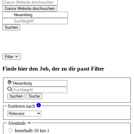
Filter
Finde hier den Job, der zu dir passt
Filter
Suchen
Suche
Sortieren nach
Abstände
Innerhalb 10 km
1