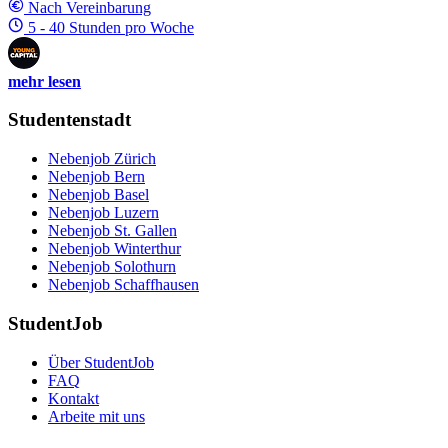
Nach Vereinbarung
5 - 40 Stunden pro Woche
mehr lesen
Studentenstadt
Nebenjob Zürich
Nebenjob Bern
Nebenjob Basel
Nebenjob Luzern
Nebenjob St. Gallen
Nebenjob Winterthur
Nebenjob Solothurn
Nebenjob Schaffhausen
StudentJob
Über StudentJob
FAQ
Kontakt
Arbeite mit uns