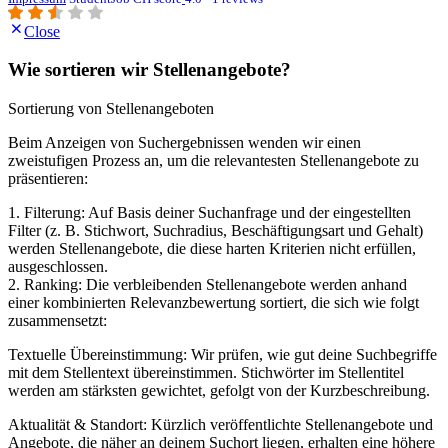
Close
Wie sortieren wir Stellenangebote?
Sortierung von Stellenangeboten
Beim Anzeigen von Suchergebnissen wenden wir einen
zweistufigen Prozess an, um die relevantesten Stellenangebote zu
präsentieren:
1. Filterung: Auf Basis deiner Suchanfrage und der eingestellten
Filter (z. B. Stichwort, Suchradius, Beschäftigungsart und Gehalt)
werden Stellenangebote, die diese harten Kriterien nicht erfüllen,
ausgeschlossen.
2. Ranking: Die verbleibenden Stellenangebote werden anhand
einer kombinierten Relevanzbewertung sortiert, die sich wie folgt
zusammensetzt:
Textuelle Übereinstimmung: Wir prüfen, wie gut deine Suchbegriffe
mit dem Stellentext übereinstimmen. Stichwörter im Stellentitel
werden am stärksten gewichtet, gefolgt von der Kurzbeschreibung.
Aktualität & Standort: Kürzlich veröffentlichte Stellenangebote und
Angebote, die näher an deinem Suchort liegen, erhalten eine höhere