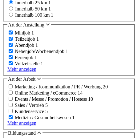
Innerhalb 25 km
1
Innerhalb 50 km
1
Innerhalb 100 km
1
Art der Anstellung
Minijob
1
Teilzeitjob
1
Abendjob
1
Nebenjob/Wochenendjob
1
Ferienjob
1
Vollzeitstelle
1
Mehr anzeigen
Art der Arbeit
Marketing / Kommunikation / PR / Werbung
20
Online Marketing / eCommerce
14
Events / Messe / Promotion / Hostess
10
Sales / Vertrieb
5
Kundenservice
5
Medizin / Gesundheitswesen
1
Mehr anzeigen
Bildungsstand