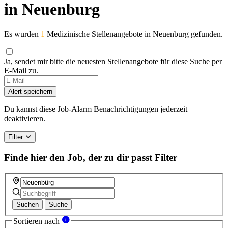
in Neuenburg
Es wurden
1
Medizinische Stellenangebote in Neuenburg gefunden.
Ja, sendet mir bitte die neuesten Stellenangebote für diese Suche per
E-Mail zu.
Alert speichern
Du kannst diese Job-Alarm Benachrichtigungen jederzeit
deaktivieren.
Filter
Finde hier den Job, der zu dir passt
Filter
Suchen
Suche
Sortieren nach