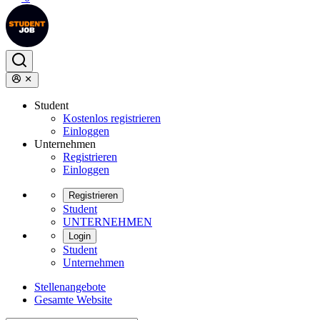
Student
Kostenlos registrieren
Einloggen
Unternehmen
Registrieren
Einloggen
Registrieren
Student
UNTERNEHMEN
Login
Student
Unternehmen
Stellenangebote
Gesamte Website