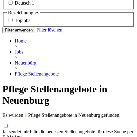
Deutsch
1
Bezeichnung
Topjobs
Filter löschen
Filter anwenden
Home
>
Jobs
>
Neuenbürg
>
Pflege Stellenangebote
Pflege Stellenangebote in
Neuenburg
Es wurden
1
Pflege Stellenangebote in Neuenburg gefunden.
Ja, sendet mir bitte die neuesten Stellenangebote für diese Suche per