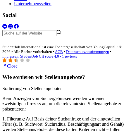
Unternehmensseiten
Social
StudentJob International ist eine Tochtergesellschaft von YoungCapital • ©
2026 • Alle Rechte vorbehalten •
AGB
•
Datenschutzbestimmungen
•
Impressum
StudentJob CH score
4.0 - 1 reviews
Close
Wie sortieren wir Stellenangebote?
Sortierung von Stellenangeboten
Beim Anzeigen von Suchergebnissen wenden wir einen
zweistufigen Prozess an, um die relevantesten Stellenangebote zu
präsentieren:
1. Filterung: Auf Basis deiner Suchanfrage und der eingestellten
Filter (z. B. Stichwort, Suchradius, Beschäftigungsart und Gehalt)
werden Stellenangebote, die diese harten Kriterien nicht erfüllen,