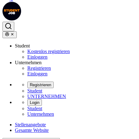
Student
Kostenlos registrieren
Einloggen
Unternehmen
Registrieren
Einloggen
Registrieren
Student
UNTERNEHMEN
Login
Student
Unternehmen
Stellenangebote
Gesamte Website