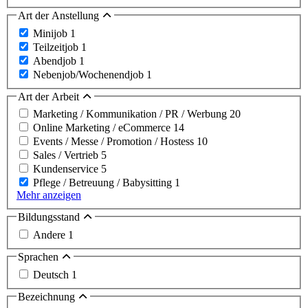
Art der Anstellung
Minijob
1
Teilzeitjob
1
Abendjob
1
Nebenjob/Wochenendjob
1
Art der Arbeit
Marketing / Kommunikation / PR / Werbung
20
Online Marketing / eCommerce
14
Events / Messe / Promotion / Hostess
10
Sales / Vertrieb
5
Kundenservice
5
Pflege / Betreuung / Babysitting
1
Mehr anzeigen
Bildungsstand
Andere
1
Sprachen
Deutsch
1
Bezeichnung