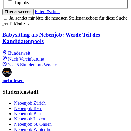
Topjobs
Filter löschen
Filter anwenden
Ja, sendet mir bitte die neuesten Stellenangebote für diese Suche
per E-Mail zu.
Babysitting als Nebenjob: Werde Teil des
Kandidatenpools
Bundesweit
Nach Vereinbarung
3 - 25 Stunden pro Woche
mehr lesen
Studentenstadt
Nebenjob Zürich
Nebenjob Bern
Nebenjob Basel
Nebenjob Luzern
Nebenjob St. Gallen
Nebenjob Winterthur