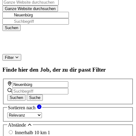
Filter
Finde hier den Job, der zu dir passt
Filter
Suchen
Suche
Sortieren nach
Abstände
Innerhalb 10 km
1