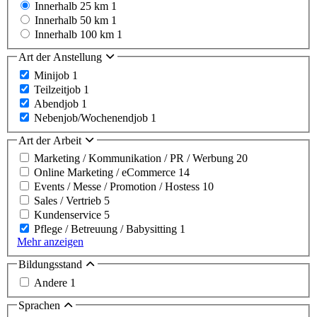
Innerhalb 25 km
1
Innerhalb 50 km
1
Innerhalb 100 km
1
Art der Anstellung
Minijob
1
Teilzeitjob
1
Abendjob
1
Nebenjob/Wochenendjob
1
Art der Arbeit
Marketing / Kommunikation / PR / Werbung
20
Online Marketing / eCommerce
14
Events / Messe / Promotion / Hostess
10
Sales / Vertrieb
5
Kundenservice
5
Pflege / Betreuung / Babysitting
1
Mehr anzeigen
Bildungsstand
Andere
1
Sprachen