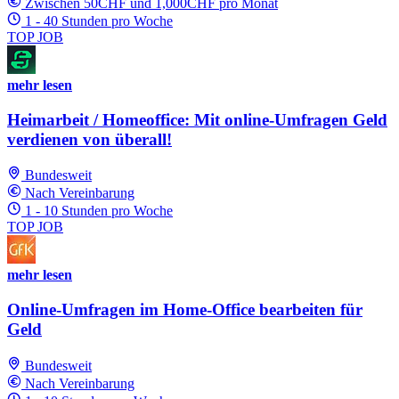
Zwischen 50CHF und 1,000CHF pro Monat
1 - 40 Stunden pro Woche
TOP JOB
mehr lesen
Heimarbeit / Homeoffice: Mit online-Umfragen Geld
verdienen von überall!
Bundesweit
Nach Vereinbarung
1 - 10 Stunden pro Woche
TOP JOB
mehr lesen
Online-Umfragen im Home-Office bearbeiten für
Geld
Bundesweit
Nach Vereinbarung