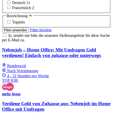
Deutsch
11
Französisch
2
Bezeichnung
Topjobs
Filter löschen
Filter anwenden
Ja, sendet mir bitte die neuesten Stellenangebote für diese Suche
per E-Mail zu.
Nebenjob – Home Office: Mit Umfragen Geld
verdienen! Einfach von zuhause oder unterwegs
Bundesweit
Nach Vereinbarung
4 - 32 Stunden pro Woche
TOP JOB
mehr lesen
Verdiene Geld von Zuhause aus: Nebenjob im Home
Office mit Umfragen