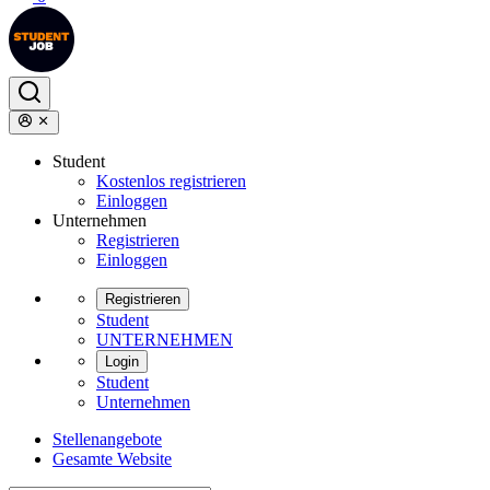
Student
Kostenlos registrieren
Einloggen
Unternehmen
Registrieren
Einloggen
Registrieren
Student
UNTERNEHMEN
Login
Student
Unternehmen
Stellenangebote
Gesamte Website