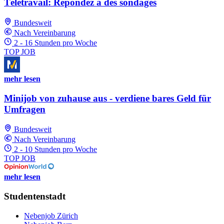
Télétravail: Répondez à des sondages
Bundesweit
Nach Vereinbarung
2 - 16 Stunden pro Woche
TOP JOB
mehr lesen
Minijob von zuhause aus - verdiene bares Geld für
Umfragen
Bundesweit
Nach Vereinbarung
2 - 10 Stunden pro Woche
TOP JOB
mehr lesen
Studentenstadt
Nebenjob Zürich