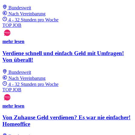
Bundesweit
Nach Vereinbarung
4 - 32 Stunden pro Woche
TOP JOB
mehr lesen
Verdiene schnell und einfach Geld mit Umfragen!
Von überall!
Bundesweit
Nach Vereinbarung
4 - 32 Stunden pro Woche
TOP JOB
mehr lesen
Von Zuhause Geld verdienen? Es war nie einfacher!
Homeoffice