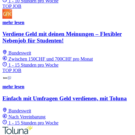
1 - 10 Stunden pro Woche
TOP JOB
mehr lesen
Verdiene Geld mit deinen Meinungen – Flexibler
Nebenjob für Studenten!
Bundesweit
Zwischen 150CHF und 700CHF pro Monat
1 - 15 Stunden pro Woche
TOP JOB
mehr lesen
Einfach mit Umfragen Geld verdienen, mit Toluna
Bundesweit
Nach Vereinbarung
1 - 15 Stunden pro Woche