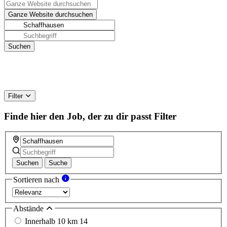
Filter
Finde hier den Job, der zu dir passt
Filter
Suchen
Suche
Sortieren nach
Abstände
Innerhalb 10 km
14