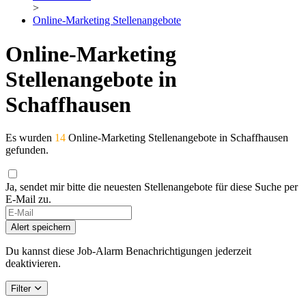
>
Online-Marketing Stellenangebote
Online-Marketing
Stellenangebote in
Schaffhausen
Es wurden
14
Online-Marketing Stellenangebote in Schaffhausen
gefunden.
Ja, sendet mir bitte die neuesten Stellenangebote für diese Suche per
E-Mail zu.
Alert speichern
Du kannst diese Job-Alarm Benachrichtigungen jederzeit
deaktivieren.
Filter