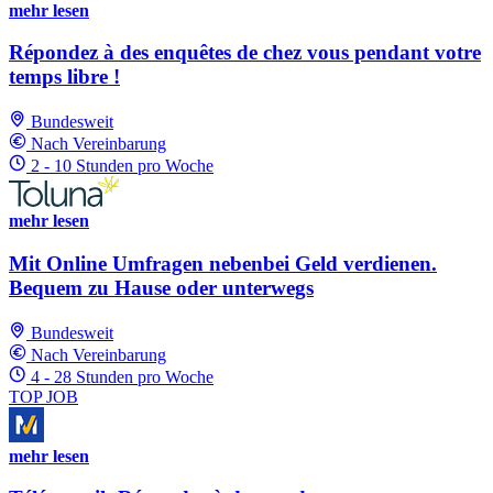
mehr lesen
Répondez à des enquêtes de chez vous pendant votre
temps libre !
Bundesweit
Nach Vereinbarung
2 - 10 Stunden pro Woche
mehr lesen
Mit Online Umfragen nebenbei Geld verdienen.
Bequem zu Hause oder unterwegs
Bundesweit
Nach Vereinbarung
4 - 28 Stunden pro Woche
TOP JOB
mehr lesen