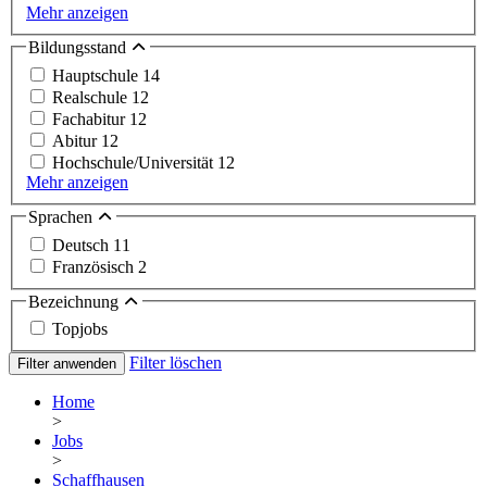
Mehr anzeigen
Bildungsstand
Hauptschule
14
Realschule
12
Fachabitur
12
Abitur
12
Hochschule/Universität
12
Mehr anzeigen
Sprachen
Deutsch
11
Französisch
2
Bezeichnung
Topjobs
Filter löschen
Filter anwenden
Home
>
Jobs
>
Schaffhausen