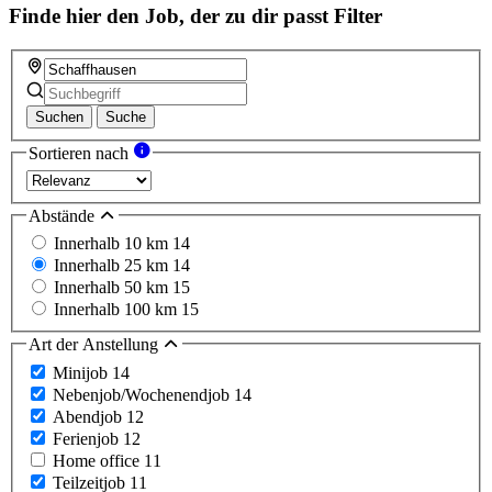
Finde hier den Job, der zu dir passt
Filter
Suchen
Suche
Sortieren nach
Abstände
Innerhalb 10 km
14
Innerhalb 25 km
14
Innerhalb 50 km
15
Innerhalb 100 km
15
Art der Anstellung
Minijob
14
Nebenjob/Wochenendjob
14
Abendjob
12
Ferienjob
12
Home office
11
Teilzeitjob
11