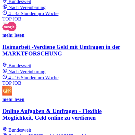
Bundesweit
Nach Vereinbarung
4 - 32 Stunden pro Woche
TOP JOB
mehr lesen
Heimarbeit -Verdiene Geld mit Umfragen in der
MARKTFORSCHUNG
Bundesweit
Nach Vereinbarung
4 - 16 Stunden pro Woche
TOP JOB
mehr lesen
Online Aufgaben & Umfragen - Flexible
Möglichkeit, Geld online zu verdienen
Bundesweit