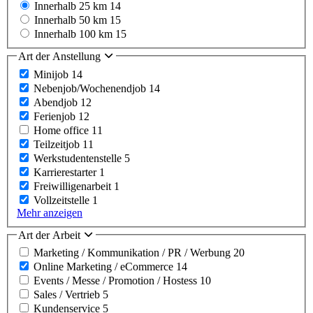
Innerhalb 25 km
14
Innerhalb 50 km
15
Innerhalb 100 km
15
Art der Anstellung
Minijob
14
Nebenjob/Wochenendjob
14
Abendjob
12
Ferienjob
12
Home office
11
Teilzeitjob
11
Werkstudentenstelle
5
Karrierestarter
1
Freiwilligenarbeit
1
Vollzeitstelle
1
Mehr anzeigen
Art der Arbeit
Marketing / Kommunikation / PR / Werbung
20
Online Marketing / eCommerce
14
Events / Messe / Promotion / Hostess
10
Sales / Vertrieb
5
Kundenservice
5