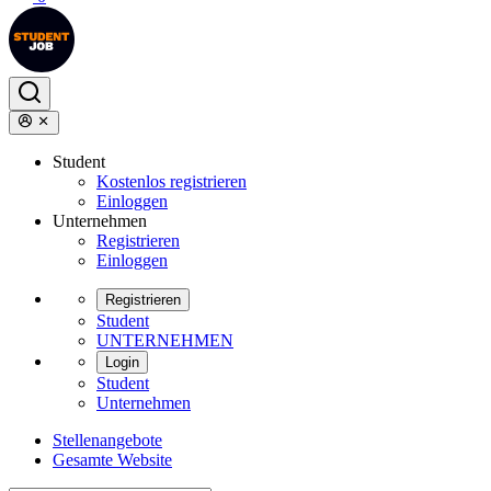
Student
Kostenlos registrieren
Einloggen
Unternehmen
Registrieren
Einloggen
Registrieren
Student
UNTERNEHMEN
Login
Student
Unternehmen
Stellenangebote
Gesamte Website