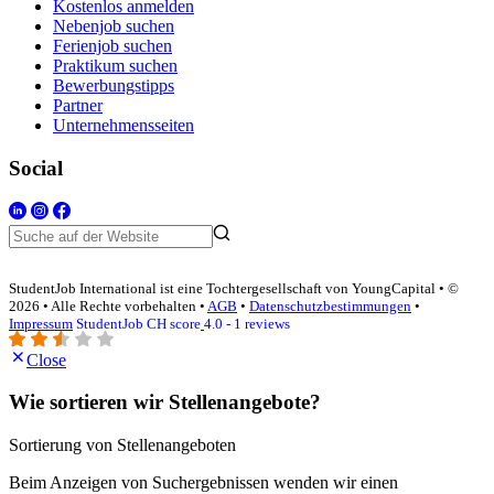
Kostenlos anmelden
Nebenjob suchen
Ferienjob suchen
Praktikum suchen
Bewerbungstipps
Partner
Unternehmensseiten
Social
StudentJob International ist eine Tochtergesellschaft von YoungCapital • ©
2026 • Alle Rechte vorbehalten •
AGB
•
Datenschutzbestimmungen
•
Impressum
StudentJob CH score
4.0 - 1 reviews
Close
Wie sortieren wir Stellenangebote?
Sortierung von Stellenangeboten
Beim Anzeigen von Suchergebnissen wenden wir einen