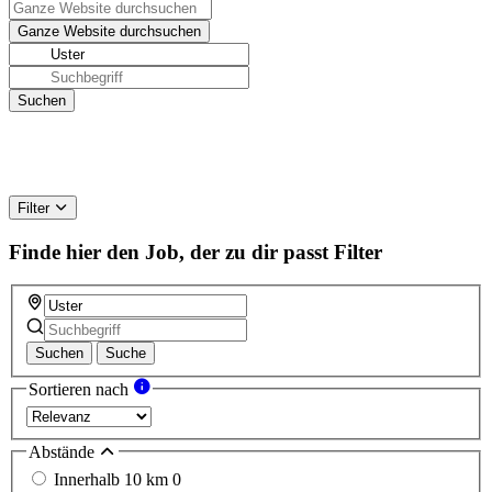
Filter
Finde hier den Job, der zu dir passt
Filter
Suchen
Suche
Sortieren nach
Abstände
Innerhalb 10 km
0