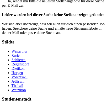
Ja, sendet mir bitte die neuesten Stellenangebote für diese Suche
per E-Mail zu.
Leider wurden bei dieser Suche keine Stellenanzeigen gefunden
Wir sind aber überzeugt, dass wir auch für dich einen passenden Job
haben. Speichere deine Suche und erhalte neue Stellenangebote in
deiner Mail oder passe deine Suche an.
Städte
Winterthur
Zurich
Schlieren
Regensdorf
Dietikon
Horgen
Volketswil
Adliswil
Thalwil
Wetzikon
Studentenstadt