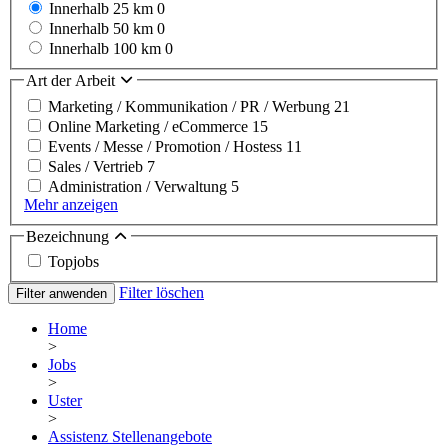
Innerhalb 25 km
0
Innerhalb 50 km
0
Innerhalb 100 km
0
Art der Arbeit
Marketing / Kommunikation / PR / Werbung
21
Online Marketing / eCommerce
15
Events / Messe / Promotion / Hostess
11
Sales / Vertrieb
7
Administration / Verwaltung
5
Mehr anzeigen
Bezeichnung
Topjobs
Filter löschen
Filter anwenden
Home
>
Jobs
>
Uster
>
Assistenz Stellenangebote