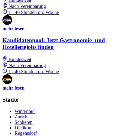
Bundesweit
Nach Vereinbarung
1 - 40 Stunden pro Woche
mehr lesen
Kandidatenpool: Jetzt Gastronomie- und
Hotelleriejobs finden
Bundesweit
Nach Vereinbarung
1 - 40 Stunden pro Woche
mehr lesen
Städte
Winterthur
Zurich
Schlieren
Dietikon
Regensdorf