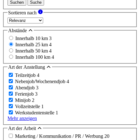
Suchen
Suche
Sortieren nach
Abstände
Innerhalb 10 km
3
Innerhalb 25 km
4
Innerhalb 50 km
4
Innerhalb 100 km
4
Art der Anstellung
Teilzeitjob
4
Nebenjob/Wochenendjob
4
Abendjob
3
Ferienjob
3
Minijob
2
Vollzeitstelle
1
Werkstudentenstelle
1
Mehr anzeigen
Art der Arbeit
Marketing / Kommunikation / PR / Werbung
20