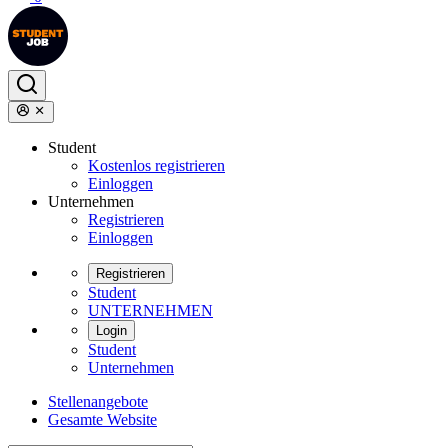
Student
Kostenlos registrieren
Einloggen
Unternehmen
Registrieren
Einloggen
Registrieren
Student
UNTERNEHMEN
Login
Student
Unternehmen
Stellenangebote
Gesamte Website