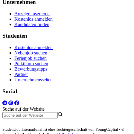
Unternehmen
Anzeige inserieren
Kostenlos anmelden
Kandidaten finden
Studenten
Kostenlos anmelden
Nebenjob suchen
Ferienjob suchen
Praktikum suchen
Bewerbungstipps
Partner
Unternehmensseiten
Social
Suche auf der Website
StudentJob International ist eine Tochtergesellschaft von YoungCapital • ©