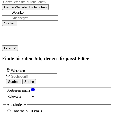
Filter
Finde hier den Job, der zu dir passt
Filter
Suchen
Suche
Sortieren nach
Abstände
Innerhalb 10 km
3