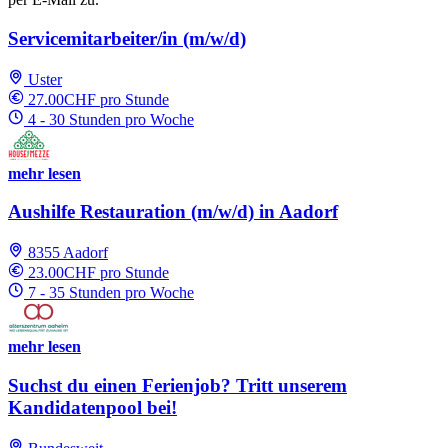
Servicemitarbeiter/in (m/w/d)
Uster
27.00CHF pro Stunde
4 - 30 Stunden pro Woche
mehr lesen
Aushilfe Restauration (m/w/d) in Aadorf
8355 Aadorf
23.00CHF pro Stunde
7 - 35 Stunden pro Woche
mehr lesen
Suchst du einen Ferienjob? Tritt unserem
Kandidatenpool bei!