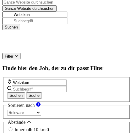
Filter
Finde hier den Job, der zu dir passt
Filter
Suchen
Suche
Sortieren nach
Abstände
Innerhalb 10 km
0