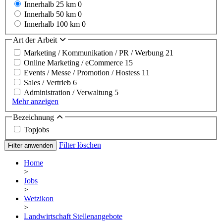
Innerhalb 25 km
0
Innerhalb 50 km
0
Innerhalb 100 km
0
Art der Arbeit
Marketing / Kommunikation / PR / Werbung
21
Online Marketing / eCommerce
15
Events / Messe / Promotion / Hostess
11
Sales / Vertrieb
6
Administration / Verwaltung
5
Mehr anzeigen
Bezeichnung
Topjobs
Filter löschen
Filter anwenden
Home
>
Jobs
>
Wetzikon
>
Landwirtschaft Stellenangebote