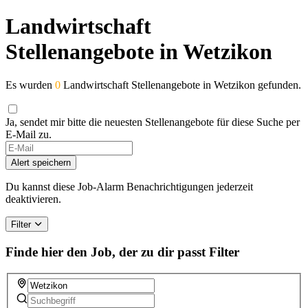
Landwirtschaft
Stellenangebote in Wetzikon
Es wurden
0
Landwirtschaft Stellenangebote in Wetzikon gefunden.
Ja, sendet mir bitte die neuesten Stellenangebote für diese Suche per
E-Mail zu.
Alert speichern
Du kannst diese Job-Alarm Benachrichtigungen jederzeit
deaktivieren.
Filter
Finde hier den Job, der zu dir passt
Filter