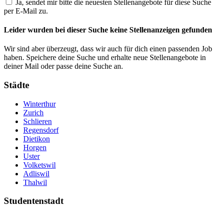
Ja, sendet mir bitte die neuesten Stellenangebote für diese Suche
per E-Mail zu.
Leider wurden bei dieser Suche keine Stellenanzeigen gefunden
Wir sind aber überzeugt, dass wir auch für dich einen passenden Job
haben. Speichere deine Suche und erhalte neue Stellenangebote in
deiner Mail oder passe deine Suche an.
Städte
Winterthur
Zurich
Schlieren
Regensdorf
Dietikon
Horgen
Uster
Volketswil
Adliswil
Thalwil
Studentenstadt