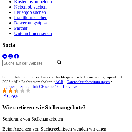
Kostenlos anmelden
Nebenjob suchen
Ferienjob suchen
Praktikum suchen
Bewerbungstipps
Partner
Unternehmensseiten
Social
StudentJob International ist eine Tochtergesellschaft von YoungCapital • ©
2026 • Alle Rechte vorbehalten •
AGB
•
Datenschutzbestimmungen
•
Impressum
StudentJob CH score
4.0 - 1 reviews
Close
Wie sortieren wir Stellenangebote?
Sortierung von Stellenangeboten
Beim Anzeigen von Suchergebnissen wenden wir einen