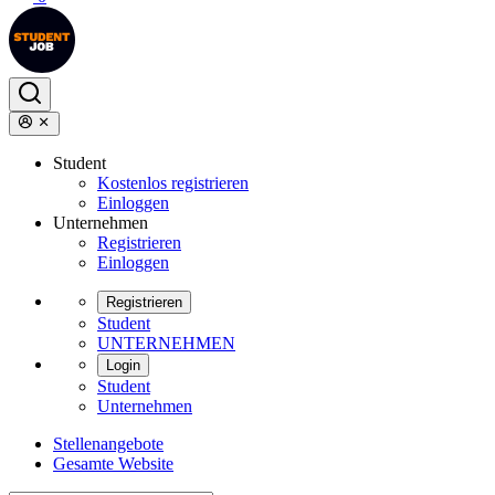
Student
Kostenlos registrieren
Einloggen
Unternehmen
Registrieren
Einloggen
Registrieren
Student
UNTERNEHMEN
Login
Student
Unternehmen
Stellenangebote
Gesamte Website