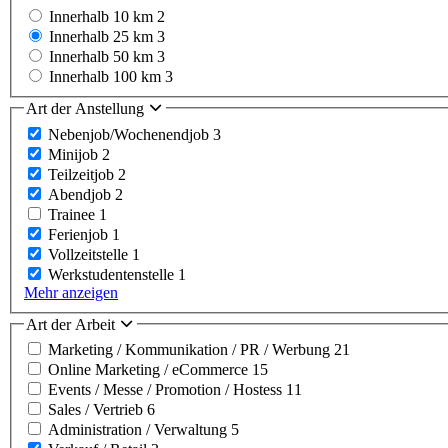
Innerhalb 10 km
2
Innerhalb 25 km
3
Innerhalb 50 km
3
Innerhalb 100 km
3
Art der Anstellung
Nebenjob/Wochenendjob
3
Minijob
2
Teilzeitjob
2
Abendjob
2
Trainee
1
Ferienjob
1
Vollzeitstelle
1
Werkstudentenstelle
1
Mehr anzeigen
Art der Arbeit
Marketing / Kommunikation / PR / Werbung
21
Online Marketing / eCommerce
15
Events / Messe / Promotion / Hostess
11
Sales / Vertrieb
6
Administration / Verwaltung
5