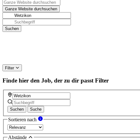
Filter
Finde hier den Job, der zu dir passt
Filter
Suchen
Suche
Sortieren nach
Abstände