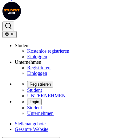
Student
Kostenlos registrieren
Einloggen
Unternehmen
Registrieren
Einloggen
Registrieren
Student
UNTERNEHMEN
Login
Student
Unternehmen
Stellenangebote
Gesamte Website