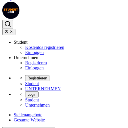
Student
Kostenlos registrieren
Einloggen
Unternehmen
Registrieren
Einloggen
Registrieren
Student
UNTERNEHMEN
Login
Student
Unternehmen
Stellenangebote
Gesamte Website