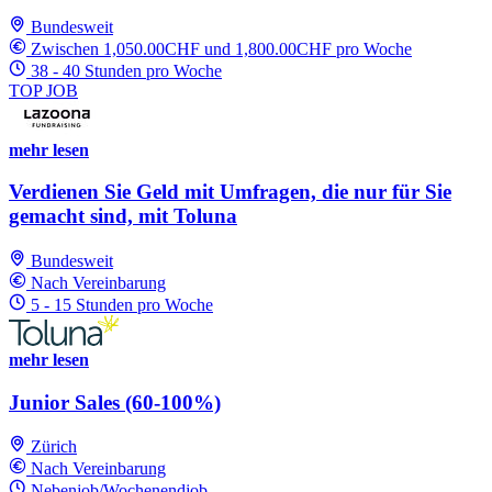
Bundesweit
Zwischen 1,050.00CHF und 1,800.00CHF pro Woche
38 - 40 Stunden pro Woche
TOP JOB
mehr lesen
Verdienen Sie Geld mit Umfragen, die nur für Sie
gemacht sind, mit Toluna
Bundesweit
Nach Vereinbarung
5 - 15 Stunden pro Woche
mehr lesen
Junior Sales (60-100%)
Zürich
Nach Vereinbarung
Nebenjob/Wochenendjob