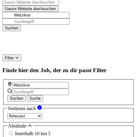
Filter
Finde hier den Job, der zu dir passt
Filter
Suchen
Suche
Sortieren nach
Abstände
Innerhalb 10 km
5