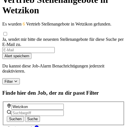
Wetzikon
Es wurden
6
Vertrieb Stellenangebote in Wetzikon gefunden.
Ja, sendet mir bitte die neuesten Stellenangebote für diese Suche per
E-Mail zu.
Alert speichern
Du kannst diese Job-Alarm Benachrichtigungen jederzeit
deaktivieren.
Filter
Finde hier den Job, der zu dir passt
Filter
Suchen
Suche