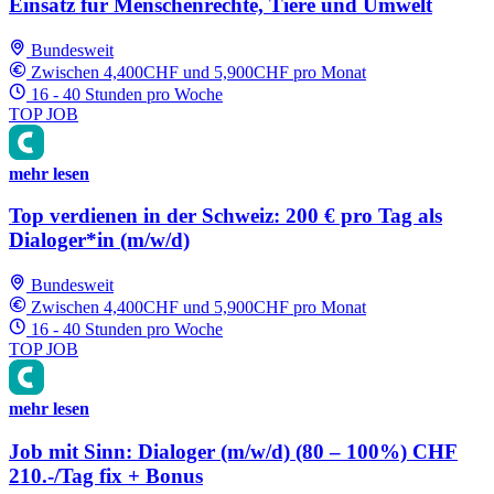
Einsatz für Menschenrechte, Tiere und Umwelt
Bundesweit
Zwischen 4,400CHF und 5,900CHF pro Monat
16 - 40 Stunden pro Woche
TOP JOB
mehr lesen
Top verdienen in der Schweiz: 200 € pro Tag als
Dialoger*in (m/w/d)
Bundesweit
Zwischen 4,400CHF und 5,900CHF pro Monat
16 - 40 Stunden pro Woche
TOP JOB
mehr lesen
Job mit Sinn: Dialoger (m/w/d) (80 – 100%) CHF
210.-/Tag fix + Bonus