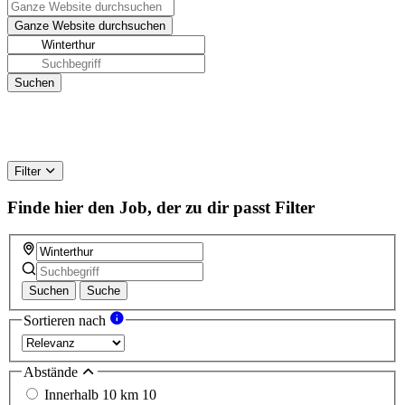
Filter
Finde hier den Job, der zu dir passt
Filter
Suchen
Suche
Sortieren nach
Abstände
Innerhalb 10 km
10