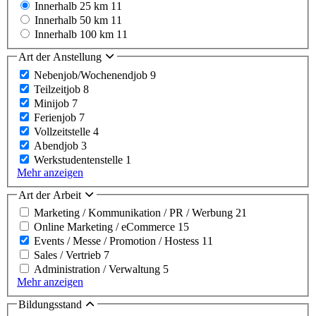
Innerhalb 25 km
11
Innerhalb 50 km
11
Innerhalb 100 km
11
Art der Anstellung
Nebenjob/Wochenendjob
9
Teilzeitjob
8
Minijob
7
Ferienjob
7
Vollzeitstelle
4
Abendjob
3
Werkstudentenstelle
1
Mehr anzeigen
Art der Arbeit
Marketing / Kommunikation / PR / Werbung
21
Online Marketing / eCommerce
15
Events / Messe / Promotion / Hostess
11
Sales / Vertrieb
7
Administration / Verwaltung
5
Mehr anzeigen
Bildungsstand