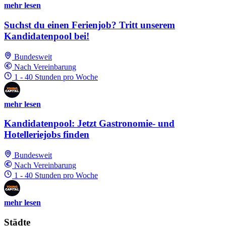
mehr lesen
Suchst du einen Ferienjob? Tritt unserem
Kandidatenpool bei!
Bundesweit
Nach Vereinbarung
1 - 40 Stunden pro Woche
mehr lesen
Kandidatenpool: Jetzt Gastronomie- und
Hotelleriejobs finden
Bundesweit
Nach Vereinbarung
1 - 40 Stunden pro Woche
mehr lesen
Städte