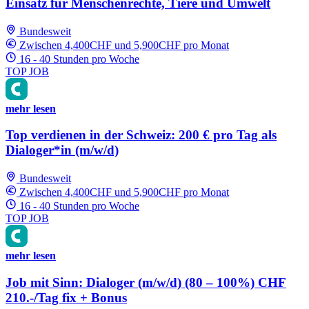
Einsatz für Menschenrechte, Tiere und Umwelt
Bundesweit
Zwischen 4,400CHF und 5,900CHF pro Monat
16 - 40 Stunden pro Woche
TOP JOB
mehr lesen
Top verdienen in der Schweiz: 200 € pro Tag als
Dialoger*in (m/w/d)
Bundesweit
Zwischen 4,400CHF und 5,900CHF pro Monat
16 - 40 Stunden pro Woche
TOP JOB
mehr lesen
Job mit Sinn: Dialoger (m/w/d) (80 – 100%) CHF
210.-/Tag fix + Bonus