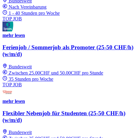
Bundesweit
Nach Vereinbarung
1 - 40 Stunden pro Woche
TOP JOB
mehr lesen
Ferienjob / Sommerjob als Promoter (25-50 CHF/h)
(w/m/d)
Bundesweit
Zwischen 25.00CHF und 50.00CHF pro Stunde
35 Stunden pro Woche
TOP JOB
mehr lesen
Flexibler Nebenjob für Studenten (25-50 CHF/h)
(w/m/d)
Bundesweit