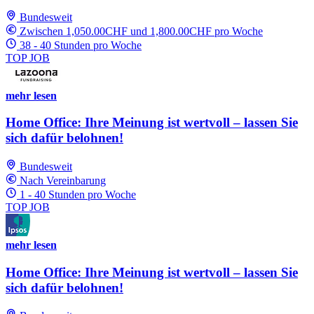
Bundesweit
Zwischen 1,050.00CHF und 1,800.00CHF pro Woche
38 - 40 Stunden pro Woche
TOP JOB
mehr lesen
Home Office: Ihre Meinung ist wertvoll – lassen Sie
sich dafür belohnen!
Bundesweit
Nach Vereinbarung
1 - 40 Stunden pro Woche
TOP JOB
mehr lesen
Home Office: Ihre Meinung ist wertvoll – lassen Sie
sich dafür belohnen!