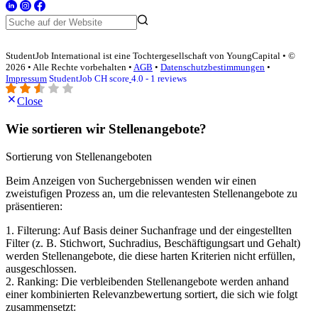
StudentJob International ist eine Tochtergesellschaft von YoungCapital • ©
2026 • Alle Rechte vorbehalten •
AGB
•
Datenschutzbestimmungen
•
Impressum
StudentJob CH score
4.0 - 1 reviews
Close
Wie sortieren wir Stellenangebote?
Sortierung von Stellenangeboten
Beim Anzeigen von Suchergebnissen wenden wir einen
zweistufigen Prozess an, um die relevantesten Stellenangebote zu
präsentieren:
1. Filterung: Auf Basis deiner Suchanfrage und der eingestellten
Filter (z. B. Stichwort, Suchradius, Beschäftigungsart und Gehalt)
werden Stellenangebote, die diese harten Kriterien nicht erfüllen,
ausgeschlossen.
2. Ranking: Die verbleibenden Stellenangebote werden anhand
einer kombinierten Relevanzbewertung sortiert, die sich wie folgt
zusammensetzt: