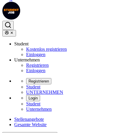
Student
Kostenlos registrieren
Einloggen
Unternehmen
Registrieren
Einloggen
Registrieren
Student
UNTERNEHMEN
Login
Student
Unternehmen
Stellenangebote
Gesamte Website