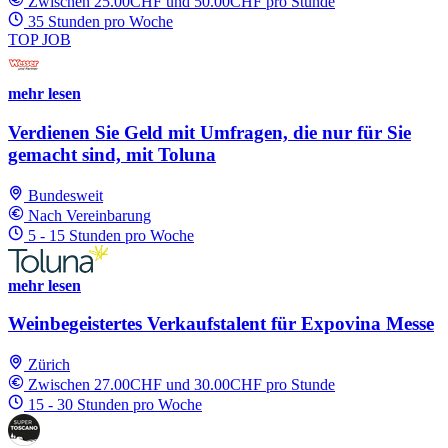
Zwischen 25.00CHF und 50.00CHF pro Stunde
35 Stunden pro Woche
TOP JOB
mehr lesen
Verdienen Sie Geld mit Umfragen, die nur für Sie
gemacht sind, mit Toluna
Bundesweit
Nach Vereinbarung
5 - 15 Stunden pro Woche
mehr lesen
Weinbegeistertes Verkaufstalent für Expovina Messe
Zürich
Zwischen 27.00CHF und 30.00CHF pro Stunde
15 - 30 Stunden pro Woche