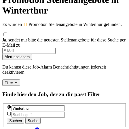
Winterthur
Es wurden
11
Promotion Stellenangebote in Winterthur gefunden.
Ja, sendet mir bitte die neuesten Stellenangebote für diese Suche per
E-Mail zu.
Alert speichern
Du kannst diese Job-Alarm Benachrichtigungen jederzeit
deaktivieren.
Filter
Finde hier den Job, der zu dir passt
Filter
Suchen
Suche