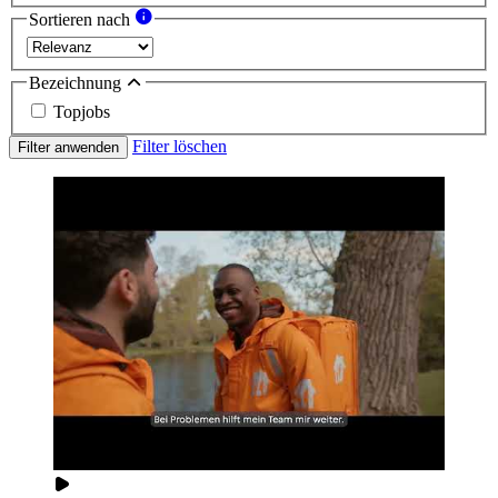
Sortieren nach
Bezeichnung
Topjobs
Filter löschen
Filter anwenden