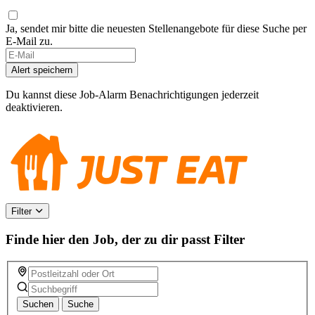
Ja, sendet mir bitte die neuesten Stellenangebote für diese Suche per
E-Mail zu.
Alert speichern
Du kannst diese Job-Alarm Benachrichtigungen jederzeit
deaktivieren.
Filter
Finde hier den Job, der zu dir passt
Filter
Suchen
Suche