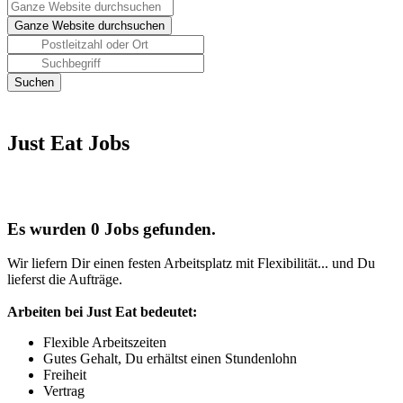
Just Eat Jobs
Es wurden 0 Jobs gefunden.
Wir liefern Dir einen festen Arbeitsplatz mit Flexibilität... und Du
lieferst die Aufträge.
Arbeiten bei Just Eat bedeutet:
Flexible Arbeitszeiten
Gutes Gehalt, Du erhältst einen Stundenlohn
Freiheit
Vertrag