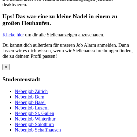
deaktivieren.
Ups! Das war eine zu kleine Nadel in einem zu
großen Heuhaufen.
Klicke hier
um dir alle Stellenanzeigen anzuschauen.
Du kannst dich außerdem für unseren Job Alarm anmelden. Dann
lassen wir es dich wissen, wenn wir Stellenausschreibungen finden,
die zu deinem Profil passen!
×
Studentenstadt
Nebenjob Zürich
Nebenjob Bern
Nebenjob Basel
Nebenjob Luzern
Nebenjob St. Gallen
Nebenjob Winterthur
Nebenjob Solothurn
Nebenjob Schaffhausen