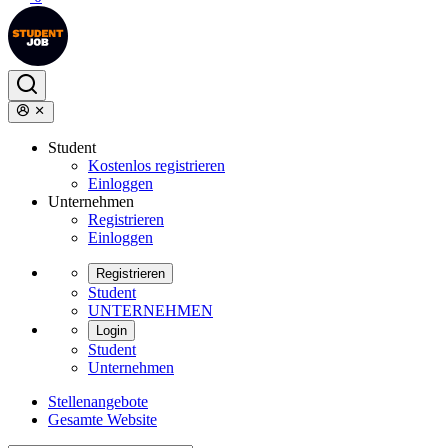
Student
Kostenlos registrieren
Einloggen
Unternehmen
Registrieren
Einloggen
Registrieren
Student
UNTERNEHMEN
Login
Student
Unternehmen
Stellenangebote
Gesamte Website