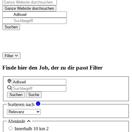
Filter
Finde hier den Job, der zu dir passt
Filter
Suchen
Suche
Sortieren nach
Abstände
Innerhalb 10 km
2