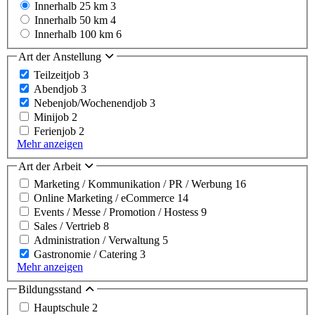
Innerhalb 25 km
3
Innerhalb 50 km
4
Innerhalb 100 km
6
Art der Anstellung
Teilzeitjob
3
Abendjob
3
Nebenjob/Wochenendjob
3
Minijob
2
Ferienjob
2
Mehr anzeigen
Art der Arbeit
Marketing / Kommunikation / PR / Werbung
16
Online Marketing / eCommerce
14
Events / Messe / Promotion / Hostess
9
Sales / Vertrieb
8
Administration / Verwaltung
5
Gastronomie / Catering
3
Mehr anzeigen
Bildungsstand
Hauptschule
2