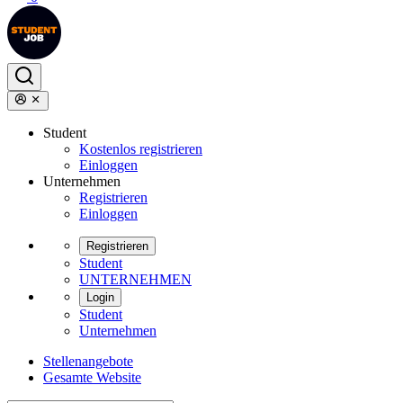
Student
Kostenlos registrieren
Einloggen
Unternehmen
Registrieren
Einloggen
Registrieren
Student
UNTERNEHMEN
Login
Student
Unternehmen
Stellenangebote
Gesamte Website