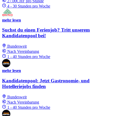
27.00CHF pro Stunde
4 - 30 Stunden pro Woche
mehr lesen
Suchst du einen Ferienjob? Tritt unserem
Kandidatenpool bei!
Bundesweit
Nach Vereinbarung
1 - 40 Stunden pro Woche
mehr lesen
Kandidatenpool: Jetzt Gastronomie- und
Hotelleriejobs finden
Bundesweit
Nach Vereinbarung
1 - 40 Stunden pro Woche