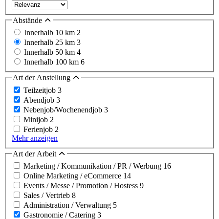
Abstände
Innerhalb 10 km
2
Innerhalb 25 km
3
Innerhalb 50 km
4
Innerhalb 100 km
6
Art der Anstellung
Teilzeitjob
3
Abendjob
3
Nebenjob/Wochenendjob
3
Minijob
2
Ferienjob
2
Mehr anzeigen
Art der Arbeit
Marketing / Kommunikation / PR / Werbung
16
Online Marketing / eCommerce
14
Events / Messe / Promotion / Hostess
9
Sales / Vertrieb
8
Administration / Verwaltung
5
Gastronomie / Catering
3