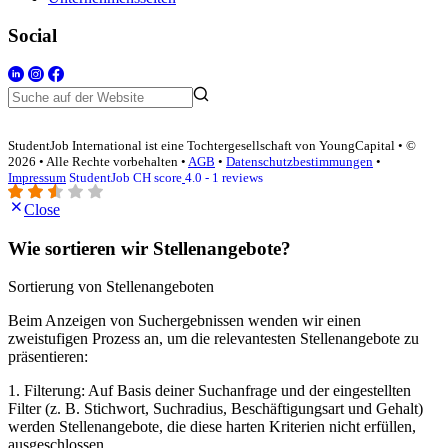
Social
StudentJob International ist eine Tochtergesellschaft von YoungCapital • ©
2026 • Alle Rechte vorbehalten •
AGB
•
Datenschutzbestimmungen
•
Impressum
StudentJob CH score
4.0 - 1 reviews
Close
Wie sortieren wir Stellenangebote?
Sortierung von Stellenangeboten
Beim Anzeigen von Suchergebnissen wenden wir einen
zweistufigen Prozess an, um die relevantesten Stellenangebote zu
präsentieren:
1. Filterung: Auf Basis deiner Suchanfrage und der eingestellten
Filter (z. B. Stichwort, Suchradius, Beschäftigungsart und Gehalt)
werden Stellenangebote, die diese harten Kriterien nicht erfüllen,
ausgeschlossen.