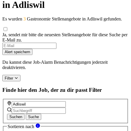
in Adliswil
Es wurden
3
Gastronomie Stellenangebote in Adliswil gefunden.
Ja, sendet mir bitte die neuesten Stellenangebote für diese Suche per
E-Mail zu.
Alert speichern
Du kannst diese Job-Alarm Benachrichtigungen jederzeit
deaktivieren.
Filter
Finde hier den Job, der zu dir passt
Filter
Suchen
Suche
Sortieren nach