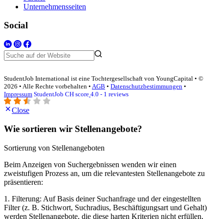
Unternehmensseiten
Social
StudentJob International ist eine Tochtergesellschaft von YoungCapital • ©
2026 • Alle Rechte vorbehalten •
AGB
•
Datenschutzbestimmungen
•
Impressum
StudentJob CH score
4.0 - 1 reviews
Close
Wie sortieren wir Stellenangebote?
Sortierung von Stellenangeboten
Beim Anzeigen von Suchergebnissen wenden wir einen
zweistufigen Prozess an, um die relevantesten Stellenangebote zu
präsentieren:
1. Filterung: Auf Basis deiner Suchanfrage und der eingestellten
Filter (z. B. Stichwort, Suchradius, Beschäftigungsart und Gehalt)
werden Stellenangebote, die diese harten Kriterien nicht erfüllen,