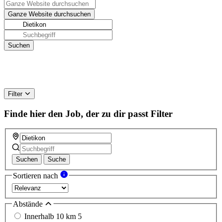
Filter
Finde hier den Job, der zu dir passt
Filter
Suchen
Suche
Sortieren nach
Abstände
Innerhalb 10 km
5