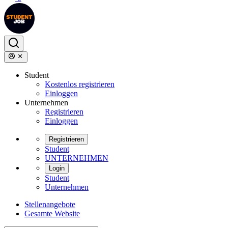
Student
Kostenlos registrieren
Einloggen
Unternehmen
Registrieren
Einloggen
Registrieren
Student
UNTERNEHMEN
Login
Student
Unternehmen
Stellenangebote
Gesamte Website