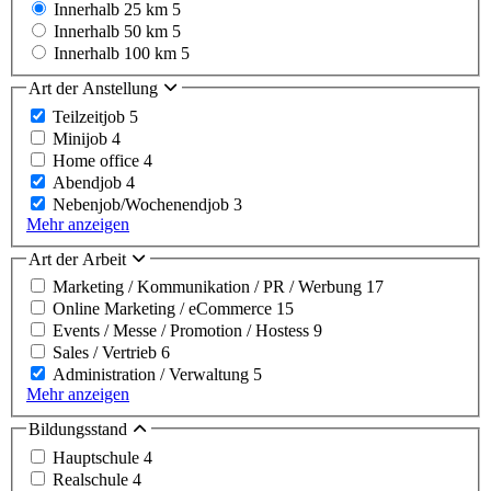
Innerhalb 25 km
5
Innerhalb 50 km
5
Innerhalb 100 km
5
Art der Anstellung
Teilzeitjob
5
Minijob
4
Home office
4
Abendjob
4
Nebenjob/Wochenendjob
3
Mehr anzeigen
Art der Arbeit
Marketing / Kommunikation / PR / Werbung
17
Online Marketing / eCommerce
15
Events / Messe / Promotion / Hostess
9
Sales / Vertrieb
6
Administration / Verwaltung
5
Mehr anzeigen
Bildungsstand
Hauptschule
4
Realschule
4