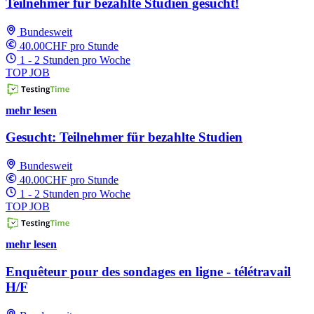
Teilnehmer für bezahlte Studien gesucht!
Bundesweit
40.00CHF pro Stunde
1 - 2 Stunden pro Woche
TOP JOB
mehr lesen
Gesucht: Teilnehmer für bezahlte Studien
Bundesweit
40.00CHF pro Stunde
1 - 2 Stunden pro Woche
TOP JOB
mehr lesen
Enquêteur pour des sondages en ligne - télétravail
H/F