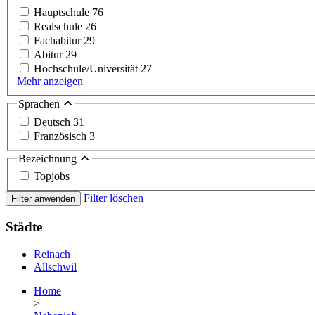
Hauptschule
76
Realschule
26
Fachabitur
29
Abitur
29
Hochschule/Universität
27
Mehr anzeigen
Sprachen
Deutsch
31
Französisch
3
Bezeichnung
Topjobs
Filter löschen
Filter anwenden
Städte
Reinach
Allschwil
Home
>