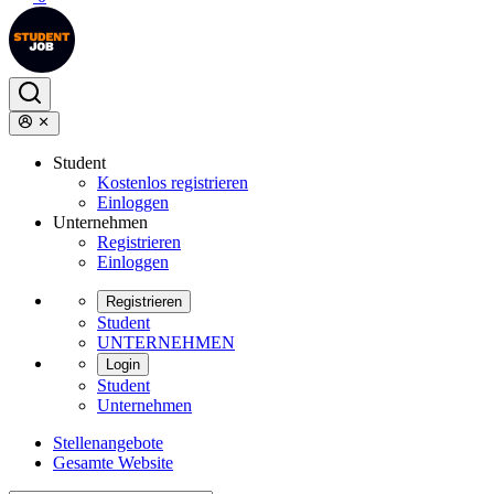
Student
Kostenlos registrieren
Einloggen
Unternehmen
Registrieren
Einloggen
Registrieren
Student
UNTERNEHMEN
Login
Student
Unternehmen
Stellenangebote
Gesamte Website