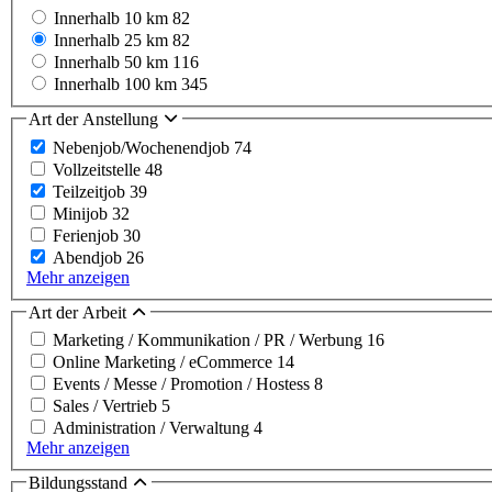
Innerhalb 10 km
82
Innerhalb 25 km
82
Innerhalb 50 km
116
Innerhalb 100 km
345
Art der Anstellung
Nebenjob/Wochenendjob
74
Vollzeitstelle
48
Teilzeitjob
39
Minijob
32
Ferienjob
30
Abendjob
26
Mehr anzeigen
Art der Arbeit
Marketing / Kommunikation / PR / Werbung
16
Online Marketing / eCommerce
14
Events / Messe / Promotion / Hostess
8
Sales / Vertrieb
5
Administration / Verwaltung
4
Mehr anzeigen
Bildungsstand