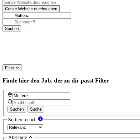
Filter
Finde hier den Job, der zu dir passt
Filter
Suchen
Suche
Sortieren nach
Abstände