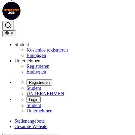
Student
Kostenlos registrieren
Einloggen
Unternehmen
Registrieren
Einloggen
Registrieren
Student
UNTERNEHMEN
Login
Student
Unternehmen
Stellenangebote
Gesamte Website