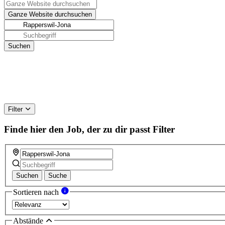
Filter
Finde hier den Job, der zu dir passt
Filter
Suchen
Suche
Sortieren nach
Abstände