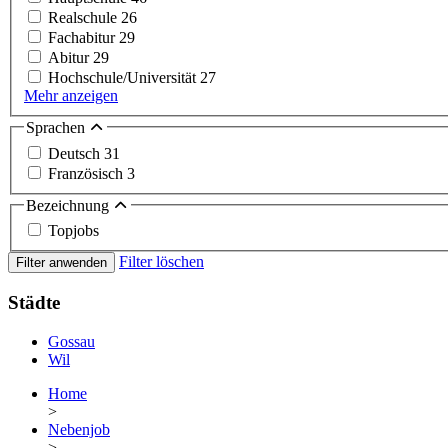
Realschule
26
Fachabitur
29
Abitur
29
Hochschule/Universität
27
Mehr anzeigen
Sprachen
Deutsch
31
Französisch
3
Bezeichnung
Topjobs
Filter löschen
Filter anwenden
Städte
Gossau
Wil
Home
>
Nebenjob
>