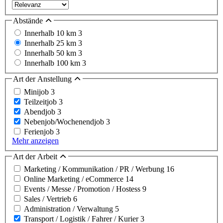
Abstände
Innerhalb 10 km
3
Innerhalb 25 km
3
Innerhalb 50 km
3
Innerhalb 100 km
3
Art der Anstellung
Minijob
3
Teilzeitjob
3
Abendjob
3
Nebenjob/Wochenendjob
3
Ferienjob
3
Mehr anzeigen
Art der Arbeit
Marketing / Kommunikation / PR / Werbung
16
Online Marketing / eCommerce
14
Events / Messe / Promotion / Hostess
9
Sales / Vertrieb
6
Administration / Verwaltung
5
Transport / Logistik / Fahrer / Kurier
3