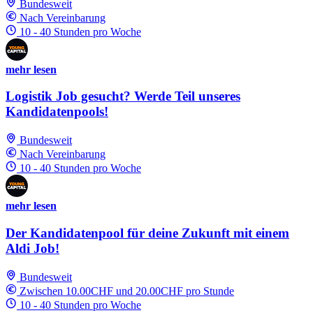
Bundesweit
Nach Vereinbarung
10 - 40 Stunden pro Woche
mehr lesen
Logistik Job gesucht? Werde Teil unseres
Kandidatenpools!
Bundesweit
Nach Vereinbarung
10 - 40 Stunden pro Woche
mehr lesen
Der Kandidatenpool für deine Zukunft mit einem
Aldi Job!
Bundesweit
Zwischen 10.00CHF und 20.00CHF pro Stunde
10 - 40 Stunden pro Woche