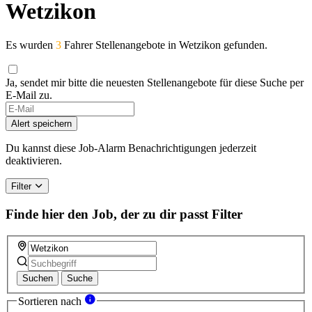
Wetzikon
Es wurden
3
Fahrer Stellenangebote in Wetzikon gefunden.
Ja, sendet mir bitte die neuesten Stellenangebote für diese Suche per
E-Mail zu.
Alert speichern
Du kannst diese Job-Alarm Benachrichtigungen jederzeit
deaktivieren.
Filter
Finde hier den Job, der zu dir passt
Filter
Suchen
Suche
Sortieren nach