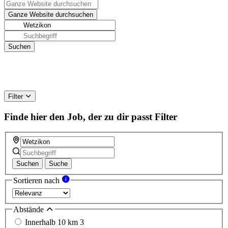
Filter
Finde hier den Job, der zu dir passt
Filter
Suchen
Suche
Sortieren nach
Abstände
Innerhalb 10 km
3