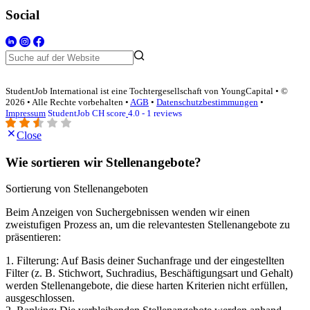
Social
StudentJob International ist eine Tochtergesellschaft von YoungCapital • ©
2026 • Alle Rechte vorbehalten •
AGB
•
Datenschutzbestimmungen
•
Impressum
StudentJob CH score
4.0 - 1 reviews
Close
Wie sortieren wir Stellenangebote?
Sortierung von Stellenangeboten
Beim Anzeigen von Suchergebnissen wenden wir einen
zweistufigen Prozess an, um die relevantesten Stellenangebote zu
präsentieren:
1. Filterung: Auf Basis deiner Suchanfrage und der eingestellten
Filter (z. B. Stichwort, Suchradius, Beschäftigungsart und Gehalt)
werden Stellenangebote, die diese harten Kriterien nicht erfüllen,
ausgeschlossen.