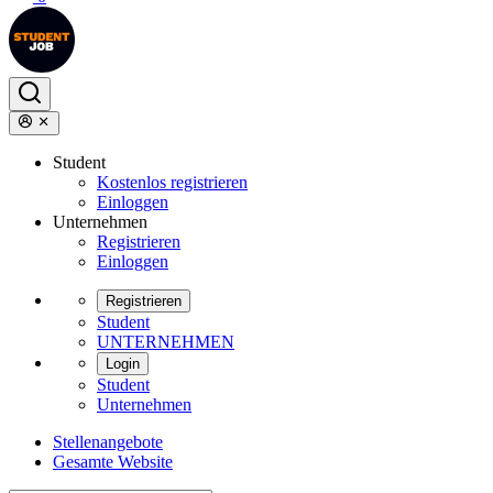
Student
Kostenlos registrieren
Einloggen
Unternehmen
Registrieren
Einloggen
Registrieren
Student
UNTERNEHMEN
Login
Student
Unternehmen
Stellenangebote
Gesamte Website