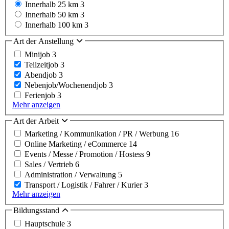
Innerhalb 25 km
3
Innerhalb 50 km
3
Innerhalb 100 km
3
Art der Anstellung
Minijob
3
Teilzeitjob
3
Abendjob
3
Nebenjob/Wochenendjob
3
Ferienjob
3
Mehr anzeigen
Art der Arbeit
Marketing / Kommunikation / PR / Werbung
16
Online Marketing / eCommerce
14
Events / Messe / Promotion / Hostess
9
Sales / Vertrieb
6
Administration / Verwaltung
5
Transport / Logistik / Fahrer / Kurier
3
Mehr anzeigen
Bildungsstand
Hauptschule
3