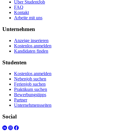
Über StudentJob
FAQ
Kontakt
Arbeite mit uns
Unternehmen
Anzeige inserieren
Kostenlos anmelden
Kandidaten finden
Studenten
Kostenlos anmelden
Nebenjob suchen
Ferienjob suchen
Praktikum suchen
Bewerbungstipps
Partner
Unternehmensseiten
Social