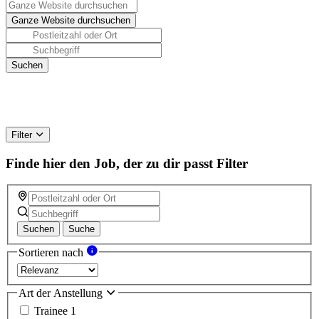
Filter
Finde hier den Job, der zu dir passt
Filter
Suchen
Suche
Sortieren nach
Art der Anstellung
Trainee
1