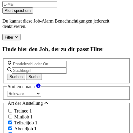
Alert speichern
Du kannst diese Job-Alarm Benachrichtigungen jederzeit
deaktivieren.
Filter
Finde hier den Job, der zu dir passt
Filter
Suchen
Suche
Sortieren nach
Art der Anstellung
Trainee
1
Minijob
1
Teilzeitjob
1
Abendjob
1