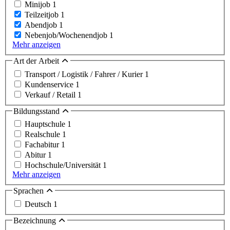
Minijob
1
Teilzeitjob
1
Abendjob
1
Nebenjob/Wochenendjob
1
Mehr anzeigen
Art der Arbeit
Transport / Logistik / Fahrer / Kurier
1
Kundenservice
1
Verkauf / Retail
1
Bildungsstand
Hauptschule
1
Realschule
1
Fachabitur
1
Abitur
1
Hochschule/Universität
1
Mehr anzeigen
Sprachen
Deutsch
1
Bezeichnung