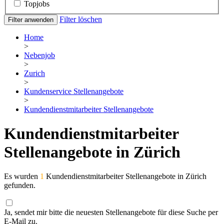
Topjobs
Filter löschen
Filter anwenden
Home
>
Nebenjob
>
Zurich
>
Kundenservice Stellenangebote
>
Kundendienstmitarbeiter Stellenangebote
Kundendienstmitarbeiter
Stellenangebote in Zürich
Es wurden
1
Kundendienstmitarbeiter Stellenangebote in Zürich
gefunden.
Ja, sendet mir bitte die neuesten Stellenangebote für diese Suche per
E-Mail zu.