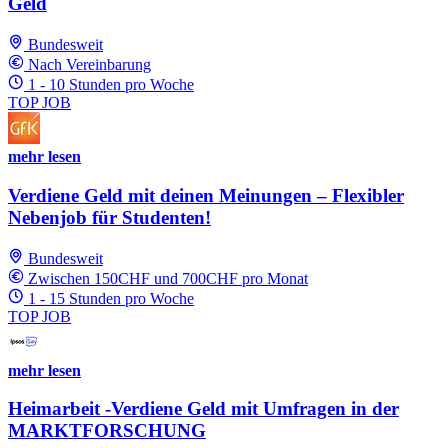
Geld
Bundesweit
Nach Vereinbarung
1 - 10 Stunden pro Woche
TOP JOB
mehr lesen
Verdiene Geld mit deinen Meinungen – Flexibler
Nebenjob für Studenten!
Bundesweit
Zwischen 150CHF und 700CHF pro Monat
1 - 15 Stunden pro Woche
TOP JOB
mehr lesen
Heimarbeit -Verdiene Geld mit Umfragen in der
MARKTFORSCHUNG