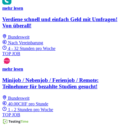
mehr lesen
Verdiene schnell und einfach Geld mit Umfragen!
Von überall!
Bundesweit
Nach Vereinbarung
4 - 32 Stunden pro Woche
TOP JOB
mehr lesen
Minijob / Nebenjob / Ferienjob / Remote:
Teilnehmer für bezahlte Studien gesucht!
Bundesweit
40.00CHF pro Stunde
1 - 2 Stunden pro Woche
TOP JOB