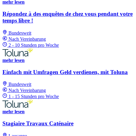
mehr lesen
Répondez à des enquêtes de chez vous pendant votre
temps libre !
Bundesweit
Nach Vereinbarung
2 - 10 Stunden pro Woche
mehr lesen
Einfach mit Umfragen Geld verdienen, mit Toluna
Bundesweit
Nach Vereinbarung
1 - 15 Stunden pro Woche
mehr lesen
Stagiaire Travaux Caténaire
Lausanne