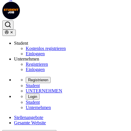
Student
Kostenlos registrieren
Einloggen
Unternehmen
Registrieren
Einloggen
Registrieren
Student
UNTERNEHMEN
Login
Student
Unternehmen
Stellenangebote
Gesamte Website