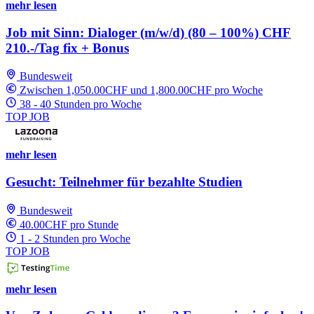
mehr lesen
Job mit Sinn: Dialoger (m/w/d) (80 – 100%) CHF
210.-/Tag fix + Bonus
Bundesweit
Zwischen 1,050.00CHF und 1,800.00CHF pro Woche
38 - 40 Stunden pro Woche
TOP JOB
mehr lesen
Gesucht: Teilnehmer für bezahlte Studien
Bundesweit
40.00CHF pro Stunde
1 - 2 Stunden pro Woche
TOP JOB
mehr lesen