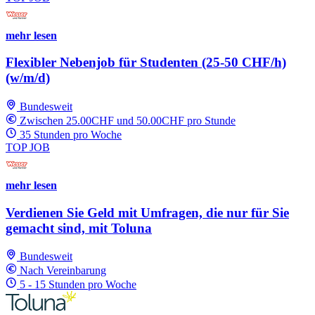
mehr lesen
Flexibler Nebenjob für Studenten (25-50 CHF/h)
(w/m/d)
Bundesweit
Zwischen 25.00CHF und 50.00CHF pro Stunde
35 Stunden pro Woche
TOP JOB
mehr lesen
Verdienen Sie Geld mit Umfragen, die nur für Sie
gemacht sind, mit Toluna
Bundesweit
Nach Vereinbarung
5 - 15 Stunden pro Woche