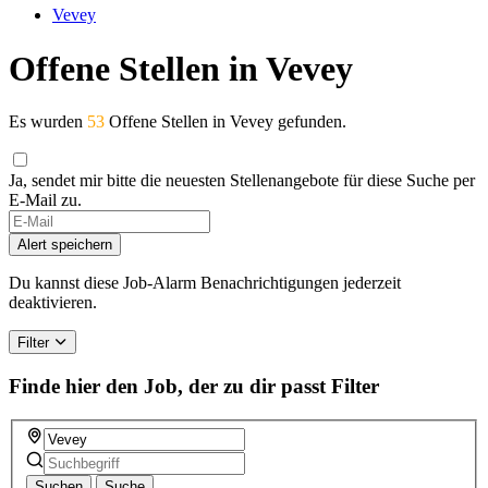
Vevey
Offene Stellen in Vevey
Es wurden
53
Offene Stellen in Vevey gefunden.
Ja, sendet mir bitte die neuesten Stellenangebote für diese Suche per
E-Mail zu.
Alert speichern
Du kannst diese Job-Alarm Benachrichtigungen jederzeit
deaktivieren.
Filter
Finde hier den Job, der zu dir passt
Filter
Suchen
Suche