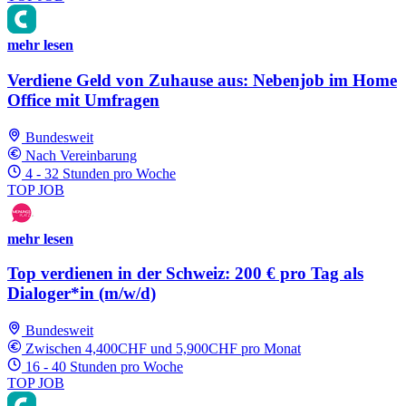
mehr lesen
Verdiene Geld von Zuhause aus: Nebenjob im Home
Office mit Umfragen
Bundesweit
Nach Vereinbarung
4 - 32 Stunden pro Woche
TOP JOB
mehr lesen
Top verdienen in der Schweiz: 200 € pro Tag als
Dialoger*in (m/w/d)
Bundesweit
Zwischen 4,400CHF und 5,900CHF pro Monat
16 - 40 Stunden pro Woche
TOP JOB