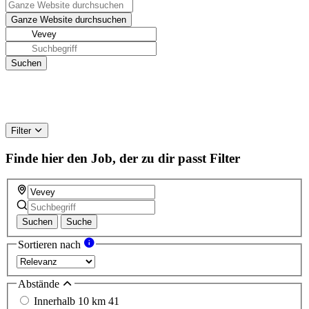
Filter
Finde hier den Job, der zu dir passt
Filter
Suchen
Suche
Sortieren nach
Abstände
Innerhalb 10 km
41