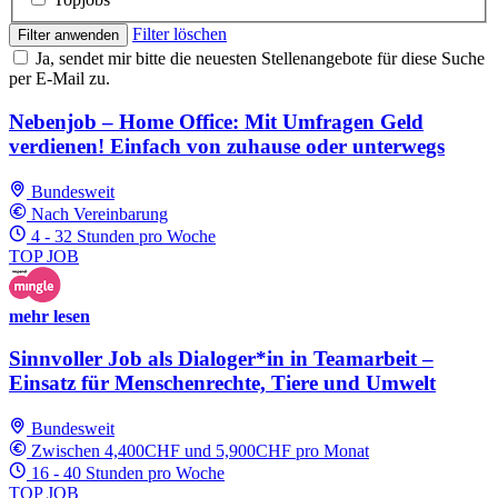
Filter löschen
Filter anwenden
Ja, sendet mir bitte die neuesten Stellenangebote für diese Suche
per E-Mail zu.
Nebenjob – Home Office: Mit Umfragen Geld
verdienen! Einfach von zuhause oder unterwegs
Bundesweit
Nach Vereinbarung
4 - 32 Stunden pro Woche
TOP JOB
mehr lesen
Sinnvoller Job als Dialoger*in in Teamarbeit –
Einsatz für Menschenrechte, Tiere und Umwelt
Bundesweit
Zwischen 4,400CHF und 5,900CHF pro Monat
16 - 40 Stunden pro Woche
TOP JOB