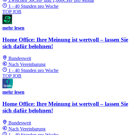
Zwischen 50CHF und 1,000CHF pro Monat
1 - 40 Stunden pro Woche
TOP JOB
mehr lesen
Home Office: Ihre Meinung ist wertvoll – lassen Sie
sich dafür belohnen!
Bundesweit
Nach Vereinbarung
1 - 40 Stunden pro Woche
TOP JOB
mehr lesen
Home Office: Ihre Meinung ist wertvoll – lassen Sie
sich dafür belohnen!
Bundesweit
Nach Vereinbarung
1 - 40 Stunden pro Woche