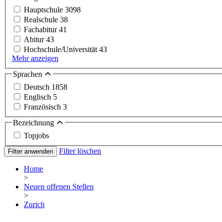
Hauptschule
3098
Realschule
38
Fachabitur
41
Abitur
43
Hochschule/Universität
43
Mehr anzeigen
Sprachen
Deutsch
1858
Englisch
5
Französisch
3
Bezeichnung
Topjobs
Filter löschen
Filter anwenden
Home
>
Neuen offenen Stellen
>
Zurich