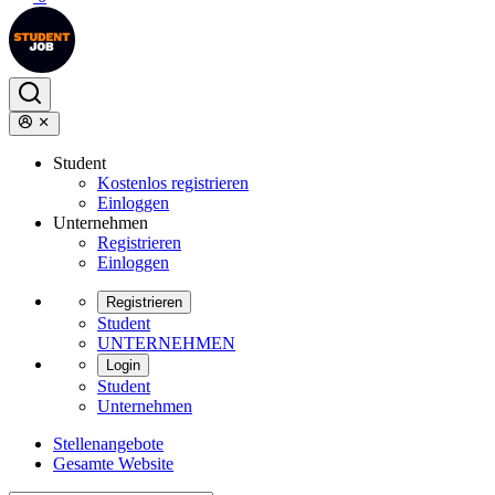
Student
Kostenlos registrieren
Einloggen
Unternehmen
Registrieren
Einloggen
Registrieren
Student
UNTERNEHMEN
Login
Student
Unternehmen
Stellenangebote
Gesamte Website