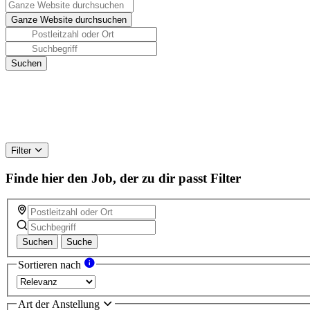
Filter
Finde hier den Job, der zu dir passt
Filter
Suchen
Suche
Sortieren nach
Art der Anstellung