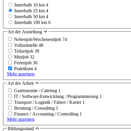
Innerhalb 10 km
4
Innerhalb 25 km
4
Innerhalb 50 km
4
Innerhalb 100 km
6
Art der Anstellung
Nebenjob/Wochenendjob
74
Vollzeitstelle
48
Teilzeitjob
39
Minijob
32
Ferienjob
30
Praktikum
4
Mehr anzeigen
Art der Arbeit
Gastronomie / Catering
1
IT / Software-Entwicklung / Programmierung
1
Transport / Logistik / Fahrer / Kurier
1
Beratung / Consulting
1
Finance / Accounting / Controlling
1
Mehr anzeigen
Bildungsstand