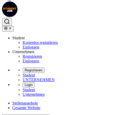
Student
Kostenlos registrieren
Einloggen
Unternehmen
Registrieren
Einloggen
Registrieren
Student
UNTERNEHMEN
Login
Student
Unternehmen
Stellenangebote
Gesamte Website