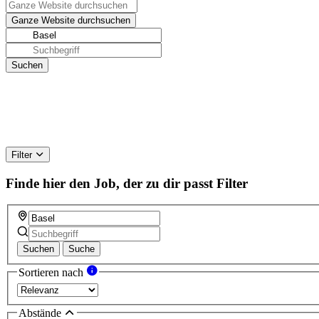
Filter
Finde hier den Job, der zu dir passt
Filter
Suchen
Suche
Sortieren nach
Abstände