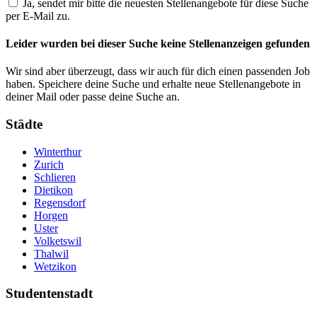
Ja, sendet mir bitte die neuesten Stellenangebote für diese Suche
per E-Mail zu.
Leider wurden bei dieser Suche keine Stellenanzeigen gefunden
Wir sind aber überzeugt, dass wir auch für dich einen passenden Job
haben. Speichere deine Suche und erhalte neue Stellenangebote in
deiner Mail oder passe deine Suche an.
Städte
Winterthur
Zurich
Schlieren
Dietikon
Regensdorf
Horgen
Uster
Volketswil
Thalwil
Wetzikon
Studentenstadt