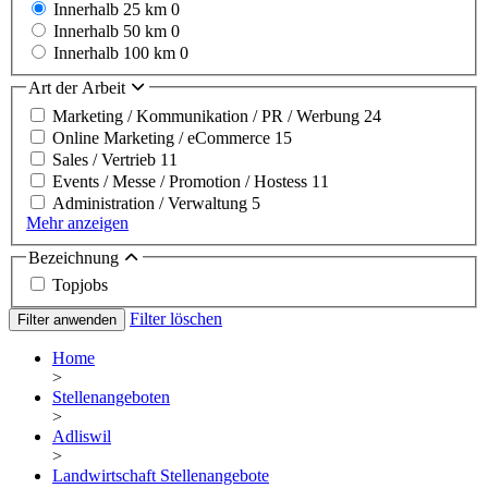
Innerhalb 25 km
0
Innerhalb 50 km
0
Innerhalb 100 km
0
Art der Arbeit
Marketing / Kommunikation / PR / Werbung
24
Online Marketing / eCommerce
15
Sales / Vertrieb
11
Events / Messe / Promotion / Hostess
11
Administration / Verwaltung
5
Mehr anzeigen
Bezeichnung
Topjobs
Filter löschen
Filter anwenden
Home
>
Stellenangeboten
>
Adliswil
>
Landwirtschaft Stellenangebote