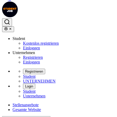
Student
Kostenlos registrieren
Einloggen
Unternehmen
Registrieren
Einloggen
Registrieren
Student
UNTERNEHMEN
Login
Student
Unternehmen
Stellenangebote
Gesamte Website