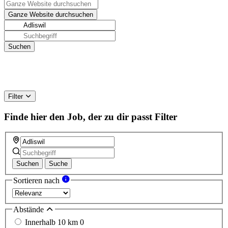
Filter
Finde hier den Job, der zu dir passt
Filter
Suchen
Suche
Sortieren nach
Abstände
Innerhalb 10 km
0