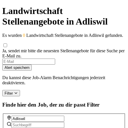
Landwirtschaft
Stellenangebote in Adliswil
Es wurden
0
Landwirtschaft Stellenangebote in Adliswil gefunden.
Ja, sendet mir bitte die neuesten Stellenangebote für diese Suche per
E-Mail zu.
Alert speichern
Du kannst diese Job-Alarm Benachrichtigungen jederzeit
deaktivieren.
Filter
Finde hier den Job, der zu dir passt
Filter