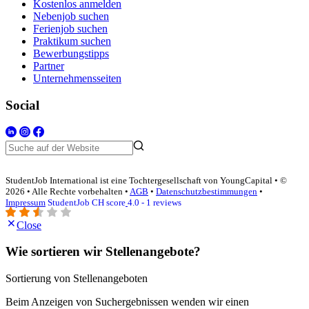
Kostenlos anmelden
Nebenjob suchen
Ferienjob suchen
Praktikum suchen
Bewerbungstipps
Partner
Unternehmensseiten
Social
StudentJob International ist eine Tochtergesellschaft von YoungCapital • ©
2026 • Alle Rechte vorbehalten •
AGB
•
Datenschutzbestimmungen
•
Impressum
StudentJob CH score
4.0 - 1 reviews
Close
Wie sortieren wir Stellenangebote?
Sortierung von Stellenangeboten
Beim Anzeigen von Suchergebnissen wenden wir einen