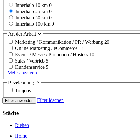
Innerhalb 10 km
0
Innerhalb 25 km
0
Innerhalb 50 km
0
Innerhalb 100 km
0
Art der Arbeit
Marketing / Kommunikation / PR / Werbung
20
Online Marketing / eCommerce
14
Events / Messe / Promotion / Hostess
10
Sales / Vertrieb
5
Kundenservice
5
Mehr anzeigen
Bezeichnung
Topjobs
Filter löschen
Filter anwenden
Städte
Riehen
Home