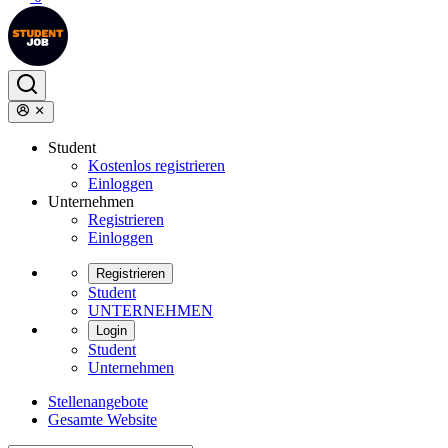
Student
Kostenlos registrieren
Einloggen
Unternehmen
Registrieren
Einloggen
Registrieren
Student
UNTERNEHMEN
Login
Student
Unternehmen
Stellenangebote
Gesamte Website