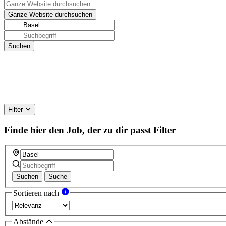
Filter
Finde hier den Job, der zu dir passt
Filter
Suchen
Suche
Sortieren nach
Abstände