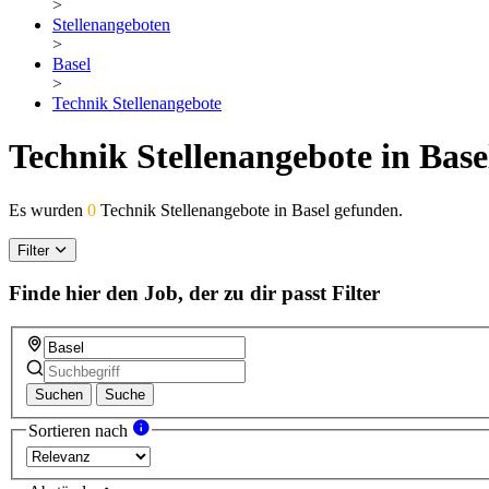
>
Stellenangeboten
>
Basel
>
Technik Stellenangebote
Technik Stellenangebote in Base
Es wurden
0
Technik Stellenangebote in Basel gefunden.
Filter
Finde hier den Job, der zu dir passt
Filter
Suchen
Suche
Sortieren nach