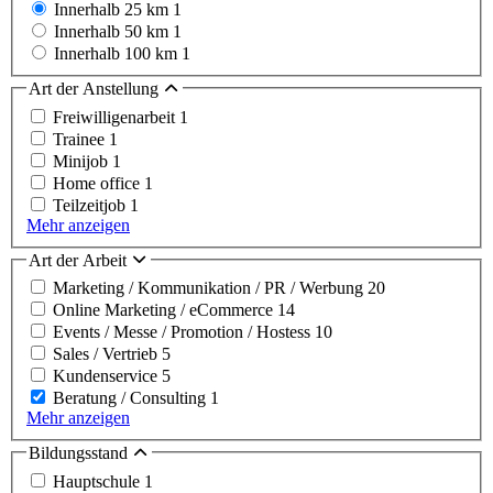
Innerhalb 25 km
1
Innerhalb 50 km
1
Innerhalb 100 km
1
Art der Anstellung
Freiwilligenarbeit
1
Trainee
1
Minijob
1
Home office
1
Teilzeitjob
1
Mehr anzeigen
Art der Arbeit
Marketing / Kommunikation / PR / Werbung
20
Online Marketing / eCommerce
14
Events / Messe / Promotion / Hostess
10
Sales / Vertrieb
5
Kundenservice
5
Beratung / Consulting
1
Mehr anzeigen
Bildungsstand
Hauptschule
1