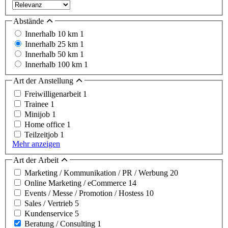
Abstände
Innerhalb 10 km
1
Innerhalb 25 km
1
Innerhalb 50 km
1
Innerhalb 100 km
1
Art der Anstellung
Freiwilligenarbeit
1
Trainee
1
Minijob
1
Home office
1
Teilzeitjob
1
Mehr anzeigen
Art der Arbeit
Marketing / Kommunikation / PR / Werbung
20
Online Marketing / eCommerce
14
Events / Messe / Promotion / Hostess
10
Sales / Vertrieb
5
Kundenservice
5
Beratung / Consulting
1