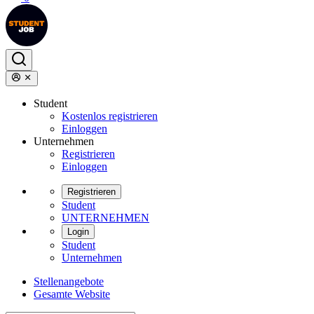
Student
Kostenlos registrieren
Einloggen
Unternehmen
Registrieren
Einloggen
Registrieren
Student
UNTERNEHMEN
Login
Student
Unternehmen
Stellenangebote
Gesamte Website