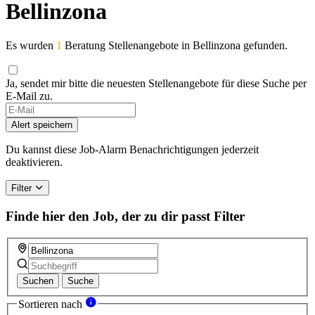
Bellinzona
Es wurden
1
Beratung Stellenangebote in Bellinzona gefunden.
Ja, sendet mir bitte die neuesten Stellenangebote für diese Suche per
E-Mail zu.
Alert speichern
Du kannst diese Job-Alarm Benachrichtigungen jederzeit
deaktivieren.
Filter
Finde hier den Job, der zu dir passt
Filter
Suchen
Suche
Sortieren nach