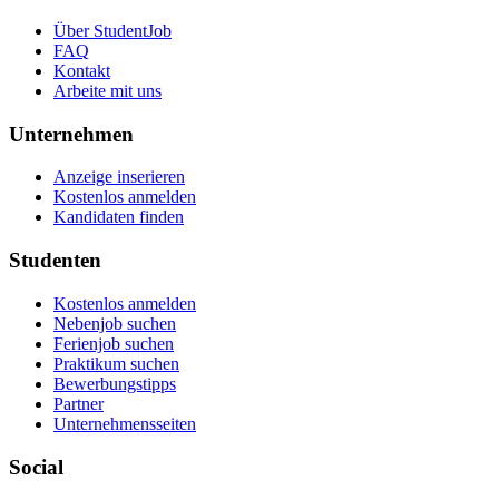
Über StudentJob
FAQ
Kontakt
Arbeite mit uns
Unternehmen
Anzeige inserieren
Kostenlos anmelden
Kandidaten finden
Studenten
Kostenlos anmelden
Nebenjob suchen
Ferienjob suchen
Praktikum suchen
Bewerbungstipps
Partner
Unternehmensseiten
Social