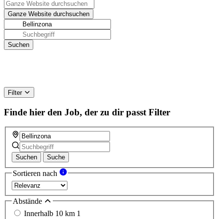
Filter
Finde hier den Job, der zu dir passt
Filter
Suchen
Suche
Sortieren nach
Abstände
Innerhalb 10 km
1