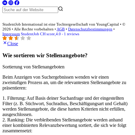
StudentJob International ist eine Tochtergesellschaft von YoungCapital • ©
2026 • Alle Rechte vorbehalten •
AGB
•
Datenschutzbestimmungen
•
Impressum
StudentJob CH score
4.0 - 1 reviews
Close
Wie sortieren wir Stellenangebote?
Sortierung von Stellenangeboten
Beim Anzeigen von Suchergebnissen wenden wir einen
zweistufigen Prozess an, um die relevantesten Stellenangebote zu
präsentieren:
1. Filterung: Auf Basis deiner Suchanfrage und der eingestellten
Filter (z. B. Stichwort, Suchradius, Beschäftigungsart und Gehalt)
werden Stellenangebote, die diese harten Kriterien nicht erfüllen,
ausgeschlossen.
2. Ranking: Die verbleibenden Stellenangebote werden anhand
einer kombinierten Relevanzbewertung sortiert, die sich wie folgt
zusammensetzt: