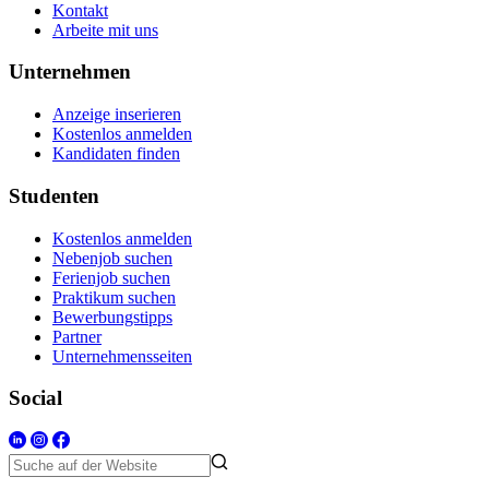
Kontakt
Arbeite mit uns
Unternehmen
Anzeige inserieren
Kostenlos anmelden
Kandidaten finden
Studenten
Kostenlos anmelden
Nebenjob suchen
Ferienjob suchen
Praktikum suchen
Bewerbungstipps
Partner
Unternehmensseiten
Social