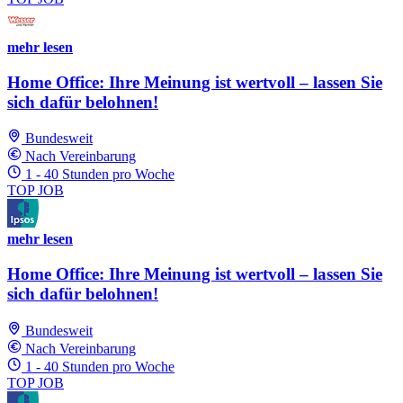
mehr lesen
Home Office: Ihre Meinung ist wertvoll – lassen Sie
sich dafür belohnen!
Bundesweit
Nach Vereinbarung
1 - 40 Stunden pro Woche
TOP JOB
mehr lesen
Home Office: Ihre Meinung ist wertvoll – lassen Sie
sich dafür belohnen!
Bundesweit
Nach Vereinbarung
1 - 40 Stunden pro Woche
TOP JOB