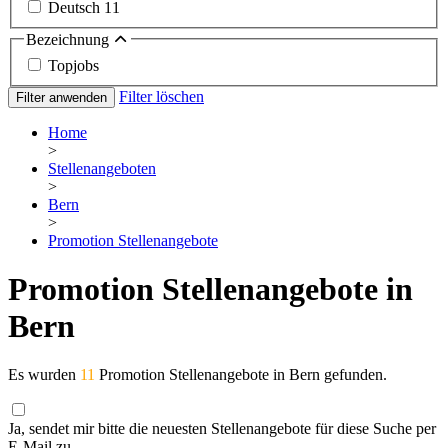
Deutsch
11
Bezeichnung
Topjobs
Filter löschen
Filter anwenden
Home
>
Stellenangeboten
>
Bern
>
Promotion Stellenangebote
Promotion Stellenangebote in
Bern
Es wurden
11
Promotion Stellenangebote in Bern gefunden.
Ja, sendet mir bitte die neuesten Stellenangebote für diese Suche per
E-Mail zu.