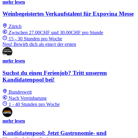
mehr lesen
Weinbegeistertes Verkaufstalent für Expovina Messe
Zürich
Zwischen 27.00CHF und 30.00CHF pro Stunde
15 - 30 Stunden pro Woche
Neu! Bewirb dich als eine/r der ersten
mehr lesen
Suchst du einen Ferienjob? Tritt unserem
Kandidatenpool bei!
Bundesweit
Nach Vereinbarung
1 - 40 Stunden pro Woche
mehr lesen
Kandidatenpool: Jetzt Gastronomie- und