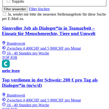
Topjobs
Filter löschen
Filter anwenden
Ja, sendet mir bitte die neuesten Stellenangebote für diese Suche
per E-Mail zu.
Sinnvoller Job als Dialoger*in in Teamarbeit –
Einsatz für Menschenrechte, Tiere und Umwelt
Bundesweit
Zwischen 4,400CHF und 5,900CHF pro Monat
16 - 40 Stunden pro Woche
TOP JOB
mehr lesen
Top verdienen in der Schweiz: 200 € pro Tag als
Dialoger*in (m/w/d)
Bundesweit
Zwischen 4,400CHF und 5,900CHF pro Monat
16 - 40 Stunden pro Woche