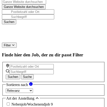
Filter
Finde hier den Job, der zu dir passt
Filter
Suchen
Suche
Sortieren nach
Art der Anstellung
Nebenjob/Wochenendjob
9