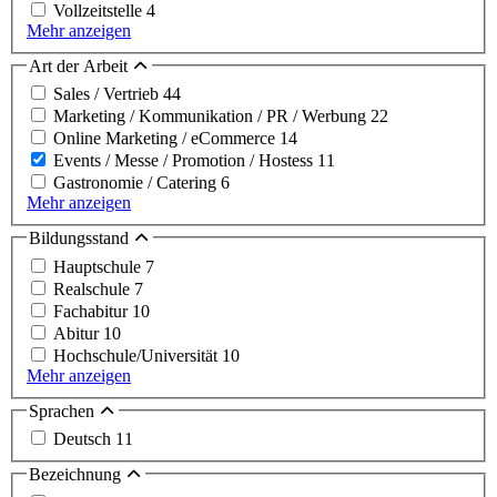
Vollzeitstelle
4
Mehr anzeigen
Art der Arbeit
Sales / Vertrieb
44
Marketing / Kommunikation / PR / Werbung
22
Online Marketing / eCommerce
14
Events / Messe / Promotion / Hostess
11
Gastronomie / Catering
6
Mehr anzeigen
Bildungsstand
Hauptschule
7
Realschule
7
Fachabitur
10
Abitur
10
Hochschule/Universität
10
Mehr anzeigen
Sprachen
Deutsch
11
Bezeichnung