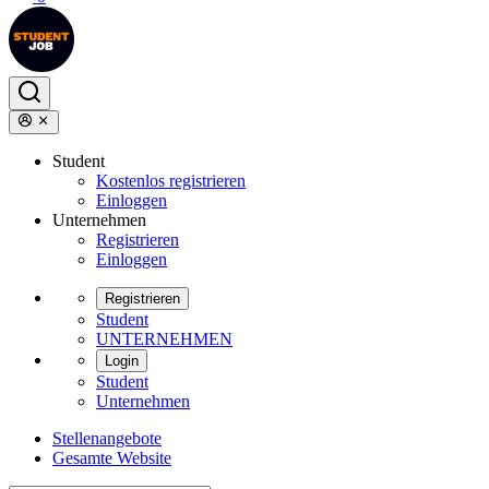
Student
Kostenlos registrieren
Einloggen
Unternehmen
Registrieren
Einloggen
Registrieren
Student
UNTERNEHMEN
Login
Student
Unternehmen
Stellenangebote
Gesamte Website