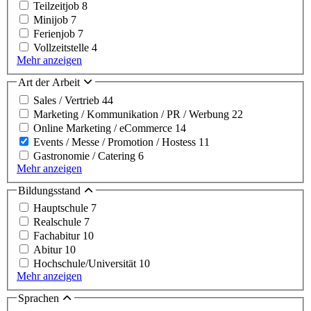
Teilzeitjob
8
Minijob
7
Ferienjob
7
Vollzeitstelle
4
Mehr anzeigen
Art der Arbeit
Sales / Vertrieb
44
Marketing / Kommunikation / PR / Werbung
22
Online Marketing / eCommerce
14
Events / Messe / Promotion / Hostess
11
Gastronomie / Catering
6
Mehr anzeigen
Bildungsstand
Hauptschule
7
Realschule
7
Fachabitur
10
Abitur
10
Hochschule/Universität
10
Mehr anzeigen
Sprachen