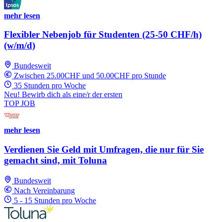
mehr lesen
Flexibler Nebenjob für Studenten (25-50 CHF/h)
(w/m/d)
Bundesweit
Zwischen 25.00CHF und 50.00CHF pro Stunde
35 Stunden pro Woche
Neu! Bewirb dich als eine/r der ersten
TOP JOB
mehr lesen
Verdienen Sie Geld mit Umfragen, die nur für Sie
gemacht sind, mit Toluna
Bundesweit
Nach Vereinbarung
5 - 15 Stunden pro Woche