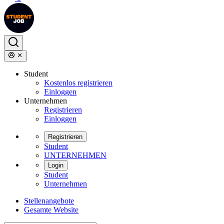
Student
Kostenlos registrieren
Einloggen
Unternehmen
Registrieren
Einloggen
Registrieren
Student
UNTERNEHMEN
Login
Student
Unternehmen
Stellenangebote
Gesamte Website