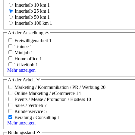
Innerhalb 10 km
1
Innerhalb 25 km
1
Innerhalb 50 km
1
Innerhalb 100 km
1
Art der Anstellung
Freiwilligenarbeit
1
Trainee
1
Minijob
1
Home office
1
Teilzeitjob
1
Mehr anzeigen
Art der Arbeit
Marketing / Kommunikation / PR / Werbung
20
Online Marketing / eCommerce
14
Events / Messe / Promotion / Hostess
10
Sales / Vertrieb
7
Kundenservice
5
Beratung / Consulting
1
Mehr anzeigen
Bildungsstand