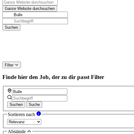
Filter
Finde hier den Job, der zu dir passt
Filter
Suchen
Suche
Sortieren nach
Abstände