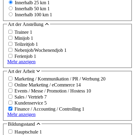
Innerhalb 25 km
1
Innerhalb 50 km
1
Innerhalb 100 km
1
Art der Anstellung
Trainee
1
Minijob
1
Teilzeitjob
1
Nebenjob/Wochenendjob
1
Ferienjob
1
Mehr anzeigen
Art der Arbeit
Marketing / Kommunikation / PR / Werbung
20
Online Marketing / eCommerce
14
Events / Messe / Promotion / Hostess
10
Sales / Vertrieb
7
Kundenservice
5
Finance / Accounting / Controlling
1
Mehr anzeigen
Bildungsstand
Hauptschule
1