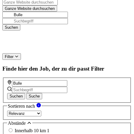
Filter
Finde hier den Job, der zu dir passt
Filter
Suchen
Suche
Sortieren nach
Abstände
Innerhalb 10 km
1