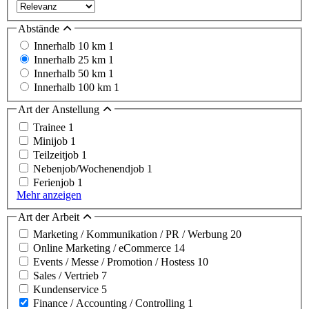
Abstände
Innerhalb 10 km
1
Innerhalb 25 km
1
Innerhalb 50 km
1
Innerhalb 100 km
1
Art der Anstellung
Trainee
1
Minijob
1
Teilzeitjob
1
Nebenjob/Wochenendjob
1
Ferienjob
1
Mehr anzeigen
Art der Arbeit
Marketing / Kommunikation / PR / Werbung
20
Online Marketing / eCommerce
14
Events / Messe / Promotion / Hostess
10
Sales / Vertrieb
7
Kundenservice
5
Finance / Accounting / Controlling
1