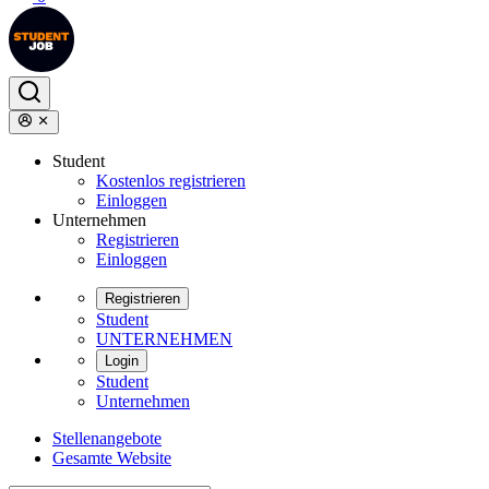
Student
Kostenlos registrieren
Einloggen
Unternehmen
Registrieren
Einloggen
Registrieren
Student
UNTERNEHMEN
Login
Student
Unternehmen
Stellenangebote
Gesamte Website