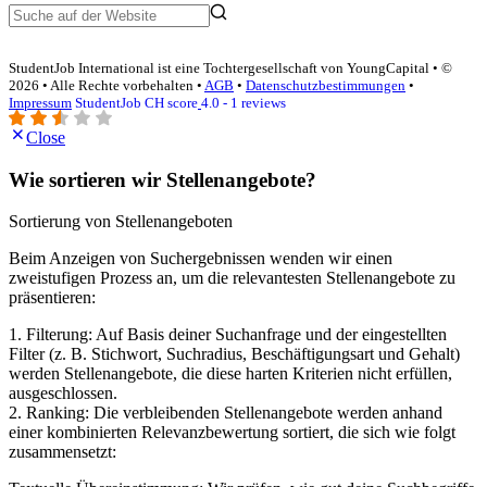
StudentJob International ist eine Tochtergesellschaft von YoungCapital • ©
2026 • Alle Rechte vorbehalten •
AGB
•
Datenschutzbestimmungen
•
Impressum
StudentJob CH score
4.0 - 1 reviews
Close
Wie sortieren wir Stellenangebote?
Sortierung von Stellenangeboten
Beim Anzeigen von Suchergebnissen wenden wir einen
zweistufigen Prozess an, um die relevantesten Stellenangebote zu
präsentieren:
1. Filterung: Auf Basis deiner Suchanfrage und der eingestellten
Filter (z. B. Stichwort, Suchradius, Beschäftigungsart und Gehalt)
werden Stellenangebote, die diese harten Kriterien nicht erfüllen,
ausgeschlossen.
2. Ranking: Die verbleibenden Stellenangebote werden anhand
einer kombinierten Relevanzbewertung sortiert, die sich wie folgt
zusammensetzt: