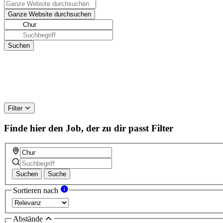
Filter
Finde hier den Job, der zu dir passt
Filter
Suchen
Suche
Sortieren nach
Abstände