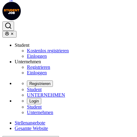
Student
Kostenlos registrieren
Einloggen
Unternehmen
Registrieren
Einloggen
Registrieren
Student
UNTERNEHMEN
Login
Student
Unternehmen
Stellenangebote
Gesamte Website