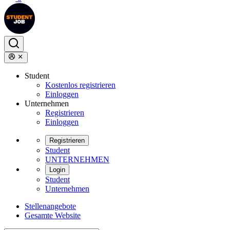
Student
Kostenlos registrieren
Einloggen
Unternehmen
Registrieren
Einloggen
Registrieren
Student
UNTERNEHMEN
Login
Student
Unternehmen
Stellenangebote
Gesamte Website