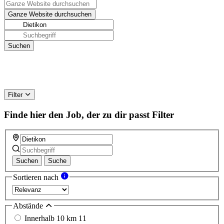
Filter
Finde hier den Job, der zu dir passt
Filter
Suchen
Suche
Sortieren nach
Abstände
Innerhalb 10 km
11