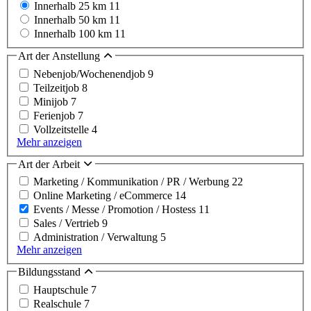
Innerhalb 25 km
11
Innerhalb 50 km
11
Innerhalb 100 km
11
Art der Anstellung
Nebenjob/Wochenendjob
9
Teilzeitjob
8
Minijob
7
Ferienjob
7
Vollzeitstelle
4
Mehr anzeigen
Art der Arbeit
Marketing / Kommunikation / PR / Werbung
22
Online Marketing / eCommerce
14
Events / Messe / Promotion / Hostess
11
Sales / Vertrieb
9
Administration / Verwaltung
5
Mehr anzeigen
Bildungsstand
Hauptschule
7
Realschule
7