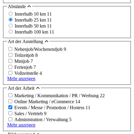
Abstände
Innerhalb 10 km
11
Innerhalb 25 km
11
Innerhalb 50 km
11
Innerhalb 100 km
11
Art der Anstellung
Nebenjob/Wochenendjob
9
Teilzeitjob
8
Minijob
7
Ferienjob
7
Vollzeitstelle
4
Mehr anzeigen
Art der Arbeit
Marketing / Kommunikation / PR / Werbung
22
Online Marketing / eCommerce
14
Events / Messe / Promotion / Hostess
11
Sales / Vertrieb
9
Administration / Verwaltung
5
Mehr anzeigen