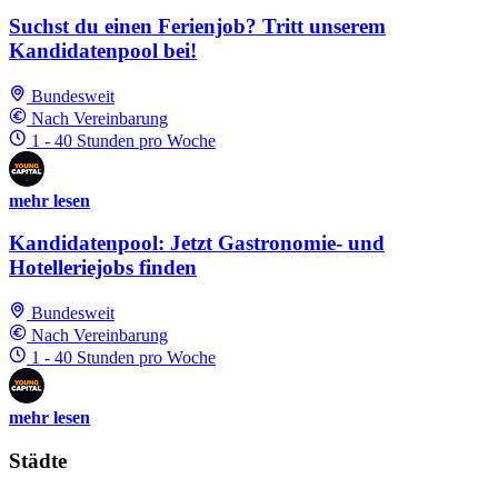
Suchst du einen Ferienjob? Tritt unserem
Kandidatenpool bei!
Bundesweit
Nach Vereinbarung
1 - 40 Stunden pro Woche
mehr lesen
Kandidatenpool: Jetzt Gastronomie- und
Hotelleriejobs finden
Bundesweit
Nach Vereinbarung
1 - 40 Stunden pro Woche
mehr lesen
Städte