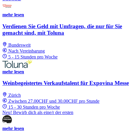
mehr lesen
Verdienen Sie Geld mit Umfragen, die nur für Sie
gemacht sind, mit Toluna
Bundesweit
Nach Vereinbarung
5 - 15 Stunden pro Woche
mehr lesen
Weinbegeistertes Verkaufstalent für Expovina Messe
Zürich
Zwischen 27.00CHF und 30.00CHF pro Stunde
15 - 30 Stunden pro Woche
Neu! Bewirb dich als eine/r der ersten
mehr lesen