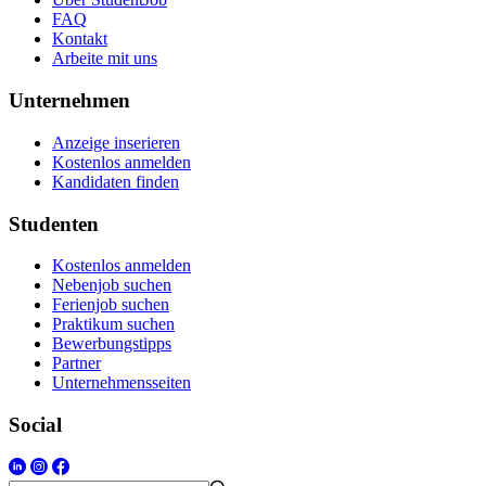
FAQ
Kontakt
Arbeite mit uns
Unternehmen
Anzeige inserieren
Kostenlos anmelden
Kandidaten finden
Studenten
Kostenlos anmelden
Nebenjob suchen
Ferienjob suchen
Praktikum suchen
Bewerbungstipps
Partner
Unternehmensseiten
Social