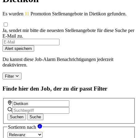
Es wurden
11
Promotion Stellenangebote in Dietikon gefunden.
Ja, sendet mir bitte die neuesten Stellenangebote für diese Suche per
E-Mail zu.
Alert speichern
Du kannst diese Job-Alarm Benachrichtigungen jederzeit
deaktivieren.
Filter
Finde hier den Job, der zu dir passt
Filter
Suchen
Suche
Sortieren nach