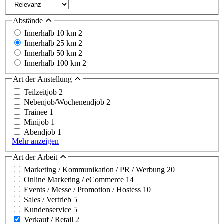
Abstände
Innerhalb 10 km
2
Innerhalb 25 km
2
Innerhalb 50 km
2
Innerhalb 100 km
2
Art der Anstellung
Teilzeitjob
2
Nebenjob/Wochenendjob
2
Trainee
1
Minijob
1
Abendjob
1
Mehr anzeigen
Art der Arbeit
Marketing / Kommunikation / PR / Werbung
20
Online Marketing / eCommerce
14
Events / Messe / Promotion / Hostess
10
Sales / Vertrieb
5
Kundenservice
5
Verkauf / Retail
2