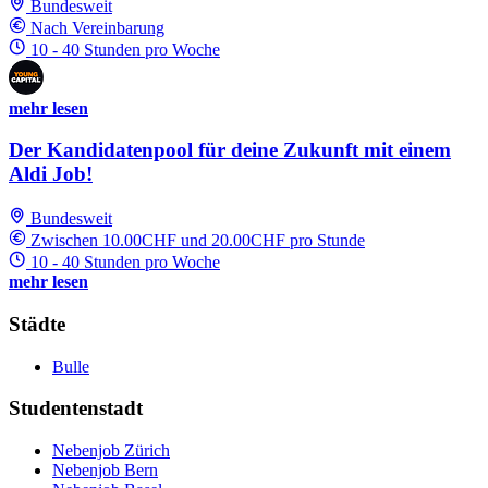
Bundesweit
Nach Vereinbarung
10 - 40 Stunden pro Woche
mehr lesen
Der Kandidatenpool für deine Zukunft mit einem
Aldi Job!
Bundesweit
Zwischen 10.00CHF und 20.00CHF pro Stunde
10 - 40 Stunden pro Woche
mehr lesen
Städte
Bulle
Studentenstadt
Nebenjob Zürich
Nebenjob Bern