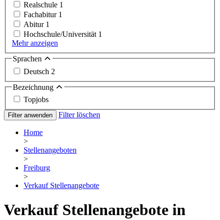
Realschule
1
Fachabitur
1
Abitur
1
Hochschule/Universität
1
Mehr anzeigen
Sprachen
Deutsch
2
Bezeichnung
Topjobs
Filter löschen
Filter anwenden
Home
>
Stellenangeboten
>
Freiburg
>
Verkauf Stellenangebote
Verkauf Stellenangebote in