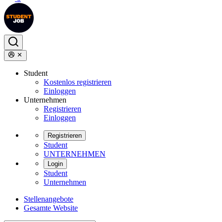
Student
Kostenlos registrieren
Einloggen
Unternehmen
Registrieren
Einloggen
Registrieren
Student
UNTERNEHMEN
Login
Student
Unternehmen
Stellenangebote
Gesamte Website