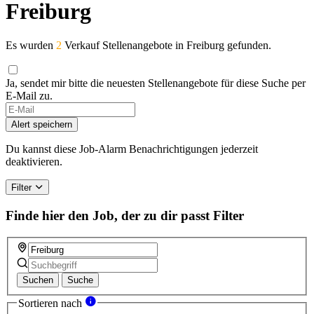
Freiburg
Es wurden
2
Verkauf Stellenangebote in Freiburg gefunden.
Ja, sendet mir bitte die neuesten Stellenangebote für diese Suche per
E-Mail zu.
Alert speichern
Du kannst diese Job-Alarm Benachrichtigungen jederzeit
deaktivieren.
Filter
Finde hier den Job, der zu dir passt
Filter
Suchen
Suche
Sortieren nach