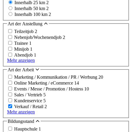
Innerhalb 25 km
2
Innerhalb 50 km
2
Innerhalb 100 km
2
Art der Anstellung
Teilzeitjob
2
Nebenjob/Wochenendjob
2
Trainee
1
Minijob
1
Abendjob
1
Mehr anzeigen
Art der Arbeit
Marketing / Kommunikation / PR / Werbung
20
Online Marketing / eCommerce
14
Events / Messe / Promotion / Hostess
10
Sales / Vertrieb
5
Kundenservice
5
Verkauf / Retail
2
Mehr anzeigen
Bildungsstand
Hauptschule
1