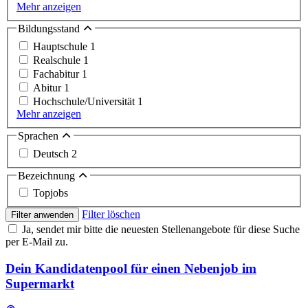
Mehr anzeigen
Bildungsstand
Hauptschule
1
Realschule
1
Fachabitur
1
Abitur
1
Hochschule/Universität
1
Mehr anzeigen
Sprachen
Deutsch
2
Bezeichnung
Topjobs
Filter löschen
Filter anwenden
Ja, sendet mir bitte die neuesten Stellenangebote für diese Suche
per E-Mail zu.
Dein Kandidatenpool für einen Nebenjob im
Supermarkt