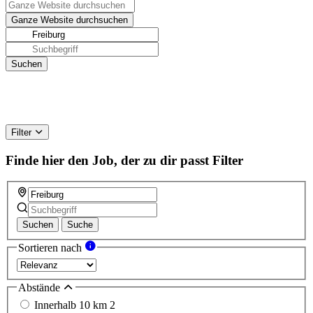
Filter
Finde hier den Job, der zu dir passt
Filter
Suchen
Suche
Sortieren nach
Abstände
Innerhalb 10 km
2