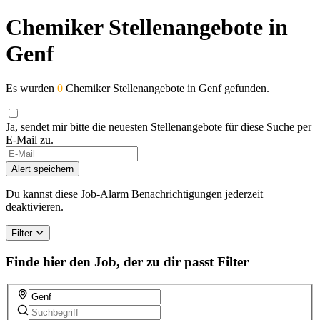
Chemiker Stellenangebote in
Genf
Es wurden
0
Chemiker Stellenangebote in Genf gefunden.
Ja, sendet mir bitte die neuesten Stellenangebote für diese Suche per
E-Mail zu.
Alert speichern
Du kannst diese Job-Alarm Benachrichtigungen jederzeit
deaktivieren.
Filter
Finde hier den Job, der zu dir passt
Filter