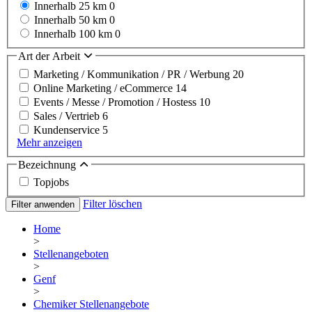
Innerhalb 25 km
0
Innerhalb 50 km
0
Innerhalb 100 km
0
Art der Arbeit
Marketing / Kommunikation / PR / Werbung
20
Online Marketing / eCommerce
14
Events / Messe / Promotion / Hostess
10
Sales / Vertrieb
6
Kundenservice
5
Mehr anzeigen
Bezeichnung
Topjobs
Filter löschen
Filter anwenden
Home
>
Stellenangeboten
>
Genf
>
Chemiker Stellenangebote