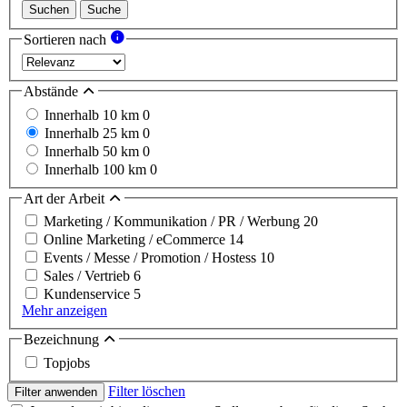
Suchen
Suche
Sortieren nach
Abstände
Innerhalb 10 km
0
Innerhalb 25 km
0
Innerhalb 50 km
0
Innerhalb 100 km
0
Art der Arbeit
Marketing / Kommunikation / PR / Werbung
20
Online Marketing / eCommerce
14
Events / Messe / Promotion / Hostess
10
Sales / Vertrieb
6
Kundenservice
5
Mehr anzeigen
Bezeichnung
Topjobs
Filter löschen
Filter anwenden