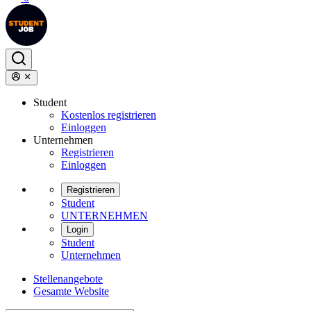
Student
Kostenlos registrieren
Einloggen
Unternehmen
Registrieren
Einloggen
Registrieren
Student
UNTERNEHMEN
Login
Student
Unternehmen
Stellenangebote
Gesamte Website