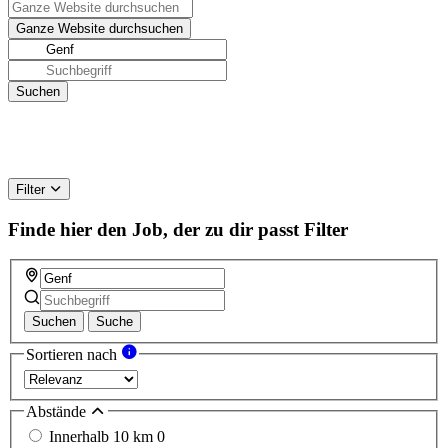
Filter
Finde hier den Job, der zu dir passt
Filter
Suchen
Suche
Sortieren nach
Abstände
Innerhalb 10 km
0