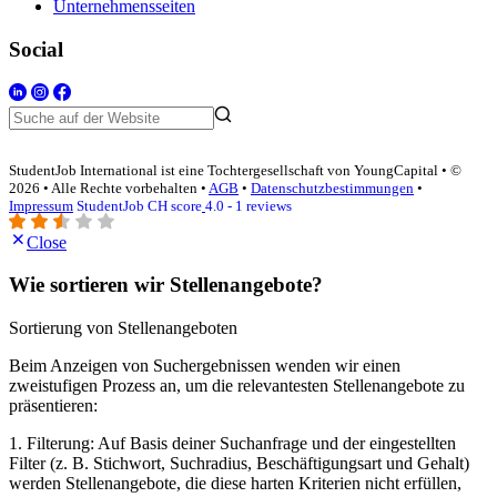
Unternehmensseiten
Social
StudentJob International ist eine Tochtergesellschaft von YoungCapital • ©
2026 • Alle Rechte vorbehalten •
AGB
•
Datenschutzbestimmungen
•
Impressum
StudentJob CH score
4.0 - 1 reviews
Close
Wie sortieren wir Stellenangebote?
Sortierung von Stellenangeboten
Beim Anzeigen von Suchergebnissen wenden wir einen
zweistufigen Prozess an, um die relevantesten Stellenangebote zu
präsentieren:
1. Filterung: Auf Basis deiner Suchanfrage und der eingestellten
Filter (z. B. Stichwort, Suchradius, Beschäftigungsart und Gehalt)
werden Stellenangebote, die diese harten Kriterien nicht erfüllen,