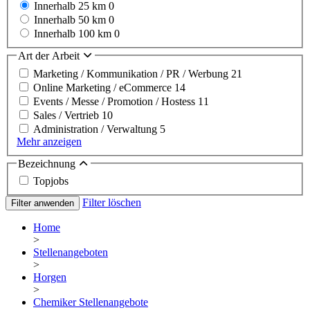
Innerhalb 25 km
0
Innerhalb 50 km
0
Innerhalb 100 km
0
Art der Arbeit
Marketing / Kommunikation / PR / Werbung
21
Online Marketing / eCommerce
14
Events / Messe / Promotion / Hostess
11
Sales / Vertrieb
10
Administration / Verwaltung
5
Mehr anzeigen
Bezeichnung
Topjobs
Filter löschen
Filter anwenden
Home
>
Stellenangeboten
>
Horgen
>
Chemiker Stellenangebote