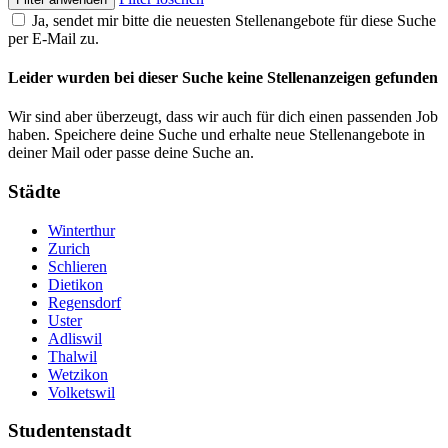
Ja, sendet mir bitte die neuesten Stellenangebote für diese Suche
per E-Mail zu.
Leider wurden bei dieser Suche keine Stellenanzeigen gefunden
Wir sind aber überzeugt, dass wir auch für dich einen passenden Job
haben. Speichere deine Suche und erhalte neue Stellenangebote in
deiner Mail oder passe deine Suche an.
Städte
Winterthur
Zurich
Schlieren
Dietikon
Regensdorf
Uster
Adliswil
Thalwil
Wetzikon
Volketswil
Studentenstadt