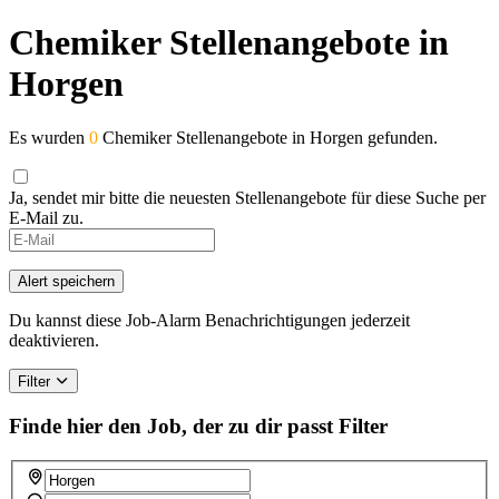
Chemiker Stellenangebote in
Horgen
Es wurden
0
Chemiker Stellenangebote in Horgen gefunden.
Ja, sendet mir bitte die neuesten Stellenangebote für diese Suche per
E-Mail zu.
Alert speichern
Du kannst diese Job-Alarm Benachrichtigungen jederzeit
deaktivieren.
Filter
Finde hier den Job, der zu dir passt
Filter