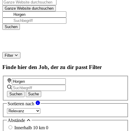
Filter
Finde hier den Job, der zu dir passt
Filter
Suchen
Suche
Sortieren nach
Abstände
Innerhalb 10 km
0