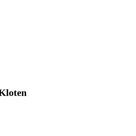
Kloten