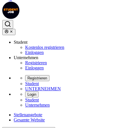
Student
Kostenlos registrieren
Einloggen
Unternehmen
Registrieren
Einloggen
Registrieren
Student
UNTERNEHMEN
Login
Student
Unternehmen
Stellenangebote
Gesamte Website