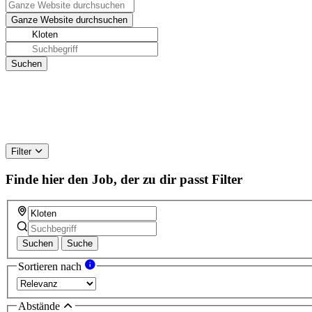
Filter
Finde hier den Job, der zu dir passt
Filter
Suchen
Suche
Sortieren nach
Abstände