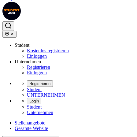
Student
Kostenlos registrieren
Einloggen
Unternehmen
Registrieren
Einloggen
Registrieren
Student
UNTERNEHMEN
Login
Student
Unternehmen
Stellenangebote
Gesamte Website