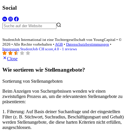
Social
StudentJob International ist eine Tochtergesellschaft von YoungCapital • ©
2026 • Alle Rechte vorbehalten •
AGB
•
Datenschutzbestimmungen
•
Impressum
StudentJob CH score
4.0 - 1 reviews
Close
Wie sortieren wir Stellenangebote?
Sortierung von Stellenangeboten
Beim Anzeigen von Suchergebnissen wenden wir einen
zweistufigen Prozess an, um die relevantesten Stellenangebote zu
präsentieren:
1. Filterung: Auf Basis deiner Suchanfrage und der eingestellten
Filter (z. B. Stichwort, Suchradius, Beschäftigungsart und Gehalt)
werden Stellenangebote, die diese harten Kriterien nicht erfüllen,
ausgeschlossen.