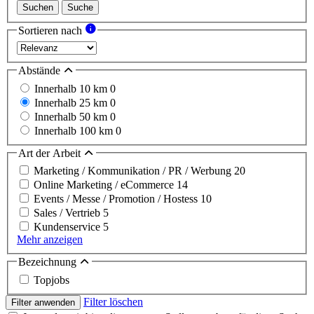
Suchen
Suche
Sortieren nach
Abstände
Innerhalb 10 km
0
Innerhalb 25 km
0
Innerhalb 50 km
0
Innerhalb 100 km
0
Art der Arbeit
Marketing / Kommunikation / PR / Werbung
20
Online Marketing / eCommerce
14
Events / Messe / Promotion / Hostess
10
Sales / Vertrieb
5
Kundenservice
5
Mehr anzeigen
Bezeichnung
Topjobs
Filter löschen
Filter anwenden