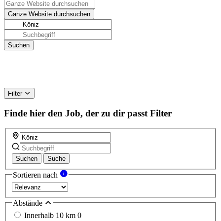
Filter
Finde hier den Job, der zu dir passt
Filter
Suchen
Suche
Sortieren nach
Abstände
Innerhalb 10 km
0