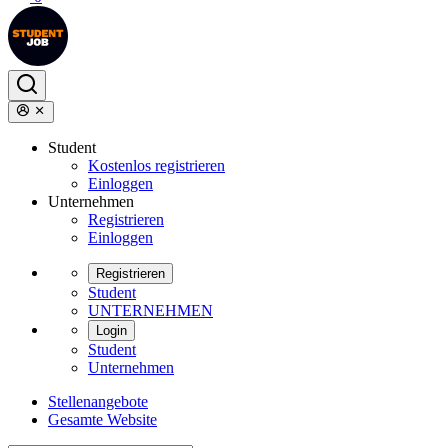
Student
Kostenlos registrieren
Einloggen
Unternehmen
Registrieren
Einloggen
Registrieren
Student
UNTERNEHMEN
Login
Student
Unternehmen
Stellenangebote
Gesamte Website