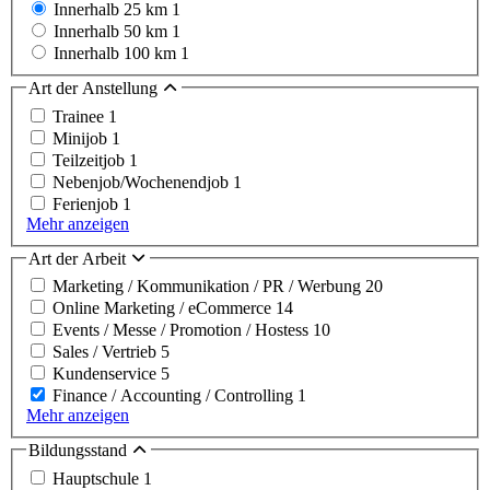
Innerhalb 25 km
1
Innerhalb 50 km
1
Innerhalb 100 km
1
Art der Anstellung
Trainee
1
Minijob
1
Teilzeitjob
1
Nebenjob/Wochenendjob
1
Ferienjob
1
Mehr anzeigen
Art der Arbeit
Marketing / Kommunikation / PR / Werbung
20
Online Marketing / eCommerce
14
Events / Messe / Promotion / Hostess
10
Sales / Vertrieb
5
Kundenservice
5
Finance / Accounting / Controlling
1
Mehr anzeigen
Bildungsstand
Hauptschule
1