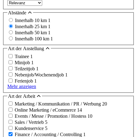
Abstände
Innerhalb 10 km
1
Innerhalb 25 km
1
Innerhalb 50 km
1
Innerhalb 100 km
1
Art der Anstellung
Trainee
1
Minijob
1
Teilzeitjob
1
Nebenjob/Wochenendjob
1
Ferienjob
1
Mehr anzeigen
Art der Arbeit
Marketing / Kommunikation / PR / Werbung
20
Online Marketing / eCommerce
14
Events / Messe / Promotion / Hostess
10
Sales / Vertrieb
5
Kundenservice
5
Finance / Accounting / Controlling
1