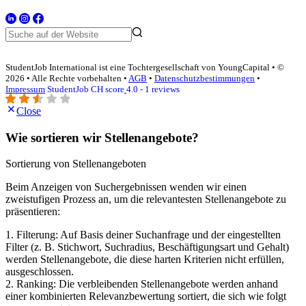
StudentJob International ist eine Tochtergesellschaft von YoungCapital • ©
2026 • Alle Rechte vorbehalten •
AGB
•
Datenschutzbestimmungen
•
Impressum
StudentJob CH score
4.0 - 1 reviews
Close
Wie sortieren wir Stellenangebote?
Sortierung von Stellenangeboten
Beim Anzeigen von Suchergebnissen wenden wir einen
zweistufigen Prozess an, um die relevantesten Stellenangebote zu
präsentieren:
1. Filterung: Auf Basis deiner Suchanfrage und der eingestellten
Filter (z. B. Stichwort, Suchradius, Beschäftigungsart und Gehalt)
werden Stellenangebote, die diese harten Kriterien nicht erfüllen,
ausgeschlossen.
2. Ranking: Die verbleibenden Stellenangebote werden anhand
einer kombinierten Relevanzbewertung sortiert, die sich wie folgt