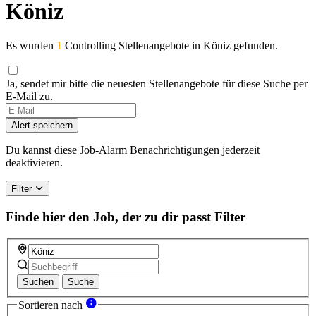
Köniz
Es wurden
1
Controlling Stellenangebote in Köniz gefunden.
Ja, sendet mir bitte die neuesten Stellenangebote für diese Suche per
E-Mail zu.
Alert speichern
Du kannst diese Job-Alarm Benachrichtigungen jederzeit
deaktivieren.
Filter
Finde hier den Job, der zu dir passt
Filter
Suchen
Suche
Sortieren nach