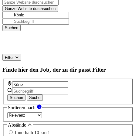
Filter
Finde hier den Job, der zu dir passt
Filter
Suchen
Suche
Sortieren nach
Abstände
Innerhalb 10 km
1