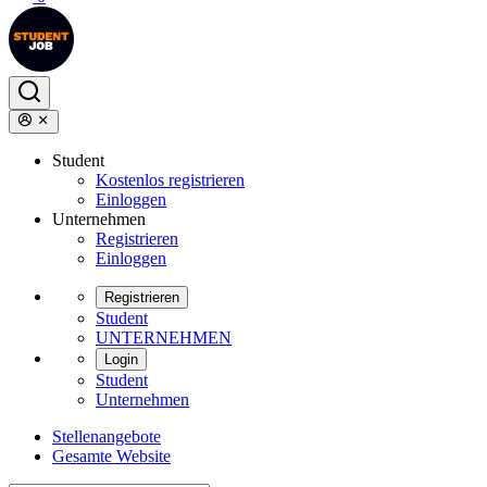
Student
Kostenlos registrieren
Einloggen
Unternehmen
Registrieren
Einloggen
Registrieren
Student
UNTERNEHMEN
Login
Student
Unternehmen
Stellenangebote
Gesamte Website