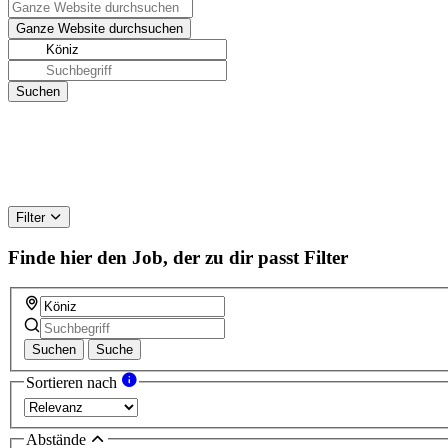
Filter
Finde hier den Job, der zu dir passt
Filter
Suchen
Suche
Sortieren nach
Abstände