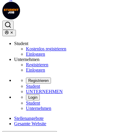
Student
Kostenlos registrieren
Einloggen
Unternehmen
Registrieren
Einloggen
Registrieren
Student
UNTERNEHMEN
Login
Student
Unternehmen
Stellenangebote
Gesamte Website