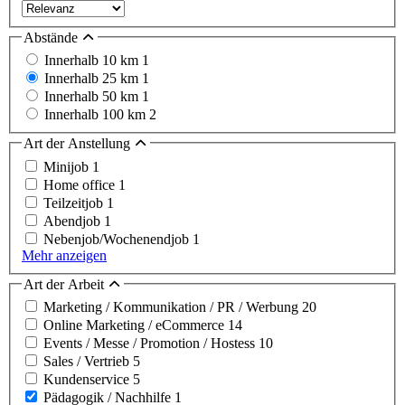
Abstände
Innerhalb 10 km
1
Innerhalb 25 km
1
Innerhalb 50 km
1
Innerhalb 100 km
2
Art der Anstellung
Minijob
1
Home office
1
Teilzeitjob
1
Abendjob
1
Nebenjob/Wochenendjob
1
Mehr anzeigen
Art der Arbeit
Marketing / Kommunikation / PR / Werbung
20
Online Marketing / eCommerce
14
Events / Messe / Promotion / Hostess
10
Sales / Vertrieb
5
Kundenservice
5
Pädagogik / Nachhilfe
1