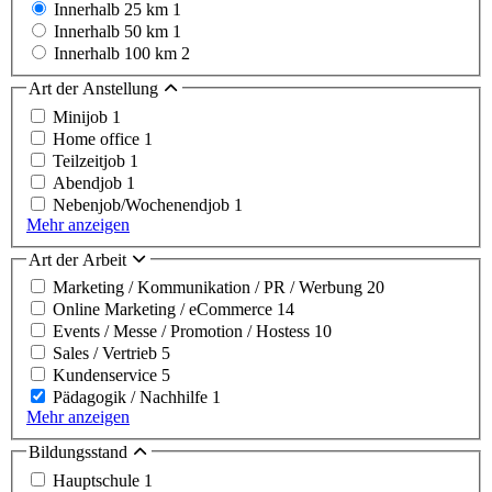
Innerhalb 25 km
1
Innerhalb 50 km
1
Innerhalb 100 km
2
Art der Anstellung
Minijob
1
Home office
1
Teilzeitjob
1
Abendjob
1
Nebenjob/Wochenendjob
1
Mehr anzeigen
Art der Arbeit
Marketing / Kommunikation / PR / Werbung
20
Online Marketing / eCommerce
14
Events / Messe / Promotion / Hostess
10
Sales / Vertrieb
5
Kundenservice
5
Pädagogik / Nachhilfe
1
Mehr anzeigen
Bildungsstand
Hauptschule
1