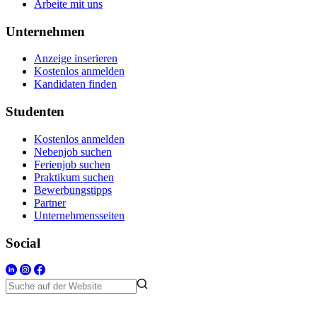
Arbeite mit uns
Unternehmen
Anzeige inserieren
Kostenlos anmelden
Kandidaten finden
Studenten
Kostenlos anmelden
Nebenjob suchen
Ferienjob suchen
Praktikum suchen
Bewerbungstipps
Partner
Unternehmensseiten
Social