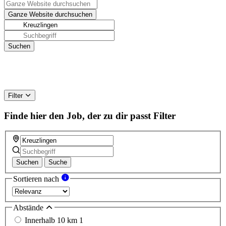
Filter
Finde hier den Job, der zu dir passt
Filter
Suchen
Suche
Sortieren nach
Abstände
Innerhalb 10 km
1