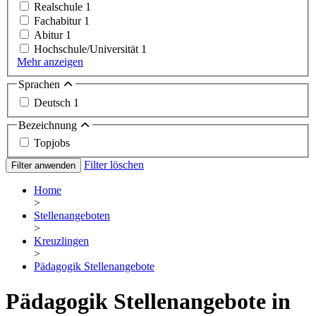
Realschule
1
Fachabitur
1
Abitur
1
Hochschule/Universität
1
Mehr anzeigen
Sprachen
Deutsch
1
Bezeichnung
Topjobs
Filter löschen
Filter anwenden
Home
>
Stellenangeboten
>
Kreuzlingen
>
Pädagogik Stellenangebote
Pädagogik Stellenangebote in