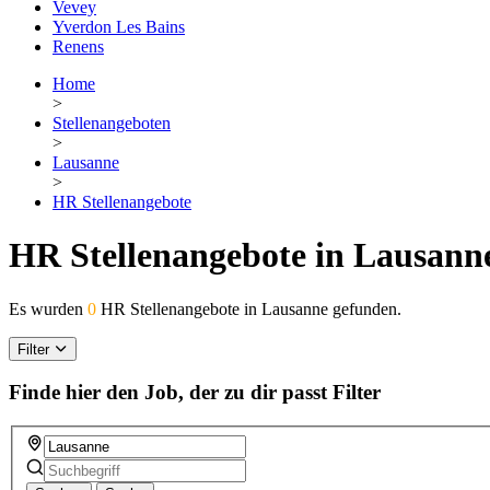
Vevey
Yverdon Les Bains
Renens
Home
>
Stellenangeboten
>
Lausanne
>
HR Stellenangebote
HR Stellenangebote in Lausann
Es wurden
0
HR Stellenangebote in Lausanne gefunden.
Filter
Finde hier den Job, der zu dir passt
Filter