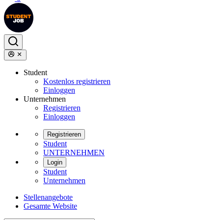
Student
Kostenlos registrieren
Einloggen
Unternehmen
Registrieren
Einloggen
Registrieren
Student
UNTERNEHMEN
Login
Student
Unternehmen
Stellenangebote
Gesamte Website