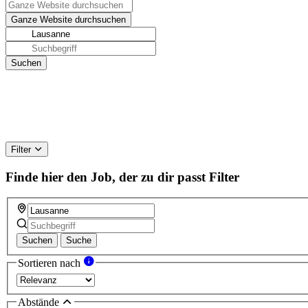
Filter
Finde hier den Job, der zu dir passt
Filter
Suchen
Suche
Sortieren nach
Abstände