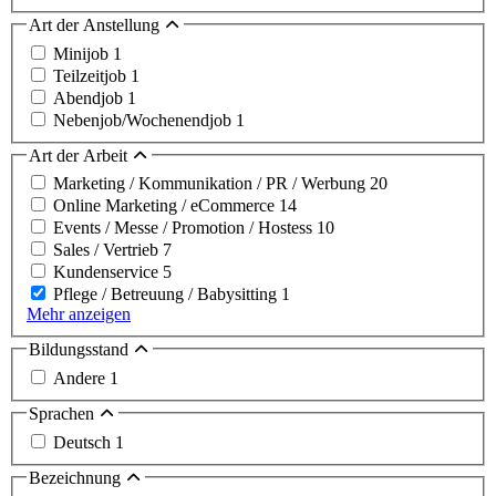
Art der Anstellung
Minijob
1
Teilzeitjob
1
Abendjob
1
Nebenjob/Wochenendjob
1
Art der Arbeit
Marketing / Kommunikation / PR / Werbung
20
Online Marketing / eCommerce
14
Events / Messe / Promotion / Hostess
10
Sales / Vertrieb
7
Kundenservice
5
Pflege / Betreuung / Babysitting
1
Mehr anzeigen
Bildungsstand
Andere
1
Sprachen
Deutsch
1
Bezeichnung