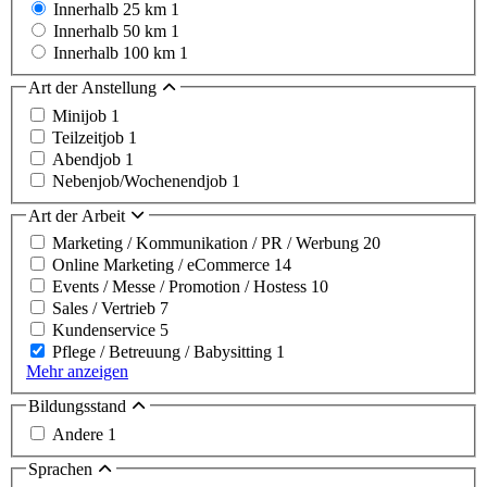
Innerhalb 25 km
1
Innerhalb 50 km
1
Innerhalb 100 km
1
Art der Anstellung
Minijob
1
Teilzeitjob
1
Abendjob
1
Nebenjob/Wochenendjob
1
Art der Arbeit
Marketing / Kommunikation / PR / Werbung
20
Online Marketing / eCommerce
14
Events / Messe / Promotion / Hostess
10
Sales / Vertrieb
7
Kundenservice
5
Pflege / Betreuung / Babysitting
1
Mehr anzeigen
Bildungsstand
Andere
1
Sprachen