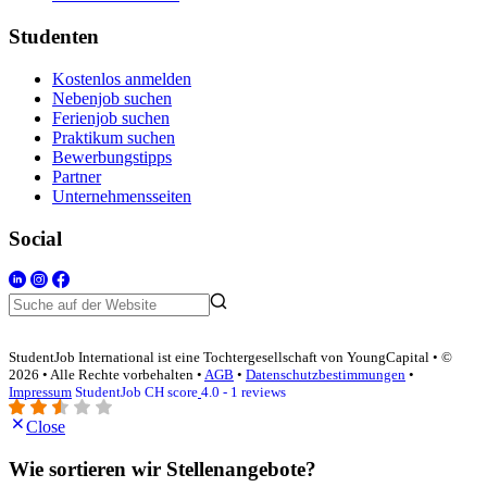
Studenten
Kostenlos anmelden
Nebenjob suchen
Ferienjob suchen
Praktikum suchen
Bewerbungstipps
Partner
Unternehmensseiten
Social
StudentJob International ist eine Tochtergesellschaft von YoungCapital • ©
2026 • Alle Rechte vorbehalten •
AGB
•
Datenschutzbestimmungen
•
Impressum
StudentJob CH score
4.0 - 1 reviews
Close
Wie sortieren wir Stellenangebote?