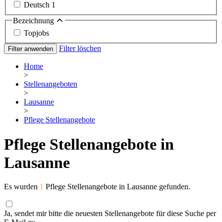
Deutsch
1
Bezeichnung
Topjobs
Filter löschen
Filter anwenden
Home
>
Stellenangeboten
>
Lausanne
>
Pflege Stellenangebote
Pflege Stellenangebote in
Lausanne
Es wurden
1
Pflege Stellenangebote in Lausanne gefunden.
Ja, sendet mir bitte die neuesten Stellenangebote für diese Suche per