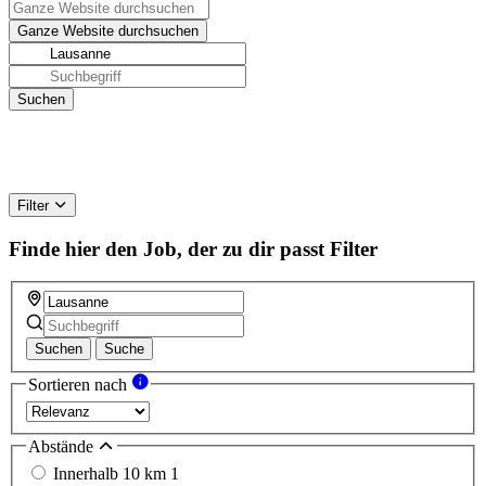
Filter
Finde hier den Job, der zu dir passt
Filter
Suchen
Suche
Sortieren nach
Abstände
Innerhalb 10 km
1