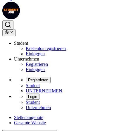
Student
Kostenlos registrieren
Einloggen
Unternehmen
Registrieren
Einloggen
Registrieren
Student
UNTERNEHMEN
Login
Student
Unternehmen
Stellenangebote
Gesamte Website