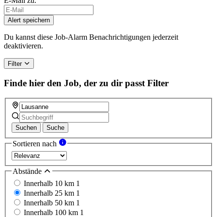
E-Mail zu.
Alert speichern
Du kannst diese Job-Alarm Benachrichtigungen jederzeit
deaktivieren.
Filter
Finde hier den Job, der zu dir passt
Filter
Suchen
Suche
Sortieren nach
Abstände
Innerhalb 10 km
1
Innerhalb 25 km
1
Innerhalb 50 km
1
Innerhalb 100 km
1