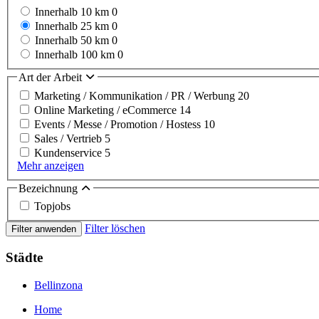
Innerhalb 10 km
0
Innerhalb 25 km
0
Innerhalb 50 km
0
Innerhalb 100 km
0
Art der Arbeit
Marketing / Kommunikation / PR / Werbung
20
Online Marketing / eCommerce
14
Events / Messe / Promotion / Hostess
10
Sales / Vertrieb
5
Kundenservice
5
Mehr anzeigen
Bezeichnung
Topjobs
Filter löschen
Filter anwenden
Städte
Bellinzona
Home