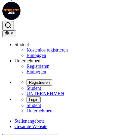
Student
Kostenlos registrieren
Einloggen
Unternehmen
Registrieren
Einloggen
Registrieren
Student
UNTERNEHMEN
Login
Student
Unternehmen
Stellenangebote
Gesamte Website