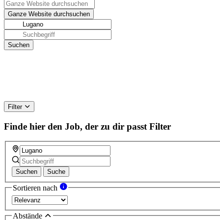
Filter
Finde hier den Job, der zu dir passt
Filter
Suchen
Suche
Sortieren nach
Abstände