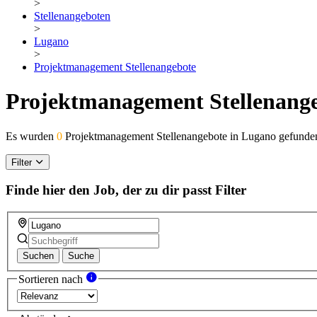
>
Stellenangeboten
>
Lugano
>
Projektmanagement Stellenangebote
Projektmanagement Stellenange
Es wurden
0
Projektmanagement Stellenangebote in Lugano gefunde
Filter
Finde hier den Job, der zu dir passt
Filter
Suchen
Suche
Sortieren nach