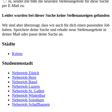
Ja, sendet mir bitte die neuesten Stellenangebote für diese Suche
per E-Mail zu.
Leider wurden bei dieser Suche keine Stellenanzeigen gefunden
Wir sind aber überzeugt, dass wir auch für dich einen passenden Job
haben. Speichere deine Suche und erhalte neue Stellenangebote in
deiner Mail oder passe deine Suche an.
Städte
Kriens
Studentenstadt
Nebenjob Zürich
Nebenjob Bern
Nebenjob Basel
Nebenjob Luzern
Nebenjob St. Gallen
Nebenjob Winterthur
Nebenjob Solothurn
Nebenjob Schaffhausen