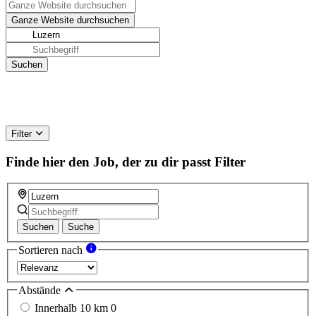
Filter
Finde hier den Job, der zu dir passt
Filter
Suchen
Suche
Sortieren nach
Abstände
Innerhalb 10 km
0