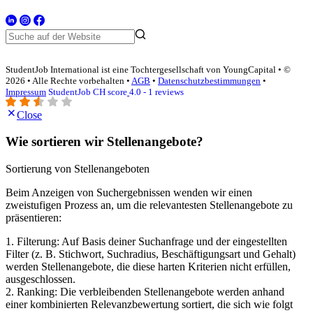
StudentJob International ist eine Tochtergesellschaft von YoungCapital • ©
2026 • Alle Rechte vorbehalten •
AGB
•
Datenschutzbestimmungen
•
Impressum
StudentJob CH score
4.0 - 1 reviews
Close
Wie sortieren wir Stellenangebote?
Sortierung von Stellenangeboten
Beim Anzeigen von Suchergebnissen wenden wir einen
zweistufigen Prozess an, um die relevantesten Stellenangebote zu
präsentieren:
1. Filterung: Auf Basis deiner Suchanfrage und der eingestellten
Filter (z. B. Stichwort, Suchradius, Beschäftigungsart und Gehalt)
werden Stellenangebote, die diese harten Kriterien nicht erfüllen,
ausgeschlossen.
2. Ranking: Die verbleibenden Stellenangebote werden anhand
einer kombinierten Relevanzbewertung sortiert, die sich wie folgt