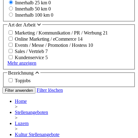
Innerhalb 25 km
0
Innerhalb 50 km
0
Innerhalb 100 km
0
Art der Arbeit
Marketing / Kommunikation / PR / Werbung
21
Online Marketing / eCommerce
14
Events / Messe / Promotion / Hostess
10
Sales / Vertrieb
7
Kundenservice
5
Mehr anzeigen
Bezeichnung
Topjobs
Filter löschen
Filter anwenden
Home
>
Stellenangeboten
>
Luzern
>
Kultur Stellenangebote