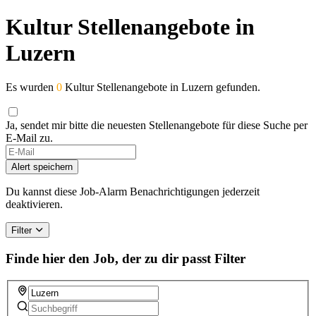
Kultur Stellenangebote in
Luzern
Es wurden
0
Kultur Stellenangebote in Luzern gefunden.
Ja, sendet mir bitte die neuesten Stellenangebote für diese Suche per
E-Mail zu.
Alert speichern
Du kannst diese Job-Alarm Benachrichtigungen jederzeit
deaktivieren.
Filter
Finde hier den Job, der zu dir passt
Filter