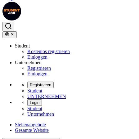
Student
Kostenlos registrieren
Einloggen
Unternehmen
Registrieren
Einloggen
Registrieren
Student
UNTERNEHMEN
Login
Student
Unternehmen
Stellenangebote
Gesamte Website