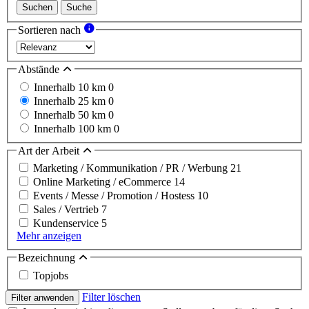
Suchen
Suche
Sortieren nach
Abstände
Innerhalb 10 km
0
Innerhalb 25 km
0
Innerhalb 50 km
0
Innerhalb 100 km
0
Art der Arbeit
Marketing / Kommunikation / PR / Werbung
21
Online Marketing / eCommerce
14
Events / Messe / Promotion / Hostess
10
Sales / Vertrieb
7
Kundenservice
5
Mehr anzeigen
Bezeichnung
Topjobs
Filter löschen
Filter anwenden