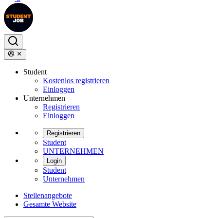
Student
Kostenlos registrieren
Einloggen
Unternehmen
Registrieren
Einloggen
Registrieren
Student
UNTERNEHMEN
Login
Student
Unternehmen
Stellenangebote
Gesamte Website