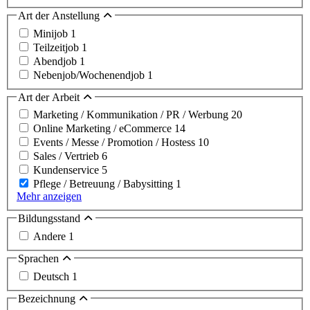
Art der Anstellung
Minijob
1
Teilzeitjob
1
Abendjob
1
Nebenjob/Wochenendjob
1
Art der Arbeit
Marketing / Kommunikation / PR / Werbung
20
Online Marketing / eCommerce
14
Events / Messe / Promotion / Hostess
10
Sales / Vertrieb
6
Kundenservice
5
Pflege / Betreuung / Babysitting
1
Mehr anzeigen
Bildungsstand
Andere
1
Sprachen
Deutsch
1
Bezeichnung