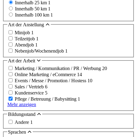
Innerhalb 25 km
1
Innerhalb 50 km
1
Innerhalb 100 km
1
Art der Anstellung
Minijob
1
Teilzeitjob
1
Abendjob
1
Nebenjob/Wochenendjob
1
Art der Arbeit
Marketing / Kommunikation / PR / Werbung
20
Online Marketing / eCommerce
14
Events / Messe / Promotion / Hostess
10
Sales / Vertrieb
6
Kundenservice
5
Pflege / Betreuung / Babysitting
1
Mehr anzeigen
Bildungsstand
Andere
1
Sprachen