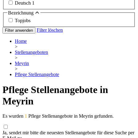
Deutsch
1
Bezeichnung
Topjobs
Filter löschen
Filter anwenden
Home
>
Stellenangeboten
>
Meyrin
>
Pflege Stellenangebote
Pflege Stellenangebote in
Meyrin
Es wurden
1
Pflege Stellenangebote in Meyrin gefunden.
Ja, sendet mir bitte die neuesten Stellenangebote für diese Suche per