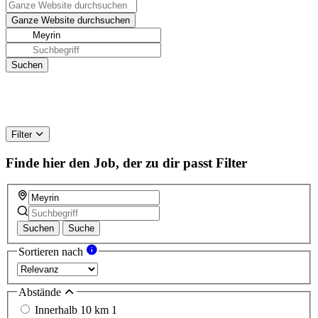
Filter
Finde hier den Job, der zu dir passt
Filter
Suchen
Suche
Sortieren nach
Abstände
Innerhalb 10 km
1