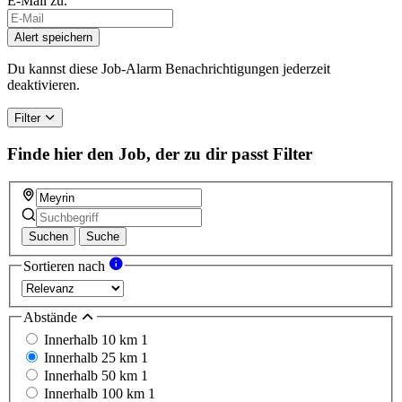
E-Mail zu.
Alert speichern
Du kannst diese Job-Alarm Benachrichtigungen jederzeit
deaktivieren.
Filter
Finde hier den Job, der zu dir passt
Filter
Suchen
Suche
Sortieren nach
Abstände
Innerhalb 10 km
1
Innerhalb 25 km
1
Innerhalb 50 km
1
Innerhalb 100 km
1