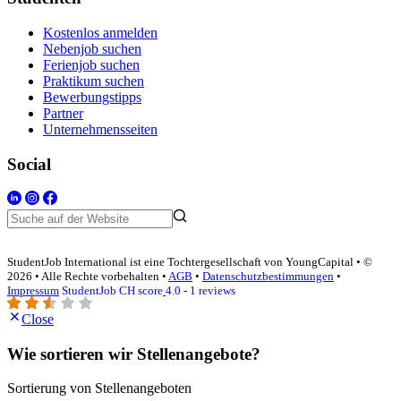
Kostenlos anmelden
Nebenjob suchen
Ferienjob suchen
Praktikum suchen
Bewerbungstipps
Partner
Unternehmensseiten
Social
StudentJob International ist eine Tochtergesellschaft von YoungCapital • ©
2026 • Alle Rechte vorbehalten •
AGB
•
Datenschutzbestimmungen
•
Impressum
StudentJob CH score
4.0 - 1 reviews
Close
Wie sortieren wir Stellenangebote?
Sortierung von Stellenangeboten