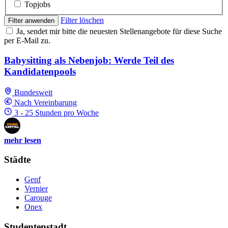
Topjobs
Filter löschen
Filter anwenden
Ja, sendet mir bitte die neuesten Stellenangebote für diese Suche
per E-Mail zu.
Babysitting als Nebenjob: Werde Teil des
Kandidatenpools
Bundesweit
Nach Vereinbarung
3 - 25 Stunden pro Woche
mehr lesen
Städte
Genf
Vernier
Carouge
Onex
Studentenstadt