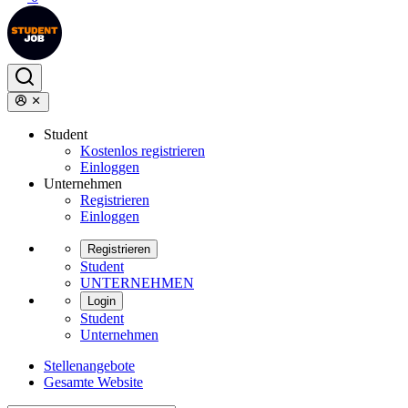
Student
Kostenlos registrieren
Einloggen
Unternehmen
Registrieren
Einloggen
Registrieren
Student
UNTERNEHMEN
Login
Student
Unternehmen
Stellenangebote
Gesamte Website