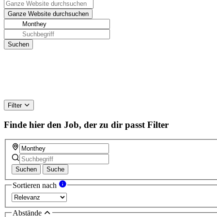
Filter
Finde hier den Job, der zu dir passt
Filter
Suchen
Suche
Sortieren nach
Abstände