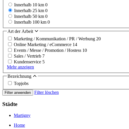
Innerhalb 10 km
0
Innerhalb 25 km
0
Innerhalb 50 km
0
Innerhalb 100 km
0
Art der Arbeit
Marketing / Kommunikation / PR / Werbung
20
Online Marketing / eCommerce
14
Events / Messe / Promotion / Hostess
10
Sales / Vertrieb
7
Kundenservice
5
Mehr anzeigen
Bezeichnung
Topjobs
Filter löschen
Filter anwenden
Städte
Martigny
Home