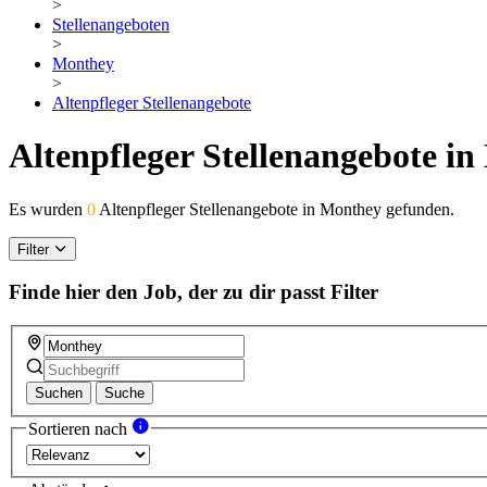
>
Stellenangeboten
>
Monthey
>
Altenpfleger Stellenangebote
Altenpfleger Stellenangebote i
Es wurden
0
Altenpfleger Stellenangebote in Monthey gefunden.
Filter
Finde hier den Job, der zu dir passt
Filter
Suchen
Suche
Sortieren nach