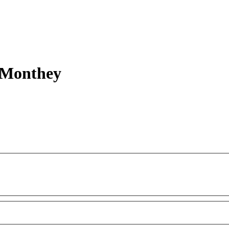
n Monthey