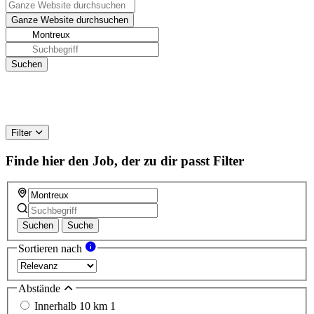
Filter
Finde hier den Job, der zu dir passt
Filter
Suchen
Suche
Sortieren nach
Abstände
Innerhalb 10 km
1