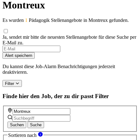
Montreux
Es wurden
1
Pädagogik Stellenangebote in Montreux gefunden.
Ja, sendet mir bitte die neuesten Stellenangebote für diese Suche per
E-Mail zu.
Alert speichern
Du kannst diese Job-Alarm Benachrichtigungen jederzeit
deaktivieren.
Filter
Finde hier den Job, der zu dir passt
Filter
Suchen
Suche
Sortieren nach