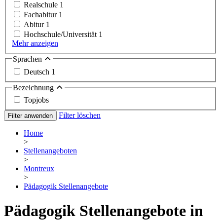
Realschule
1
Fachabitur
1
Abitur
1
Hochschule/Universität
1
Mehr anzeigen
Sprachen
Deutsch
1
Bezeichnung
Topjobs
Filter löschen
Filter anwenden
Home
>
Stellenangeboten
>
Montreux
>
Pädagogik Stellenangebote
Pädagogik Stellenangebote in