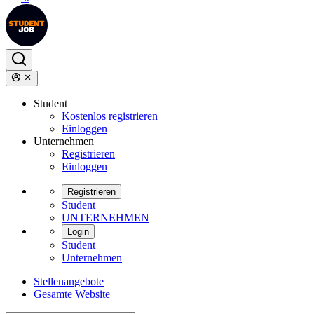
Student
Kostenlos registrieren
Einloggen
Unternehmen
Registrieren
Einloggen
Registrieren
Student
UNTERNEHMEN
Login
Student
Unternehmen
Stellenangebote
Gesamte Website