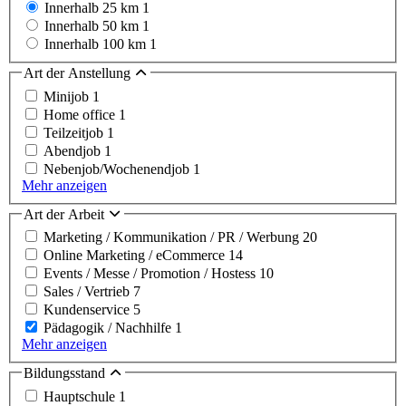
Innerhalb 25 km
1
Innerhalb 50 km
1
Innerhalb 100 km
1
Art der Anstellung
Minijob
1
Home office
1
Teilzeitjob
1
Abendjob
1
Nebenjob/Wochenendjob
1
Mehr anzeigen
Art der Arbeit
Marketing / Kommunikation / PR / Werbung
20
Online Marketing / eCommerce
14
Events / Messe / Promotion / Hostess
10
Sales / Vertrieb
7
Kundenservice
5
Pädagogik / Nachhilfe
1
Mehr anzeigen
Bildungsstand
Hauptschule
1