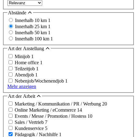
Abstände
Innerhalb 10 km
1
Innerhalb 25 km
1
Innerhalb 50 km
1
Innerhalb 100 km
1
Art der Anstellung
Minijob
1
Home office
1
Teilzeitjob
1
Abendjob
1
Nebenjob/Wochenendjob
1
Mehr anzeigen
Art der Arbeit
Marketing / Kommunikation / PR / Werbung
20
Online Marketing / eCommerce
14
Events / Messe / Promotion / Hostess
10
Sales / Vertrieb
7
Kundenservice
5
Pädagogik / Nachhilfe
1