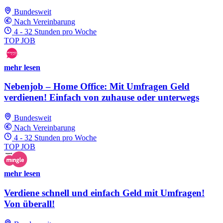
Bundesweit
Nach Vereinbarung
4 - 32 Stunden pro Woche
TOP JOB
mehr lesen
Nebenjob – Home Office: Mit Umfragen Geld
verdienen! Einfach von zuhause oder unterwegs
Bundesweit
Nach Vereinbarung
4 - 32 Stunden pro Woche
TOP JOB
mehr lesen
Verdiene schnell und einfach Geld mit Umfragen!
Von überall!