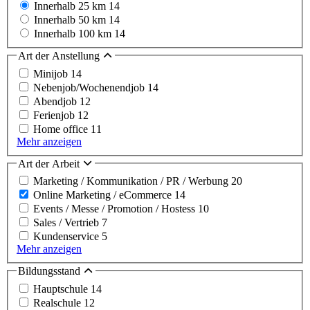
Innerhalb 25 km
14
Innerhalb 50 km
14
Innerhalb 100 km
14
Art der Anstellung
Minijob
14
Nebenjob/Wochenendjob
14
Abendjob
12
Ferienjob
12
Home office
11
Mehr anzeigen
Art der Arbeit
Marketing / Kommunikation / PR / Werbung
20
Online Marketing / eCommerce
14
Events / Messe / Promotion / Hostess
10
Sales / Vertrieb
7
Kundenservice
5
Mehr anzeigen
Bildungsstand
Hauptschule
14
Realschule
12