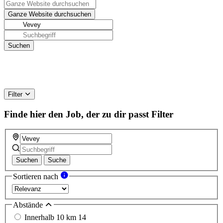
Filter
Finde hier den Job, der zu dir passt
Filter
Suchen
Suche
Sortieren nach
Abstände
Innerhalb 10 km
14