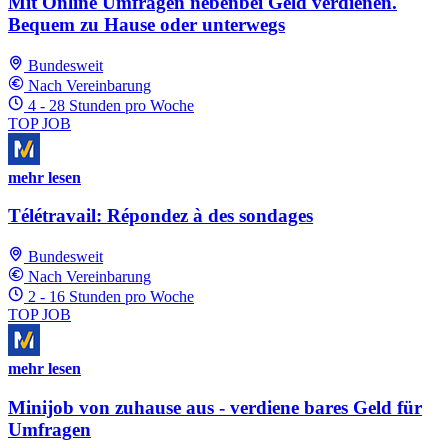
Mit Online Umfragen nebenbei Geld verdienen.
Bequem zu Hause oder unterwegs
Bundesweit
Nach Vereinbarung
4 - 28 Stunden pro Woche
TOP JOB
mehr lesen
Télétravail: Répondez à des sondages
Bundesweit
Nach Vereinbarung
2 - 16 Stunden pro Woche
TOP JOB
mehr lesen
Minijob von zuhause aus - verdiene bares Geld für
Umfragen