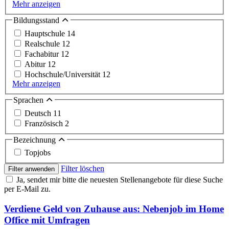
Mehr anzeigen
Bildungsstand
Hauptschule
14
Realschule
12
Fachabitur
12
Abitur
12
Hochschule/Universität
12
Mehr anzeigen
Sprachen
Deutsch
11
Französisch
2
Bezeichnung
Topjobs
Filter löschen
Filter anwenden
Ja, sendet mir bitte die neuesten Stellenangebote für diese Suche
per E-Mail zu.
Verdiene Geld von Zuhause aus: Nebenjob im Home
Office mit Umfragen