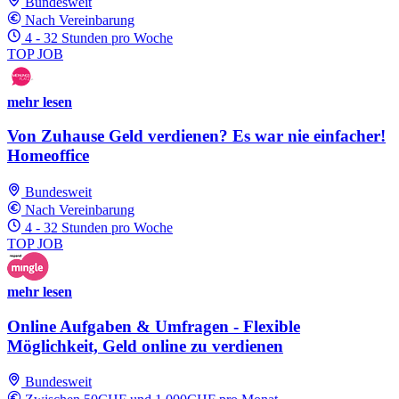
Bundesweit
Nach Vereinbarung
4 - 32 Stunden pro Woche
TOP JOB
mehr lesen
Von Zuhause Geld verdienen? Es war nie einfacher!
Homeoffice
Bundesweit
Nach Vereinbarung
4 - 32 Stunden pro Woche
TOP JOB
mehr lesen
Online Aufgaben & Umfragen - Flexible
Möglichkeit, Geld online zu verdienen
Bundesweit