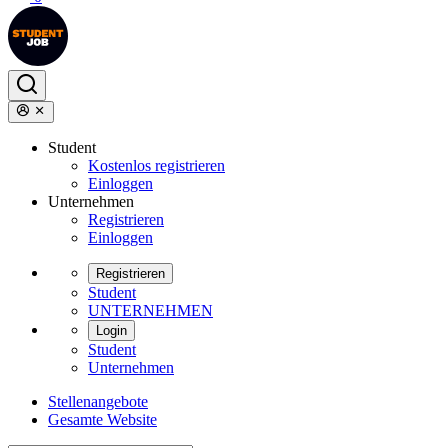
Student
Kostenlos registrieren
Einloggen
Unternehmen
Registrieren
Einloggen
Registrieren
Student
UNTERNEHMEN
Login
Student
Unternehmen
Stellenangebote
Gesamte Website