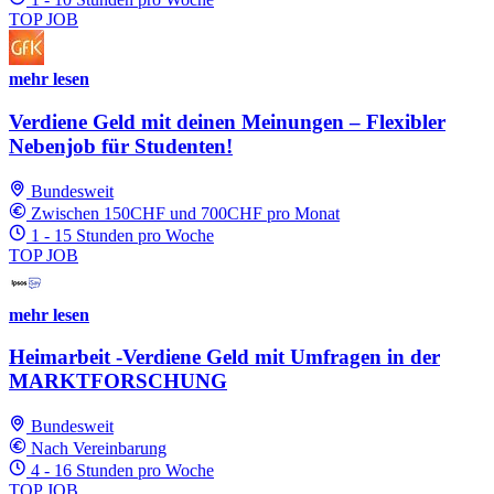
TOP JOB
mehr lesen
Verdiene Geld mit deinen Meinungen – Flexibler
Nebenjob für Studenten!
Bundesweit
Zwischen 150CHF und 700CHF pro Monat
1 - 15 Stunden pro Woche
TOP JOB
mehr lesen
Heimarbeit -Verdiene Geld mit Umfragen in der
MARKTFORSCHUNG
Bundesweit
Nach Vereinbarung
4 - 16 Stunden pro Woche
TOP JOB