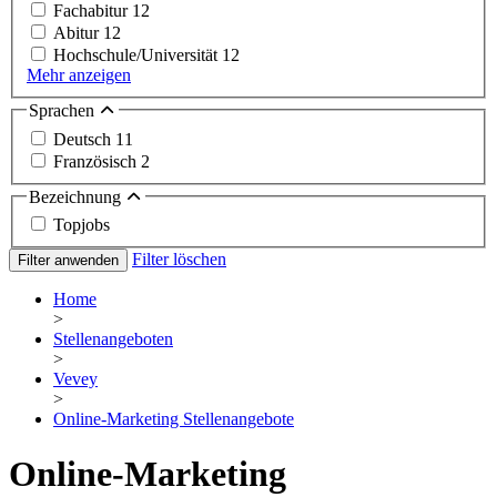
Fachabitur
12
Abitur
12
Hochschule/Universität
12
Mehr anzeigen
Sprachen
Deutsch
11
Französisch
2
Bezeichnung
Topjobs
Filter löschen
Filter anwenden
Home
>
Stellenangeboten
>
Vevey
>
Online-Marketing Stellenangebote
Online-Marketing