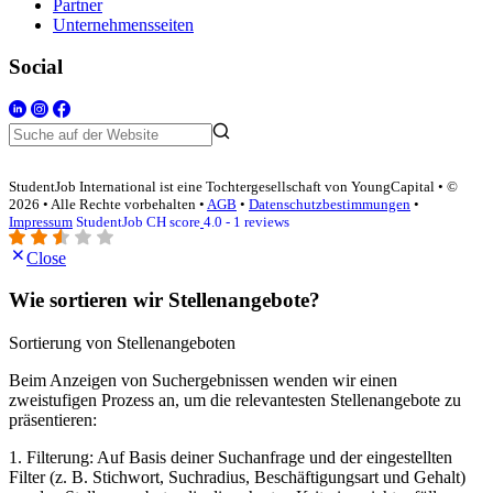
Partner
Unternehmensseiten
Social
StudentJob International ist eine Tochtergesellschaft von YoungCapital • ©
2026 • Alle Rechte vorbehalten •
AGB
•
Datenschutzbestimmungen
•
Impressum
StudentJob CH score
4.0 - 1 reviews
Close
Wie sortieren wir Stellenangebote?
Sortierung von Stellenangeboten
Beim Anzeigen von Suchergebnissen wenden wir einen
zweistufigen Prozess an, um die relevantesten Stellenangebote zu
präsentieren:
1. Filterung: Auf Basis deiner Suchanfrage und der eingestellten
Filter (z. B. Stichwort, Suchradius, Beschäftigungsart und Gehalt)