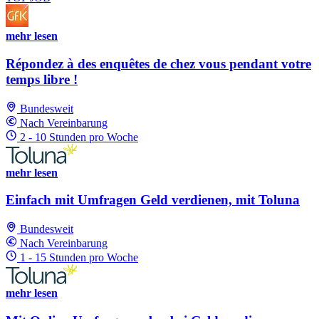
mehr lesen
Répondez à des enquêtes de chez vous pendant votre
temps libre !
Bundesweit
Nach Vereinbarung
2 - 10 Stunden pro Woche
mehr lesen
Einfach mit Umfragen Geld verdienen, mit Toluna
Bundesweit
Nach Vereinbarung
1 - 15 Stunden pro Woche
mehr lesen