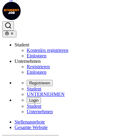
Student
Kostenlos registrieren
Einloggen
Unternehmen
Registrieren
Einloggen
Registrieren
Student
UNTERNEHMEN
Login
Student
Unternehmen
Stellenangebote
Gesamte Website