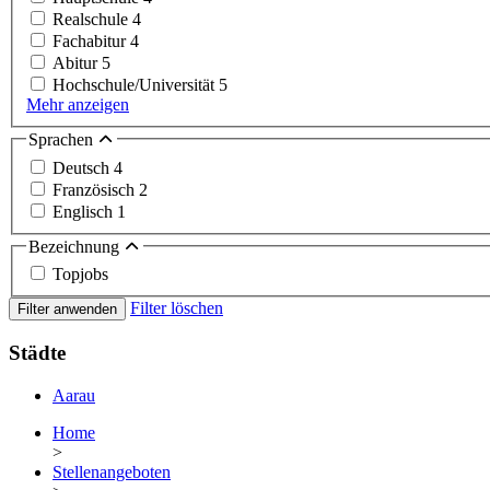
Realschule
4
Fachabitur
4
Abitur
5
Hochschule/Universität
5
Mehr anzeigen
Sprachen
Deutsch
4
Französisch
2
Englisch
1
Bezeichnung
Topjobs
Filter löschen
Filter anwenden
Städte
Aarau
Home
>
Stellenangeboten