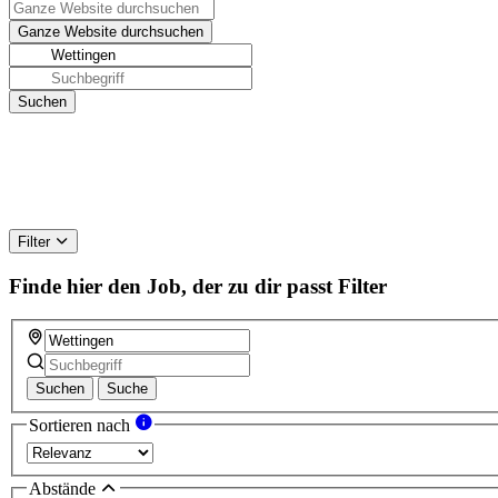
Filter
Finde hier den Job, der zu dir passt
Filter
Suchen
Suche
Sortieren nach
Abstände