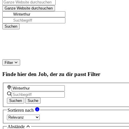
Filter
Finde hier den Job, der zu dir passt
Filter
Suchen
Suche
Sortieren nach
Abstände