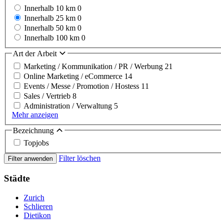
Innerhalb 10 km
0
Innerhalb 25 km
0
Innerhalb 50 km
0
Innerhalb 100 km
0
Art der Arbeit
Marketing / Kommunikation / PR / Werbung
21
Online Marketing / eCommerce
14
Events / Messe / Promotion / Hostess
11
Sales / Vertrieb
8
Administration / Verwaltung
5
Mehr anzeigen
Bezeichnung
Topjobs
Filter löschen
Filter anwenden
Städte
Zurich
Schlieren
Dietikon