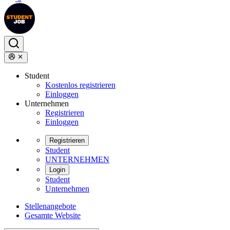
Student
Kostenlos registrieren
Einloggen
Unternehmen
Registrieren
Einloggen
Registrieren
Student
UNTERNEHMEN
Login
Student
Unternehmen
Stellenangebote
Gesamte Website