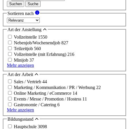
Suchen
Suche
Sortieren nach
Art der Anstellung
Vollzeitstelle
1550
Nebenjob/Wochenendjob
827
Teilzeitjob
560
Vollzeitstelle (mit Erfahrung)
216
Minijob
37
Mehr anzeigen
Art der Arbeit
Sales / Vertrieb
44
Marketing / Kommunikation / PR / Werbung
22
Online Marketing / eCommerce
14
Events / Messe / Promotion / Hostess
11
Gastronomie / Catering
6
Mehr anzeigen
Bildungsstand
Hauptschule
3098