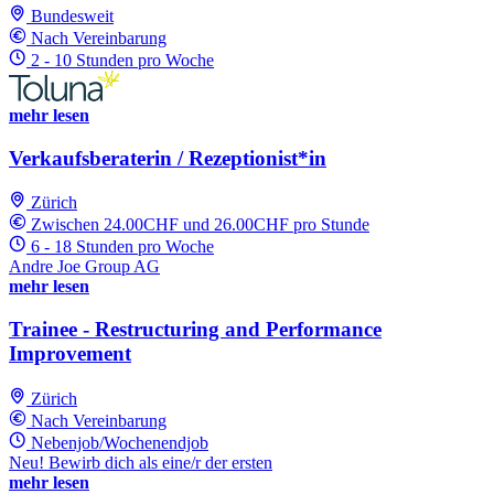
Bundesweit
Nach Vereinbarung
2 - 10 Stunden pro Woche
mehr lesen
Verkaufsberaterin / Rezeptionist*in
Zürich
Zwischen 24.00CHF und 26.00CHF pro Stunde
6 - 18 Stunden pro Woche
Andre Joe Group AG
mehr lesen
Trainee - Restructuring and Performance
Improvement
Zürich
Nach Vereinbarung
Nebenjob/Wochenendjob
Neu! Bewirb dich als eine/r der ersten
mehr lesen