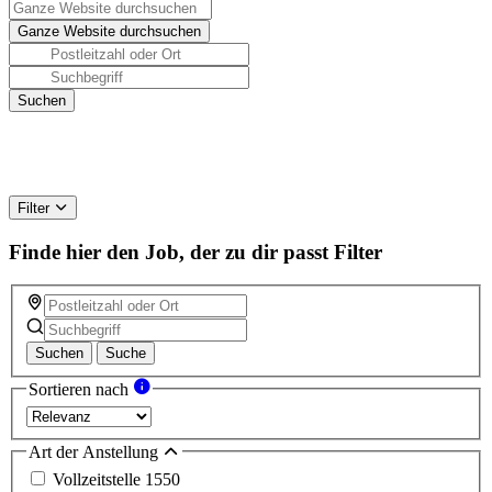
Filter
Finde hier den Job, der zu dir passt
Filter
Suchen
Suche
Sortieren nach
Art der Anstellung
Vollzeitstelle
1550