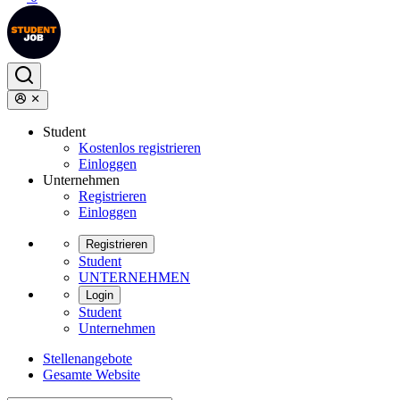
Student
Kostenlos registrieren
Einloggen
Unternehmen
Registrieren
Einloggen
Registrieren
Student
UNTERNEHMEN
Login
Student
Unternehmen
Stellenangebote
Gesamte Website