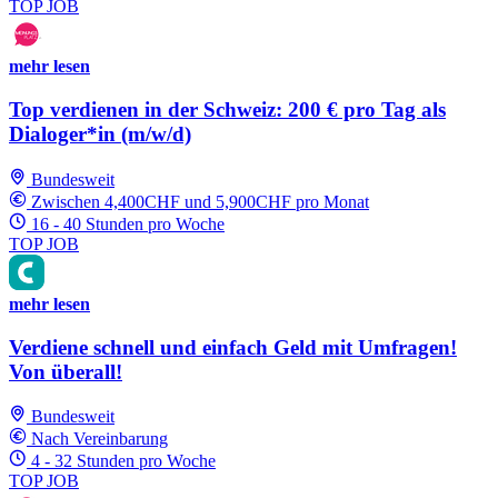
TOP JOB
mehr lesen
Top verdienen in der Schweiz: 200 € pro Tag als
Dialoger*in (m/w/d)
Bundesweit
Zwischen 4,400CHF und 5,900CHF pro Monat
16 - 40 Stunden pro Woche
TOP JOB
mehr lesen
Verdiene schnell und einfach Geld mit Umfragen!
Von überall!
Bundesweit
Nach Vereinbarung
4 - 32 Stunden pro Woche
TOP JOB