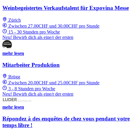
Weinbegeistertes Verkaufstalent für Expovina Messe
Zürich
Zwischen 27.00CHF und 30.00CHF pro Stunde
15 - 30 Stunden pro Woche
Neu! Bewirb dich als eine/r der ersten
mehr lesen
Mitarbeiter Produktion
Brügg
Zwischen 20.00CHF und 25.00CHF pro Stunde
3 - 8 Stunden pro Woche
Neu! Bewirb dich als eine/r der ersten
mehr lesen
Répondez à des enquêtes de chez vous pendant votre
temps libre !