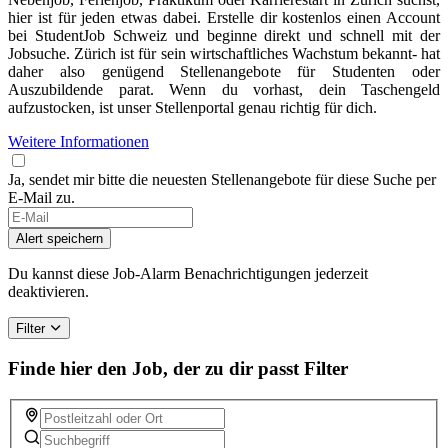
hier ist für jeden etwas dabei. Erstelle dir kostenlos einen Account
bei StudentJob Schweiz und beginne direkt und schnell mit der
Jobsuche. Zürich ist für sein wirtschaftliches Wachstum bekannt- hat
daher also genügend Stellenangebote für Studenten oder
Auszubildende parat. Wenn du vorhast, dein Taschengeld
aufzustocken, ist unser Stellenportal genau richtig für dich.
Weitere Informationen
Ja, sendet mir bitte die neuesten Stellenangebote für diese Suche per
E-Mail zu.
Alert speichern
Du kannst diese Job-Alarm Benachrichtigungen jederzeit
deaktivieren.
Filter
Finde hier den Job, der zu dir passt
Filter