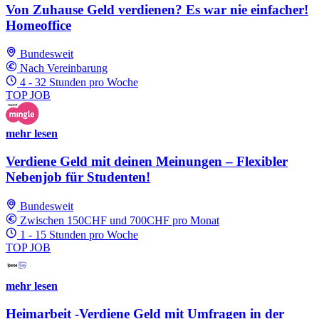
Von Zuhause Geld verdienen? Es war nie einfacher!
Homeoffice
Bundesweit
Nach Vereinbarung
4 - 32 Stunden pro Woche
TOP JOB
mehr lesen
Verdiene Geld mit deinen Meinungen – Flexibler
Nebenjob für Studenten!
Bundesweit
Zwischen 150CHF und 700CHF pro Monat
1 - 15 Stunden pro Woche
TOP JOB
mehr lesen
Heimarbeit -Verdiene Geld mit Umfragen in der