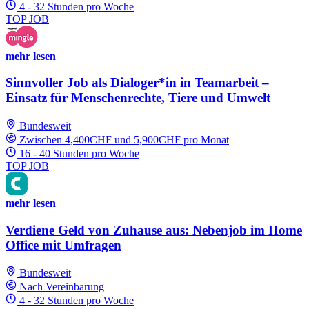
4 - 32 Stunden pro Woche
TOP JOB
mehr lesen
Sinnvoller Job als Dialoger*in in Teamarbeit –
Einsatz für Menschenrechte, Tiere und Umwelt
Bundesweit
Zwischen 4,400CHF und 5,900CHF pro Monat
16 - 40 Stunden pro Woche
TOP JOB
mehr lesen
Verdiene Geld von Zuhause aus: Nebenjob im Home
Office mit Umfragen
Bundesweit
Nach Vereinbarung
4 - 32 Stunden pro Woche