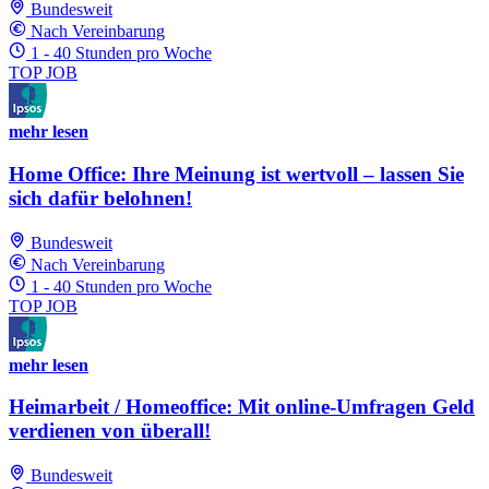
Bundesweit
Nach Vereinbarung
1 - 40 Stunden pro Woche
TOP JOB
mehr lesen
Home Office: Ihre Meinung ist wertvoll – lassen Sie
sich dafür belohnen!
Bundesweit
Nach Vereinbarung
1 - 40 Stunden pro Woche
TOP JOB
mehr lesen
Heimarbeit / Homeoffice: Mit online-Umfragen Geld
verdienen von überall!
Bundesweit