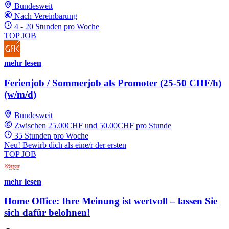
Bundesweit
Nach Vereinbarung
4 - 20 Stunden pro Woche
TOP JOB
mehr lesen
Ferienjob / Sommerjob als Promoter (25-50 CHF/h)
(w/m/d)
Bundesweit
Zwischen 25.00CHF und 50.00CHF pro Stunde
35 Stunden pro Woche
Neu! Bewirb dich als eine/r der ersten
TOP JOB
mehr lesen
Home Office: Ihre Meinung ist wertvoll – lassen Sie
sich dafür belohnen!