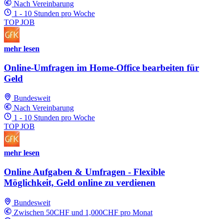
Nach Vereinbarung
1 - 10 Stunden pro Woche
TOP JOB
mehr lesen
Online-Umfragen im Home-Office bearbeiten für
Geld
Bundesweit
Nach Vereinbarung
1 - 10 Stunden pro Woche
TOP JOB
mehr lesen
Online Aufgaben & Umfragen - Flexible
Möglichkeit, Geld online zu verdienen
Bundesweit
Zwischen 50CHF und 1,000CHF pro Monat