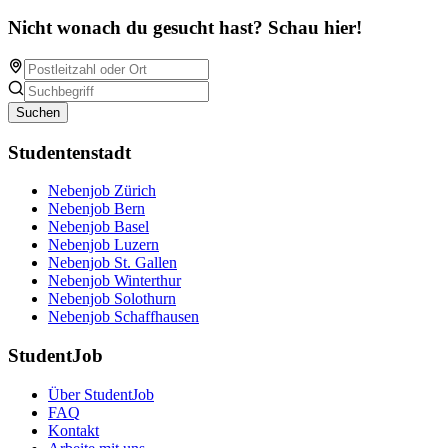
Nicht wonach du gesucht hast? Schau hier!
Suchen
Studentenstadt
Nebenjob Zürich
Nebenjob Bern
Nebenjob Basel
Nebenjob Luzern
Nebenjob St. Gallen
Nebenjob Winterthur
Nebenjob Solothurn
Nebenjob Schaffhausen
StudentJob
Über StudentJob
FAQ
Kontakt