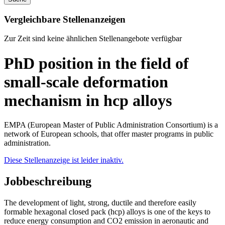
Vergleichbare Stellenanzeigen
Zur Zeit sind keine ähnlichen Stellenangebote verfügbar
PhD position in the field of
small-scale deformation
mechanism in hcp alloys
EMPA (European Master of Public Administration Consortium) is a
network of European schools, that offer master programs in public
administration.
Diese Stellenanzeige ist leider inaktiv.
Jobbeschreibung
The development of light, strong, ductile and therefore easily
formable hexagonal closed pack (hcp) alloys is one of the keys to
reduce energy consumption and CO2 emission in aeronautic and