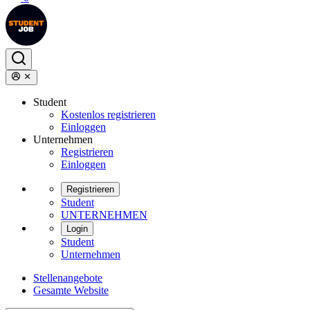
Student
Kostenlos registrieren
Einloggen
Unternehmen
Registrieren
Einloggen
Registrieren
Student
UNTERNEHMEN
Login
Student
Unternehmen
Stellenangebote
Gesamte Website