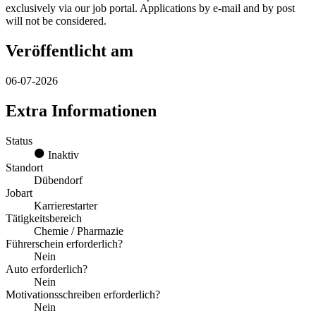
exclusively via our job portal. Applications by e-mail and by post
will not be considered.
Veröffentlicht am
06-07-2026
Extra Informationen
Status
Inaktiv
Standort
Dübendorf
Jobart
Karrierestarter
Tätigkeitsbereich
Chemie / Pharmazie
Führerschein erforderlich?
Nein
Auto erforderlich?
Nein
Motivationsschreiben erforderlich?
Nein