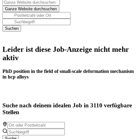
Leider ist diese Job-Anzeige nicht mehr
aktiv
PhD position in the field of small-scale deformation mechanism
in hcp alloys
Suche nach deinem idealen Job in 3110 verfügbare
Stellen
Suche