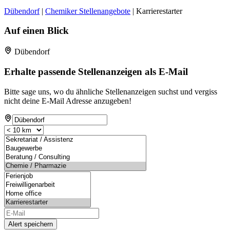
Dübendorf
|
Chemiker Stellenangebote
| Karrierestarter
Auf einen Blick
Dübendorf
Erhalte passende Stellenanzeigen als E-Mail
Bitte sage uns, wo du ähnliche Stellenanzeigen suchst und vergiss
nicht deine E-Mail Adresse anzugeben!
Alert speichern