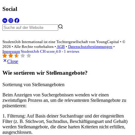
Social
StudentJob International ist eine Tochtergesellschaft von YoungCapital • ©
2026 • Alle Rechte vorbehalten •
AGB
•
Datenschutzbestimmungen
•
Impressum
StudentJob CH score
4.0 - 1 reviews
Close
Wie sortieren wir Stellenangebote?
Sortierung von Stellenangeboten
Beim Anzeigen von Suchergebnissen wenden wir einen
zweistufigen Prozess an, um die relevantesten Stellenangebote zu
präsentieren:
1. Filterung: Auf Basis deiner Suchanfrage und der eingestellten
Filter (z. B. Stichwort, Suchradius, Beschäftigungsart und Gehalt)
werden Stellenangebote, die diese harten Kriterien nicht erfüllen,
ausgeschlossen.