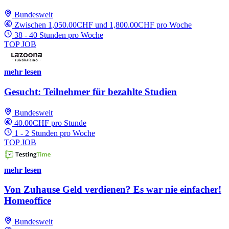
Bundesweit
Zwischen 1,050.00CHF und 1,800.00CHF pro Woche
38 - 40 Stunden pro Woche
TOP JOB
mehr lesen
Gesucht: Teilnehmer für bezahlte Studien
Bundesweit
40.00CHF pro Stunde
1 - 2 Stunden pro Woche
TOP JOB
mehr lesen
Von Zuhause Geld verdienen? Es war nie einfacher!
Homeoffice
Bundesweit