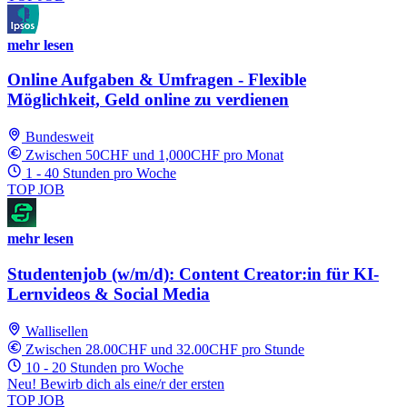
mehr lesen
Online Aufgaben & Umfragen - Flexible
Möglichkeit, Geld online zu verdienen
Bundesweit
Zwischen 50CHF und 1,000CHF pro Monat
1 - 40 Stunden pro Woche
TOP JOB
mehr lesen
Studentenjob (w/m/d): Content Creator:in für KI-
Lernvideos & Social Media
Wallisellen
Zwischen 28.00CHF und 32.00CHF pro Stunde
10 - 20 Stunden pro Woche
Neu! Bewirb dich als eine/r der ersten
TOP JOB