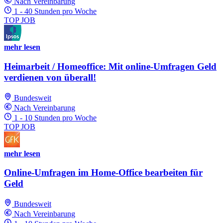
Nach Vereinbarung
1 - 40 Stunden pro Woche
TOP JOB
mehr lesen
Heimarbeit / Homeoffice: Mit online-Umfragen Geld
verdienen von überall!
Bundesweit
Nach Vereinbarung
1 - 10 Stunden pro Woche
TOP JOB
mehr lesen
Online-Umfragen im Home-Office bearbeiten für
Geld
Bundesweit
Nach Vereinbarung