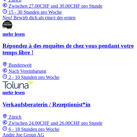
Zwischen 27.00CHF und 30.00CHF pro Stunde
15 - 30 Stunden pro Woche
Neu! Bewirb dich als eine/r der ersten
mehr lesen
Répondez à des enquêtes de chez vous pendant votre
temps libre !
Bundesweit
Nach Vereinbarung
2 - 10 Stunden pro Woche
mehr lesen
Verkaufsberaterin / Rezeptionist*in
Zürich
Zwischen 24.00CHF und 26.00CHF pro Stunde
6 - 18 Stunden pro Woche
Andre Joe Group AG