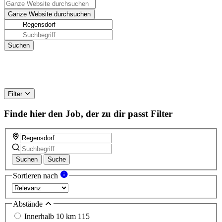
Filter
Finde hier den Job, der zu dir passt
Filter
Suchen
Suche
Sortieren nach
Abstände
Innerhalb 10 km
115