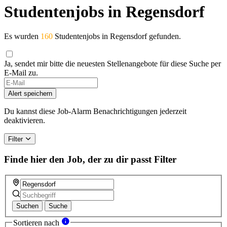
Studentenjobs in Regensdorf
Es wurden
160
Studentenjobs in Regensdorf gefunden.
Ja, sendet mir bitte die neuesten Stellenangebote für diese Suche per
E-Mail zu.
Alert speichern
Du kannst diese Job-Alarm Benachrichtigungen jederzeit
deaktivieren.
Filter
Finde hier den Job, der zu dir passt
Filter
Suchen
Suche
Sortieren nach