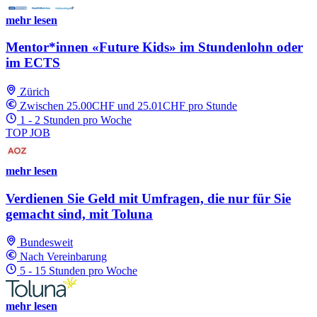
mehr lesen
Mentor*innen «Future Kids» im Stundenlohn oder
im ECTS
Zürich
Zwischen 25.00CHF und 25.01CHF pro Stunde
1 - 2 Stunden pro Woche
TOP JOB
mehr lesen
Verdienen Sie Geld mit Umfragen, die nur für Sie
gemacht sind, mit Toluna
Bundesweit
Nach Vereinbarung
5 - 15 Stunden pro Woche
mehr lesen