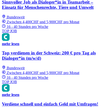
Sinnvoller Job als Dialoger*in in Teamarbeit –
Einsatz für Menschenrechte, Tiere und Umwelt
Bundesweit
Zwischen 4,400CHF und 5,900CHF pro Monat
16 - 40 Stunden pro Woche
TOP JOB
mehr lesen
Top verdienen in der Schweiz: 200 € pro Tag als
Dialoger*in (m/w/d)
Bundesweit
Zwischen 4,400CHF und 5,900CHF pro Monat
16 - 40 Stunden pro Woche
TOP JOB
mehr lesen
Verdiene schnell und einfach Geld mit Umfragen!