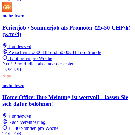
mehr lesen
Ferienjob / Sommerjob als Promoter (25-50 CHF/h)
(w/m/d)
Bundesweit
Zwischen 25.00CHF und 50.00CHF pro Stunde
35 Stunden pro Woche
Neu! Bewirb dich als eine/r der ersten
TOP JOB
mehr lesen
Home Office: Ihre Meinung ist wertvoll – lassen Sie
sich dafür belohnen!
Bundesweit
Nach Vereinbarung
1 - 40 Stunden pro Woche
TOP JOB