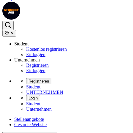
Student
Kostenlos registrieren
Einloggen
Unternehmen
Registrieren
Einloggen
Registrieren
Student
UNTERNEHMEN
Login
Student
Unternehmen
Stellenangebote
Gesamte Website