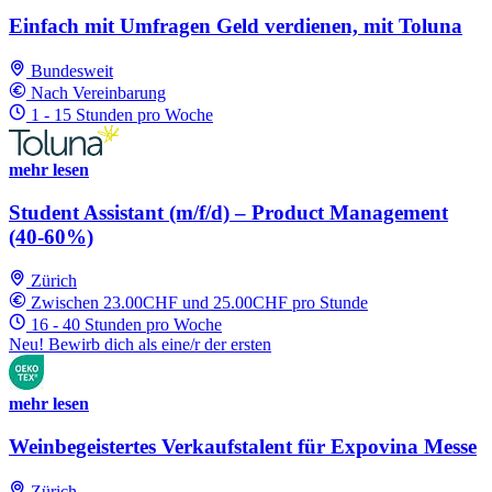
Einfach mit Umfragen Geld verdienen, mit Toluna
Bundesweit
Nach Vereinbarung
1 - 15 Stunden pro Woche
mehr lesen
Student Assistant (m/f/d) – Product Management
(40-60%)
Zürich
Zwischen 23.00CHF und 25.00CHF pro Stunde
16 - 40 Stunden pro Woche
Neu! Bewirb dich als eine/r der ersten
mehr lesen
Weinbegeistertes Verkaufstalent für Expovina Messe
Zürich