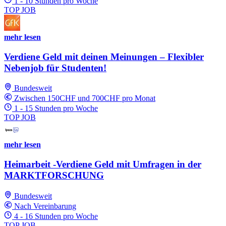
1 - 10 Stunden pro Woche
TOP JOB
mehr lesen
Verdiene Geld mit deinen Meinungen – Flexibler
Nebenjob für Studenten!
Bundesweit
Zwischen 150CHF und 700CHF pro Monat
1 - 15 Stunden pro Woche
TOP JOB
mehr lesen
Heimarbeit -Verdiene Geld mit Umfragen in der
MARKTFORSCHUNG
Bundesweit
Nach Vereinbarung
4 - 16 Stunden pro Woche
TOP JOB