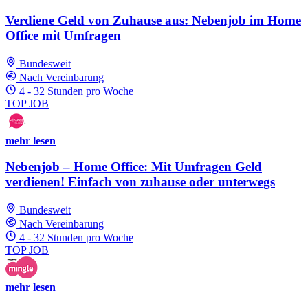
Verdiene Geld von Zuhause aus: Nebenjob im Home
Office mit Umfragen
Bundesweit
Nach Vereinbarung
4 - 32 Stunden pro Woche
TOP JOB
mehr lesen
Nebenjob – Home Office: Mit Umfragen Geld
verdienen! Einfach von zuhause oder unterwegs
Bundesweit
Nach Vereinbarung
4 - 32 Stunden pro Woche
TOP JOB
mehr lesen