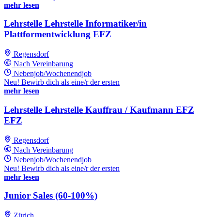
mehr lesen
Lehrstelle Lehrstelle Informatiker/in
Plattformentwicklung EFZ
Regensdorf
Nach Vereinbarung
Nebenjob/Wochenendjob
Neu! Bewirb dich als eine/r der ersten
mehr lesen
Lehrstelle Lehrstelle Kauffrau / Kaufmann EFZ
EFZ
Regensdorf
Nach Vereinbarung
Nebenjob/Wochenendjob
Neu! Bewirb dich als eine/r der ersten
mehr lesen
Junior Sales (60-100%)
Zürich