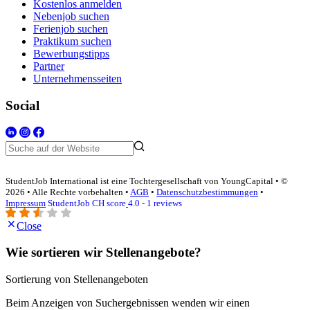
Kostenlos anmelden
Nebenjob suchen
Ferienjob suchen
Praktikum suchen
Bewerbungstipps
Partner
Unternehmensseiten
Social
StudentJob International ist eine Tochtergesellschaft von YoungCapital • ©
2026 • Alle Rechte vorbehalten •
AGB
•
Datenschutzbestimmungen
•
Impressum
StudentJob CH score
4.0 - 1 reviews
Close
Wie sortieren wir Stellenangebote?
Sortierung von Stellenangeboten
Beim Anzeigen von Suchergebnissen wenden wir einen