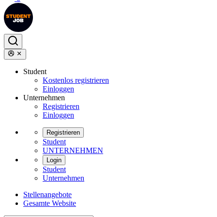
Student
Kostenlos registrieren
Einloggen
Unternehmen
Registrieren
Einloggen
Registrieren
Student
UNTERNEHMEN
Login
Student
Unternehmen
Stellenangebote
Gesamte Website