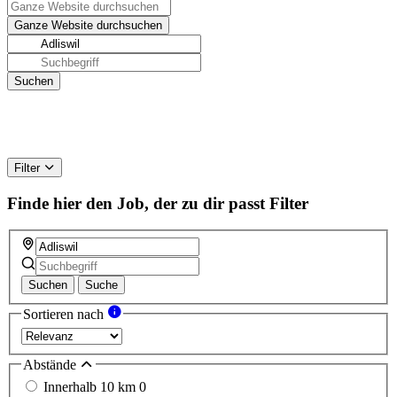
Filter
Finde hier den Job, der zu dir passt
Filter
Suchen
Suche
Sortieren nach
Abstände
Innerhalb 10 km
0