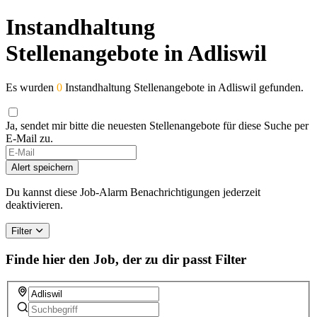
Instandhaltung
Stellenangebote in Adliswil
Es wurden
0
Instandhaltung Stellenangebote in Adliswil gefunden.
Ja, sendet mir bitte die neuesten Stellenangebote für diese Suche per
E-Mail zu.
Alert speichern
Du kannst diese Job-Alarm Benachrichtigungen jederzeit
deaktivieren.
Filter
Finde hier den Job, der zu dir passt
Filter