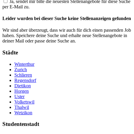
Ja, sendet mir bitte die neuesten Stellenangebote für diese Suche
per E-Mail zu.
Leider wurden bei dieser Suche keine Stellenanzeigen gefunden
Wir sind aber überzeugt, dass wir auch für dich einen passenden Job
haben. Speichere deine Suche und erhalte neue Stellenangebote in
deiner Mail oder passe deine Suche an.
Städte
Winterthur
Zurich
Schlieren
Regensdorf
Dietikon
Horgen
Uster
Volketswil
Thalwil
Wetzikon
Studentenstadt