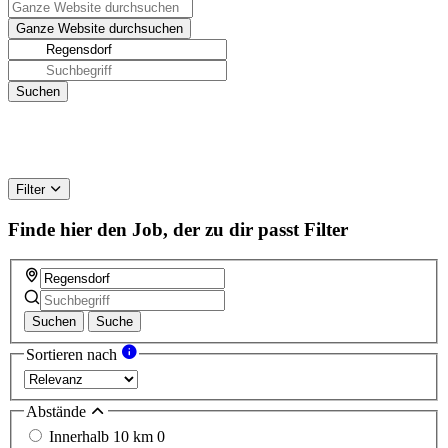
Filter
Finde hier den Job, der zu dir passt
Filter
Suchen
Suche
Sortieren nach
Abstände
Innerhalb 10 km
0