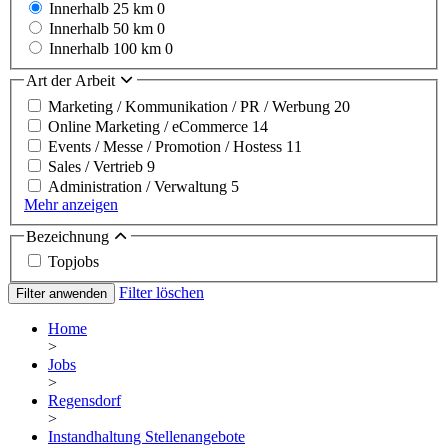
Innerhalb 25 km
0
Innerhalb 50 km
0
Innerhalb 100 km
0
Art der Arbeit
Marketing / Kommunikation / PR / Werbung
20
Online Marketing / eCommerce
14
Events / Messe / Promotion / Hostess
11
Sales / Vertrieb
9
Administration / Verwaltung
5
Mehr anzeigen
Bezeichnung
Topjobs
Filter löschen
Filter anwenden
Home
>
Jobs
>
Regensdorf
>
Instandhaltung Stellenangebote