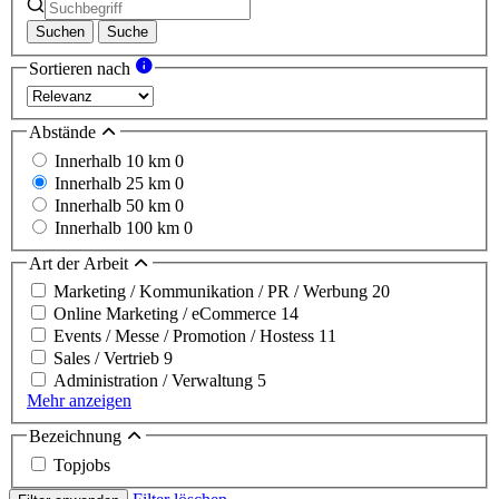
Suchen
Suche
Sortieren nach
Abstände
Innerhalb 10 km
0
Innerhalb 25 km
0
Innerhalb 50 km
0
Innerhalb 100 km
0
Art der Arbeit
Marketing / Kommunikation / PR / Werbung
20
Online Marketing / eCommerce
14
Events / Messe / Promotion / Hostess
11
Sales / Vertrieb
9
Administration / Verwaltung
5
Mehr anzeigen
Bezeichnung
Topjobs