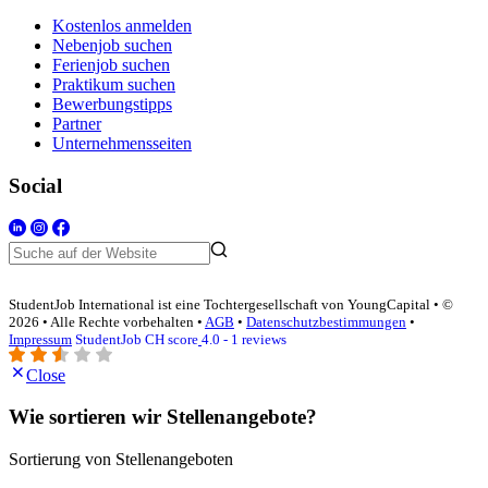
Kostenlos anmelden
Nebenjob suchen
Ferienjob suchen
Praktikum suchen
Bewerbungstipps
Partner
Unternehmensseiten
Social
StudentJob International ist eine Tochtergesellschaft von YoungCapital • ©
2026 • Alle Rechte vorbehalten •
AGB
•
Datenschutzbestimmungen
•
Impressum
StudentJob CH score
4.0 - 1 reviews
Close
Wie sortieren wir Stellenangebote?
Sortierung von Stellenangeboten