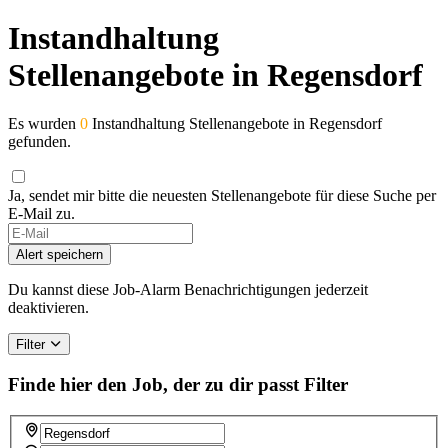
Instandhaltung
Stellenangebote in Regensdorf
Es wurden
0
Instandhaltung Stellenangebote in Regensdorf
gefunden.
Ja, sendet mir bitte die neuesten Stellenangebote für diese Suche per
E-Mail zu.
Alert speichern
Du kannst diese Job-Alarm Benachrichtigungen jederzeit
deaktivieren.
Filter
Finde hier den Job, der zu dir passt
Filter