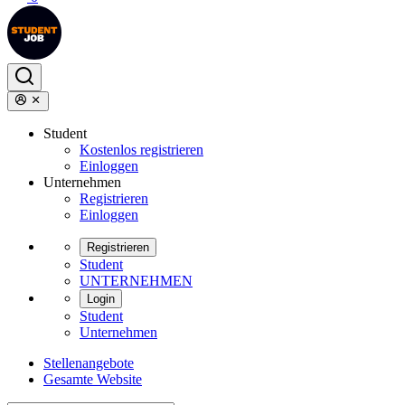
Student
Kostenlos registrieren
Einloggen
Unternehmen
Registrieren
Einloggen
Registrieren
Student
UNTERNEHMEN
Login
Student
Unternehmen
Stellenangebote
Gesamte Website